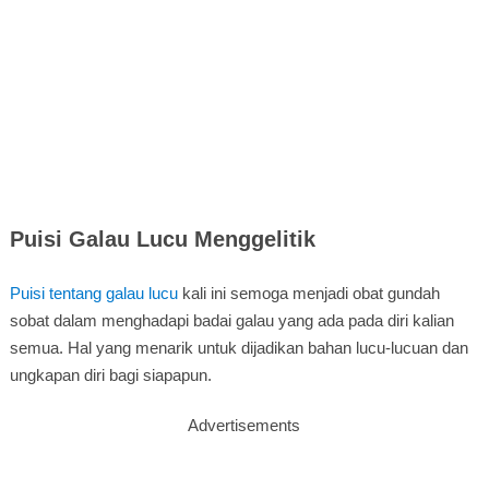
Puisi Galau Lucu Menggelitik
Puisi tentang galau lucu
kali ini semoga menjadi obat gundah
sobat dalam menghadapi badai galau yang ada pada diri kalian
semua. Hal yang menarik untuk dijadikan bahan lucu-lucuan dan
ungkapan diri bagi siapapun.
Advertisements