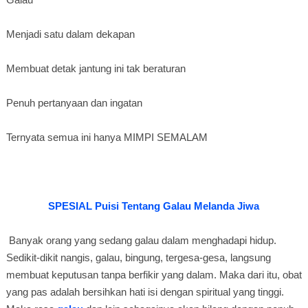
Menjadi satu dalam dekapan
Membuat detak jantung ini tak beraturan
Penuh pertanyaan dan ingatan
Ternyata semua ini hanya MIMPI SEMALAM
SPESIAL Puisi Tentang Galau Melanda Jiwa
Banyak orang yang sedang galau dalam menghadapi hidup.
Sedikit-dikit nangis, galau, bingung, tergesa-gesa, langsung
membuat keputusan tanpa berfikir yang dalam. Maka dari itu, obat
yang pas adalah bersihkan hati isi dengan spiritual yang tinggi.