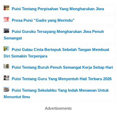
Puisi Tentang Perpisahan Yang Mengharukan Jiwa
Prosa Puisi “Gadis yang Merindu”
Puisi Guruku Tersayang Mengharukan Jiwa Penuh
Semangat
Puisi Galau Cinta Bertepuk Sebelah Tangan Membuat
Diri Semakin Terpenjara
Puisi Tentang Buruh Penuh Semangat Kerja Setiap Hari
Puisi Tentang Guru Yang Menyentuh Hati Terbaru 2026
Puisi Tentang Sekolahku Yang Indah Menawan Untuk
Menuntut Ilmu
Advertisements