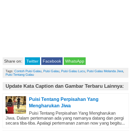
Share on:
Twitter
Facebook
WhatsApp
Tags:
Contoh Puisi Galau
,
Puisi Galau
,
Puisi Galau Lucu
,
Puisi Galau Melanda Jiwa
,
Puisi Tentang Galau
Update Kata Caption dan Gambar Terbaru Lainnya:
Puisi Tentang Perpisahan Yang
Mengharukan Jiwa
Puisi Tentang Perpisahan Yang Mengharukan
Jiwa. Dalam pertemanan ada yang namanya datang dan pergi
secara tiba-tiba. Apalagi pertemanan zaman now yang begitu...