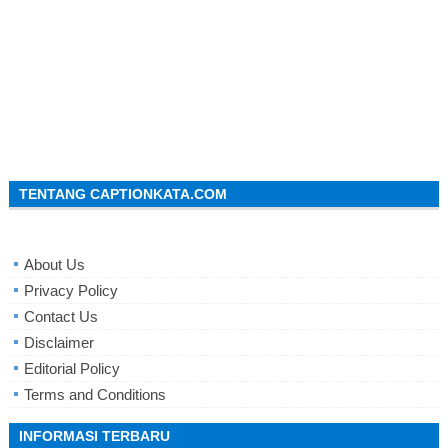
TENTANG CAPTIONKATA.COM
About Us
Privacy Policy
Contact Us
Disclaimer
Editorial Policy
Terms and Conditions
INFORMASI TERBARU