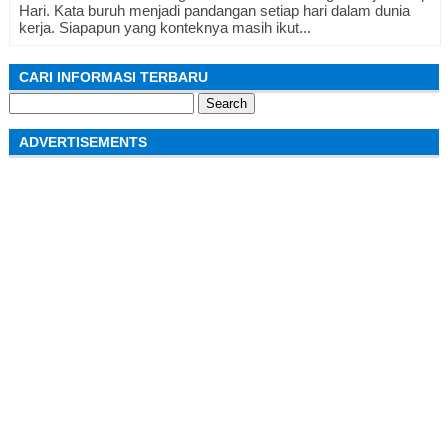
Hari. Kata buruh menjadi pandangan setiap hari dalam dunia
kerja. Siapapun yang konteknya masih ikut...
CARI INFORMASI TERBARU
Search
for:
ADVERTISEMENTS