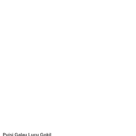
Puisi Galau Lucu Gokil