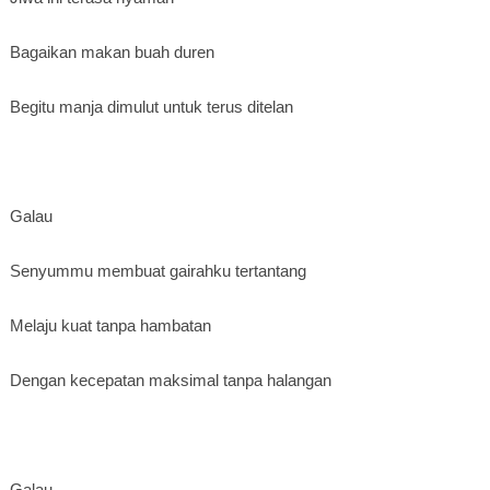
Bagaikan makan buah duren
Begitu manja dimulut untuk terus ditelan
Galau
Senyummu membuat gairahku tertantang
Melaju kuat tanpa hambatan
Dengan kecepatan maksimal tanpa halangan
Galau