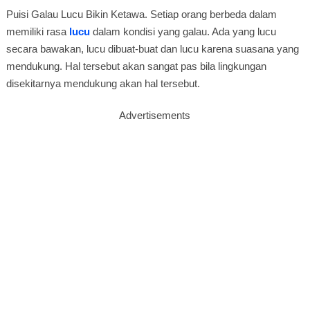
Puisi Galau Lucu Bikin Ketawa. Setiap orang berbeda dalam
memiliki rasa
lucu
dalam kondisi yang galau. Ada yang lucu
secara bawakan, lucu dibuat-buat dan lucu karena suasana yang
mendukung. Hal tersebut akan sangat pas bila lingkungan
disekitarnya mendukung akan hal tersebut.
Advertisements