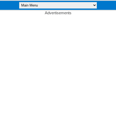
Advertisements