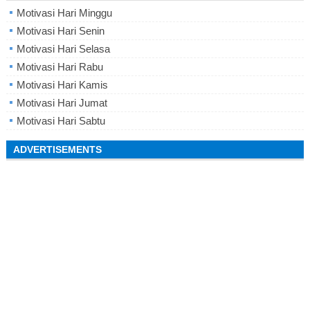
Motivasi Hari Minggu
Motivasi Hari Senin
Motivasi Hari Selasa
Motivasi Hari Rabu
Motivasi Hari Kamis
Motivasi Hari Jumat
Motivasi Hari Sabtu
ADVERTISEMENTS