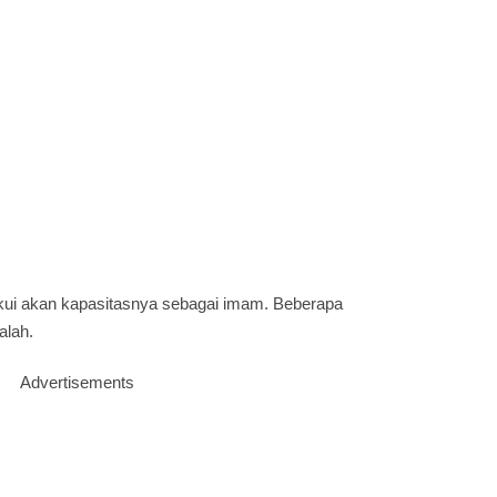
kui akan kapasitasnya sebagai imam. Beberapa
alah.
Advertisements