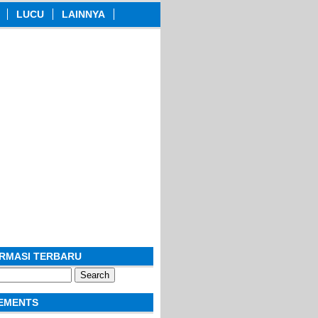
LUCU
LAINNYA
ORMASI TERBARU
EMENTS