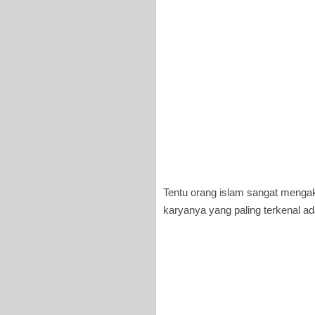
Tentu orang islam sangat menga
karyanya yang paling terkenal ad