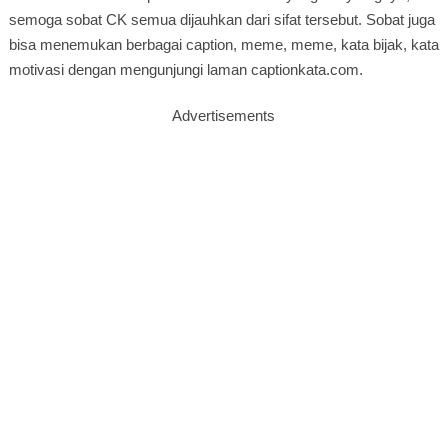
semoga sobat CK semua dijauhkan dari sifat tersebut. Sobat juga
bisa menemukan berbagai caption, meme, meme, kata bijak, kata
motivasi dengan mengunjungi laman captionkata.com.
Advertisements