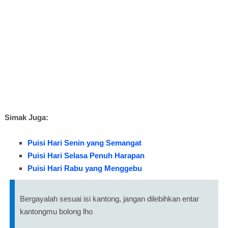
Simak Juga:
Puisi Hari Senin yang Semangat
Puisi Hari Selasa Penuh Harapan
Puisi Hari Rabu yang Menggebu
Bergayalah sesuai isi kantong, jangan dilebihkan entar
kantongmu bolong lho