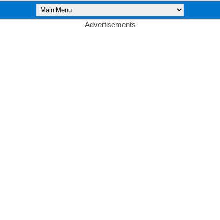
Advertisements