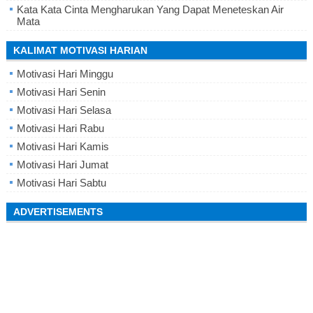
Kata Kata Cinta Mengharukan Yang Dapat Meneteskan Air
Mata
KALIMAT MOTIVASI HARIAN
Motivasi Hari Minggu
Motivasi Hari Senin
Motivasi Hari Selasa
Motivasi Hari Rabu
Motivasi Hari Kamis
Motivasi Hari Jumat
Motivasi Hari Sabtu
ADVERTISEMENTS