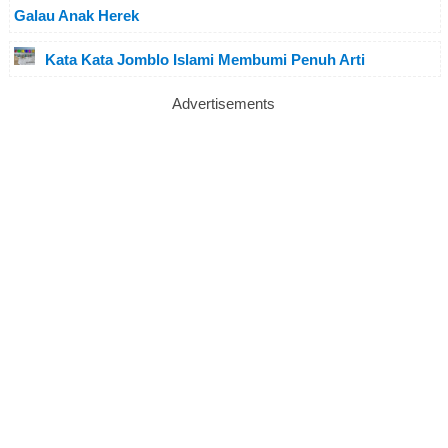
Galau Anak Herek
Kata Kata Jomblo Islami Membumi Penuh Arti
Advertisements