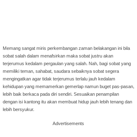
Memang sangat miris perkembangan zaman belakangan ini bila
sobat salah dalam menafsirkan maka sobat justru akan
terjerumus kedalam pergaulan yang salah. Nah, bagi sobat yang
memiliki teman, sahabat, saudara sebaiknya sobat segera
mengingatkan agar tidak terjerumus terlalu jauh kedalam
kehidupan yang memamerkan gemerlap namun buget pas-pasan,
lebih baik berkaca pada diri sendiri. Sesuaikan penampilan
dengan isi kantong itu akan membuat hidup jauh lebih tenang dan
lebih bersyukur.
Advertisements