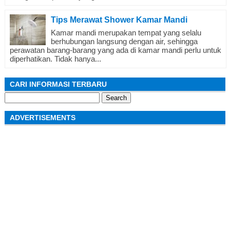
Tips Merawat Shower Kamar Mandi
Kamar mandi merupakan tempat yang selalu
berhubungan langsung dengan air, sehingga
perawatan barang-barang yang ada di kamar mandi perlu untuk
diperhatikan. Tidak hanya...
CARI INFORMASI TERBARU
Search
for:
ADVERTISEMENTS