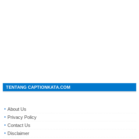
TENTANG CAPTIONKATA.COM
About Us
Privacy Policy
Contact Us
Disclaimer