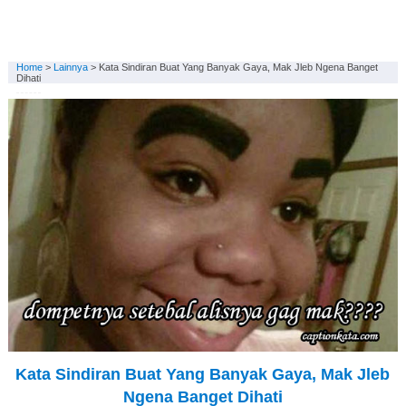
Home
>
Lainnya
>
Kata Sindiran Buat Yang Banyak Gaya, Mak Jleb Ngena Banget
Dihati
Kata Sindiran Buat Yang Banyak Gaya, Mak Jleb
Ngena Banget Dihati