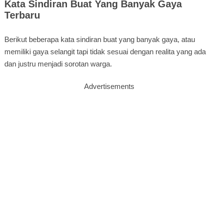
Kata Sindiran Buat Yang Banyak Gaya
Terbaru
Berikut beberapa kata sindiran buat yang banyak gaya, atau
memiliki gaya selangit tapi tidak sesuai dengan realita yang ada
dan justru menjadi sorotan warga.
Advertisements