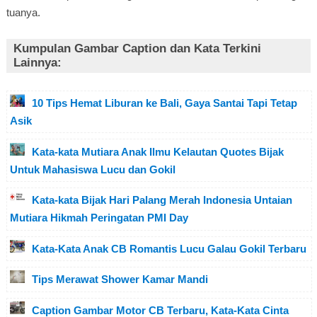
tuanya.
Kumpulan Gambar Caption dan Kata Terkini
Lainnya:
10 Tips Hemat Liburan ke Bali, Gaya Santai Tapi Tetap
Asik
Kata-kata Mutiara Anak Ilmu Kelautan Quotes Bijak
Untuk Mahasiswa Lucu dan Gokil
Kata-kata Bijak Hari Palang Merah Indonesia Untaian
Mutiara Hikmah Peringatan PMI Day
Kata-Kata Anak CB Romantis Lucu Galau Gokil Terbaru
Tips Merawat Shower Kamar Mandi
Caption Gambar Motor CB Terbaru, Kata-Kata Cinta