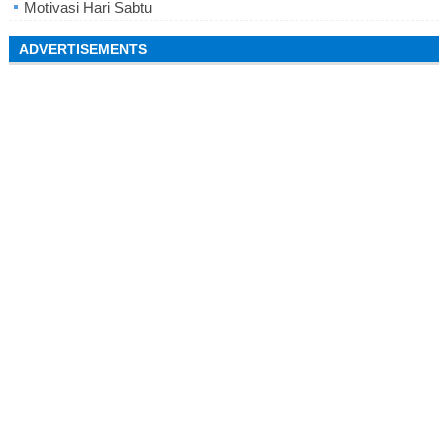
Motivasi Hari Sabtu
ADVERTISEMENTS