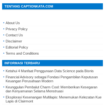
TENTANG CAPTIONKATA.COM
About Us
Privacy Policy
Contact Us
Disclaimer
Editorial Policy
Terms and Conditions
INFORMASI TERBARU
Ketahui 4 Manfaat Penggunaan Data Science pada Bisnis
Financial Advisory sebagai Fondasi Pengambilan Keputusan
Keuangan Perusahaan Modern
Keunggulan Pembalut Charm Cool: Memberikan Kesegaran
dan Kenyamanan Selama Menstruasi
Eksplorasi Kesenangan Multilapis: Menemukan Kelezatan Kue
Lapis di Clairmont