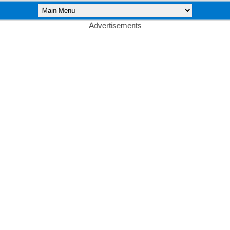
Advertisements