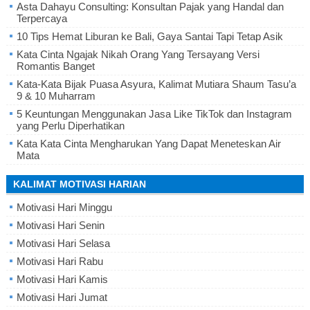
Asta Dahayu Consulting: Konsultan Pajak yang Handal dan
Terpercaya
10 Tips Hemat Liburan ke Bali, Gaya Santai Tapi Tetap Asik
Kata Cinta Ngajak Nikah Orang Yang Tersayang Versi
Romantis Banget
Kata-Kata Bijak Puasa Asyura, Kalimat Mutiara Shaum Tasu’a
9 & 10 Muharram
5 Keuntungan Menggunakan Jasa Like TikTok dan Instagram
yang Perlu Diperhatikan
Kata Kata Cinta Mengharukan Yang Dapat Meneteskan Air
Mata
KALIMAT MOTIVASI HARIAN
Motivasi Hari Minggu
Motivasi Hari Senin
Motivasi Hari Selasa
Motivasi Hari Rabu
Motivasi Hari Kamis
Motivasi Hari Jumat