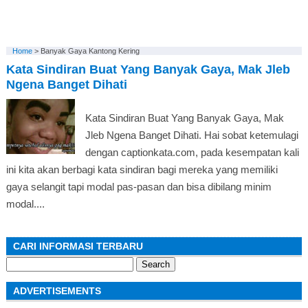
Home
>
Banyak Gaya Kantong Kering
Kata Sindiran Buat Yang Banyak Gaya, Mak Jleb
Ngena Banget Dihati
Kata Sindiran Buat Yang Banyak Gaya, Mak
Jleb Ngena Banget Dihati. Hai sobat ketemulagi
dengan captionkata.com, pada kesempatan kali
ini kita akan berbagi kata sindiran bagi mereka yang memiliki
gaya selangit tapi modal pas-pasan dan bisa dibilang minim
modal....
CARI INFORMASI TERBARU
Search
for:
ADVERTISEMENTS