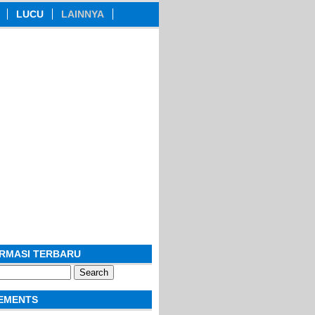
LUCU
LAINNYA
ORMASI TERBARU
EMENTS