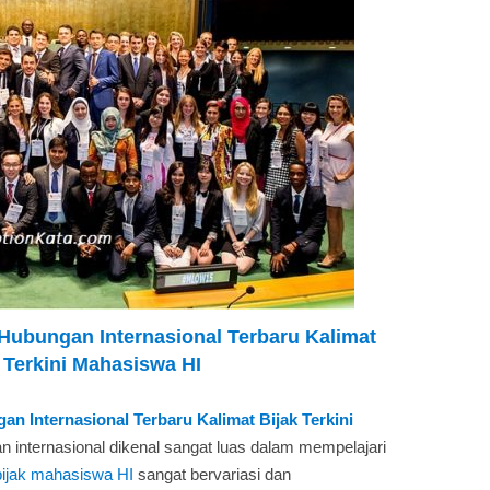
 Hubungan Internasional Terbaru Kalimat
 Terkini Mahasiswa HI
n Internasional Terbaru Kalimat Bijak Terkini
 internasional dikenal sangat luas dalam mempelajari
bijak mahasiswa HI
sangat bervariasi dan