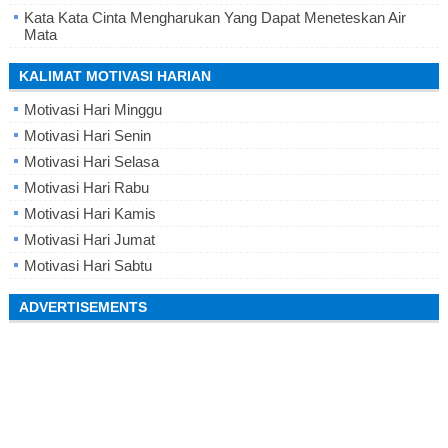
Kata Kata Cinta Mengharukan Yang Dapat Meneteskan Air
Mata
KALIMAT MOTIVASI HARIAN
Motivasi Hari Minggu
Motivasi Hari Senin
Motivasi Hari Selasa
Motivasi Hari Rabu
Motivasi Hari Kamis
Motivasi Hari Jumat
Motivasi Hari Sabtu
ADVERTISEMENTS