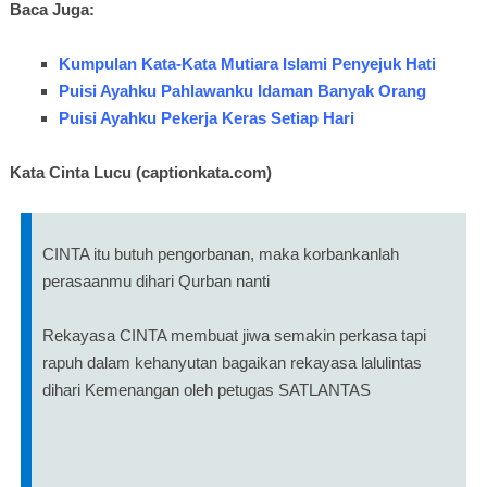
Baca Juga:
Kumpulan Kata-Kata Mutiara Islami Penyejuk Hati
Puisi Ayahku Pahlawanku Idaman Banyak Orang
Puisi Ayahku Pekerja Keras Setiap Hari
Kata Cinta Lucu (captionkata.com)
CINTA itu butuh pengorbanan, maka korbankanlah
perasaanmu dihari Qurban nanti
Rekayasa CINTA membuat jiwa semakin perkasa tapi
rapuh dalam kehanyutan bagaikan rekayasa lalulintas
dihari Kemenangan oleh petugas SATLANTAS