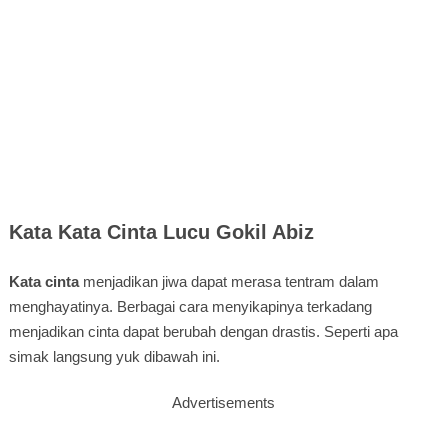
Kata Kata Cinta Lucu Gokil Abiz
Kata cinta
menjadikan jiwa dapat merasa tentram dalam
menghayatinya. Berbagai cara menyikapinya terkadang
menjadikan cinta dapat berubah dengan drastis. Seperti apa
simak langsung yuk dibawah ini.
Advertisements