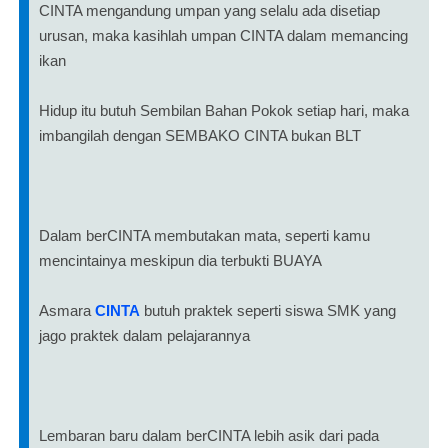
CINTA mengandung umpan yang selalu ada disetiap
urusan, maka kasihlah umpan CINTA dalam memancing
ikan
Hidup itu butuh Sembilan Bahan Pokok setiap hari, maka
imbangilah dengan SEMBAKO CINTA bukan BLT
Dalam berCINTA membutakan mata, seperti kamu
mencintainya meskipun dia terbukti BUAYA
Asmara
CINTA
butuh praktek seperti siswa SMK yang
jago praktek dalam pelajarannya
Lembaran baru dalam berCINTA lebih asik dari pada