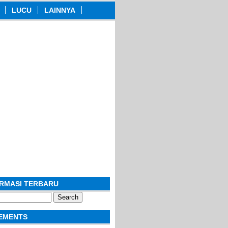
LUCU
LAINNYA
ORMASI TERBARU
EMENTS