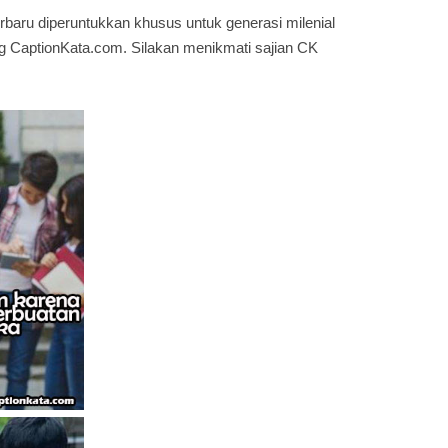
baru diperuntukkan khusus untuk generasi milenial
CaptionKata.com. Silakan menikmati sajian CK