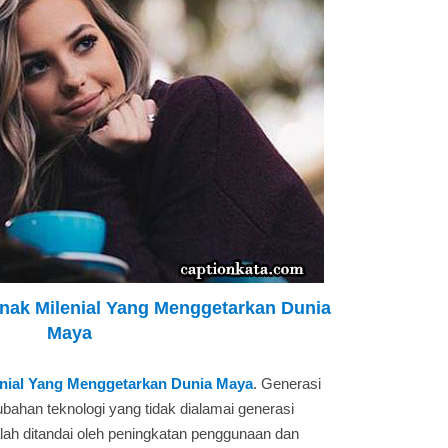
ak Milenial Yang Menggetarkan Dunia
Maya
nial Yang Menggetarkan Dunia Maya
. Generasi
ubahan teknologi yang tidak dialamai generasi
alah ditandai oleh peningkatan penggunaan dan