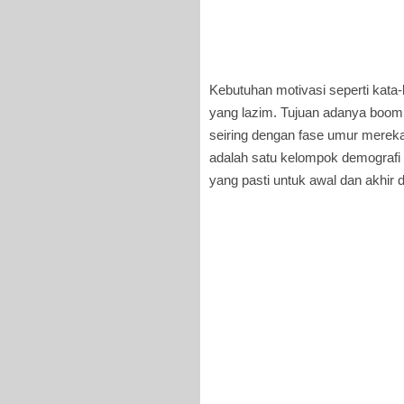
Kebutuhan motivasi seperti kata-k
yang lazim. Tujuan adanya boo
seiring dengan fase umur mereka.
adalah satu kelompok demografi 
yang pasti untuk awal dan akhir d