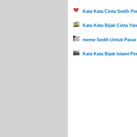
Kata Kata Cinta Sedih P
Kata Kata Bijak Cinta Y
meme Sedih Untuk Pacar 
Kata Kata Bijak Islami 