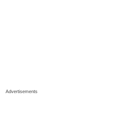
Advertisements