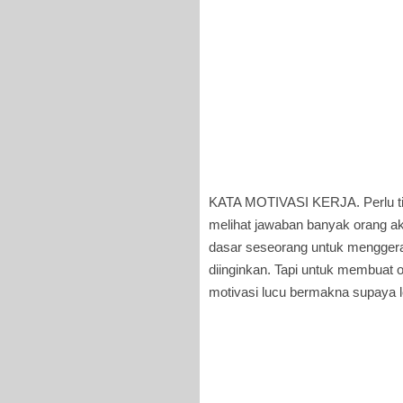
KATA MOTIVASI KERJA. Perlu tid
melihat jawaban banyak orang a
dasar seseorang untuk mengger
diinginkan. Tapi untuk membuat o
motivasi lucu bermakna supaya 