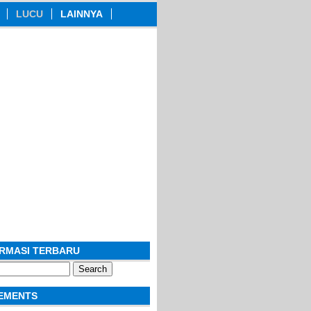
LUCU
LAINNYA
ORMASI TERBARU
EMENTS