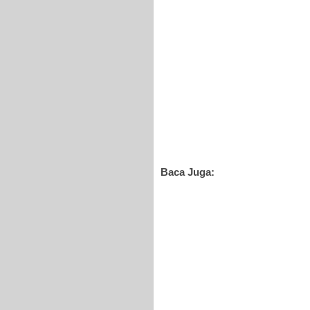
Baca Juga: