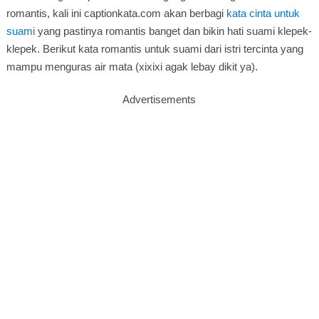
romantis, kali ini captionkata.com akan berbagi
kata cinta untuk
suami
yang pastinya romantis banget dan bikin hati suami klepek-
klepek. Berikut kata romantis untuk suami dari istri tercinta yang
mampu menguras air mata (xixixi agak lebay dikit ya).
Advertisements