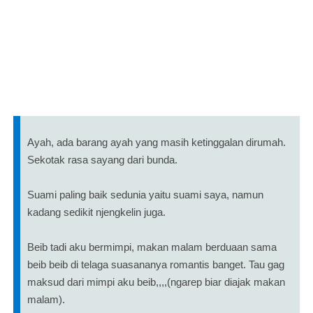
Ayah, ada barang ayah yang masih ketinggalan dirumah.
Sekotak rasa sayang dari bunda.
Suami paling baik sedunia yaitu suami saya, namun
kadang sedikit njengkelin juga.
Beib tadi aku bermimpi, makan malam berduaan sama
beib beib di telaga suasananya romantis banget. Tau gag
maksud dari mimpi aku beib,,,,(ngarep biar diajak makan
malam).