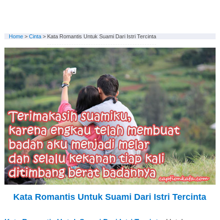
Home
>
Cinta
>
Kata Romantis Untuk Suami Dari Istri Tercinta
Kata Romantis Untuk Suami Dari Istri Tercinta