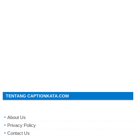
TENTANG CAPTIONKATA.COM
About Us
Privacy Policy
Contact Us