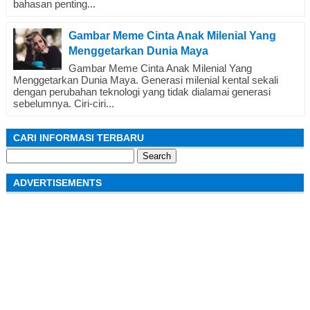
bahasan penting...
Gambar Meme Cinta Anak Milenial Yang
Menggetarkan Dunia Maya
Gambar Meme Cinta Anak Milenial Yang
Menggetarkan Dunia Maya. Generasi milenial kental sekali
dengan perubahan teknologi yang tidak dialamai generasi
sebelumnya. Ciri-ciri...
CARI INFORMASI TERBARU
Search
for:
ADVERTISEMENTS