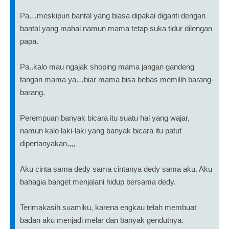
Pa…meskipun bantal yang biasa dipakai diganti dengan
bantal yang mahal namun mama tetap suka tidur dilengan
papa.
Pa..kalo mau ngajak shoping mama jangan gandeng
tangan mama ya…biar mama bisa bebas memilih barang-
barang.
Perempuan banyak bicara itu suatu hal yang wajar,
namun kalo laki-laki yang banyak bicara itu patut
dipertanyakan,,,,
Aku cinta sama dedy sama cintanya dedy sama aku. Aku
bahagia banget menjalani hidup bersama dedy.
Terimakasih suamiku, karena engkau telah membuat
badan aku menjadi melar dan banyak gendutnya.