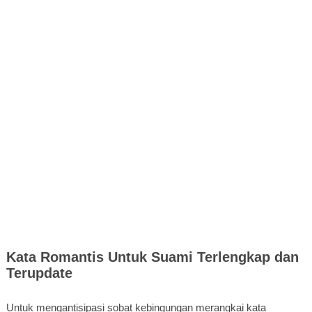
Kata Romantis Untuk Suami Terlengkap dan
Terupdate
Untuk mengantisipasi sobat kebingungan merangkai kata