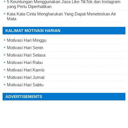
5 Keuntungan Menggunakan Jasa Like TikTok dan Instagram
yang Perlu Diperhatikan
Kata Kata Cinta Mengharukan Yang Dapat Meneteskan Air
Mata
KALIMAT MOTIVASI HARIAN
Motivasi Hari Minggu
Motivasi Hari Senin
Motivasi Hari Selasa
Motivasi Hari Rabu
Motivasi Hari Kamis
Motivasi Hari Jumat
Motivasi Hari Sabtu
ADVERTISEMENTS