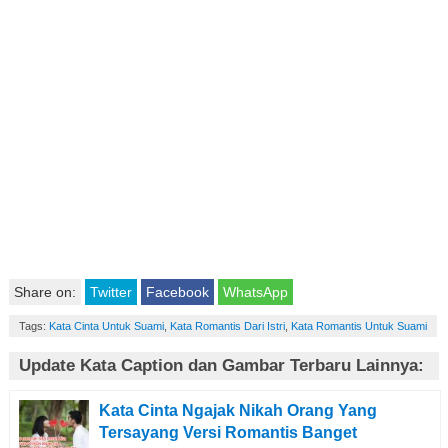
Share on:
Twitter
Facebook
WhatsApp
Tags:
Kata Cinta Untuk Suami
,
Kata Romantis Dari Istri
,
Kata Romantis Untuk Suami
Update Kata Caption dan Gambar Terbaru Lainnya:
Kata Cinta Ngajak Nikah Orang Yang
Tersayang Versi Romantis Banget