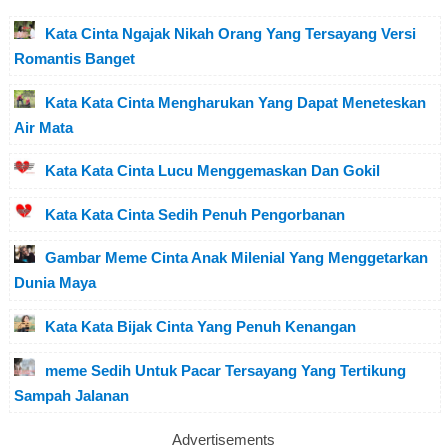
Kata Cinta Ngajak Nikah Orang Yang Tersayang Versi
Romantis Banget
Kata Kata Cinta Mengharukan Yang Dapat Meneteskan
Air Mata
Kata Kata Cinta Lucu Menggemaskan Dan Gokil
Kata Kata Cinta Sedih Penuh Pengorbanan
Gambar Meme Cinta Anak Milenial Yang Menggetarkan
Dunia Maya
Kata Kata Bijak Cinta Yang Penuh Kenangan
meme Sedih Untuk Pacar Tersayang Yang Tertikung
Sampah Jalanan
Advertisements