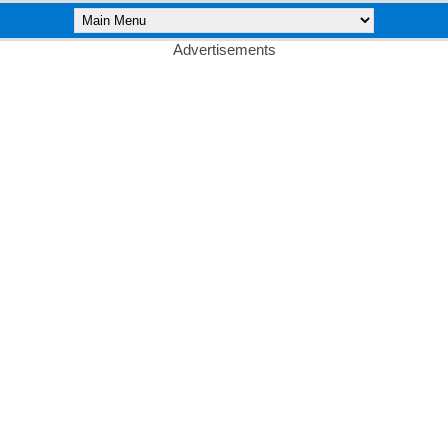
Advertisements