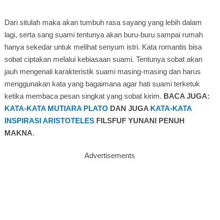
Dari situlah maka akan tumbuh rasa sayang yang lebih dalam
lagi, serta sang suami tentunya akan buru-buru sampai rumah
hanya sekedar untuk melihat senyum istri. Kata romantis bisa
sobat ciptakan melalui kebiasaan suami. Tentunya sobat akan
jauh mengenali karakteristik suami masing-masing dan harus
menggunakan kata yang bagaimana agar hati suami terketuk
ketika membaca pesan singkat yang sobat kirim.
BACA JUGA:
KATA-KATA MUTIARA PLATO
DAN JUGA
KATA-KATA
INSPIRASI ARISTOTELES
FILSFUF YUNANI PENUH
MAKNA
.
Advertisements