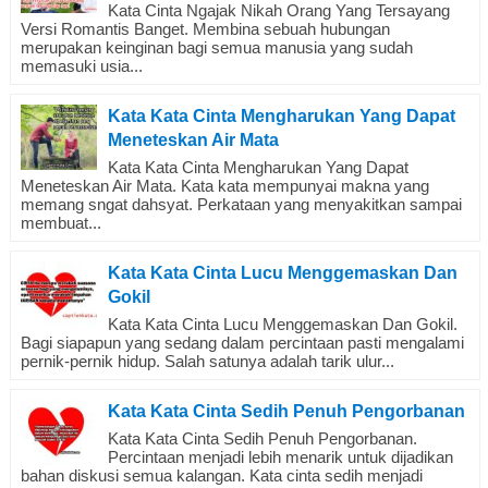
Kata Cinta Ngajak Nikah Orang Yang Tersayang
Versi Romantis Banget. Membina sebuah hubungan
merupakan keinginan bagi semua manusia yang sudah
memasuki usia...
Kata Kata Cinta Mengharukan Yang Dapat
Meneteskan Air Mata
Kata Kata Cinta Mengharukan Yang Dapat
Meneteskan Air Mata. Kata kata mempunyai makna yang
memang sngat dahsyat. Perkataan yang menyakitkan sampai
membuat...
Kata Kata Cinta Lucu Menggemaskan Dan
Gokil
Kata Kata Cinta Lucu Menggemaskan Dan Gokil.
Bagi siapapun yang sedang dalam percintaan pasti mengalami
pernik-pernik hidup. Salah satunya adalah tarik ulur...
Kata Kata Cinta Sedih Penuh Pengorbanan
Kata Kata Cinta Sedih Penuh Pengorbanan.
Percintaan menjadi lebih menarik untuk dijadikan
bahan diskusi semua kalangan. Kata cinta sedih menjadi