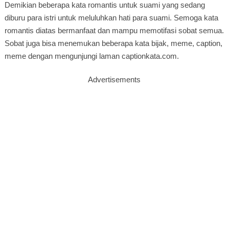
Demikian beberapa kata romantis untuk suami yang sedang
diburu para istri untuk meluluhkan hati para suami. Semoga kata
romantis diatas bermanfaat dan mampu memotifasi sobat semua.
Sobat juga bisa menemukan beberapa kata bijak, meme, caption,
meme dengan mengunjungi laman captionkata.com.
Advertisements