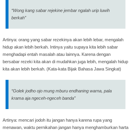
“Wong kang sabar rejekine jembar ngalah urip luwih
berkah”
Artinya: orang yang sabar rezekinya akan lebih lebar, mengalah
hidup akan lebih berkah. Intinya yaitu supaya kita lebih sabar
menghadapi entah masalah atau lainnya. Karena dengan
bersabar rezeki kita akan di mudahkan juga lebih, mengalah hidup
kita akan lebih berkah. (Kata-kata Bijak Bahasa Jawa Singkat)
“Golek jodho ojo mung mburu endhaning warna, pala
krama aja ngeceh-ngeceh banda”
Artinya: mencari jodoh itu jangan hanya karena rupa yang
menawan, waktu pernikahan jangan hanya menghamburkan harta