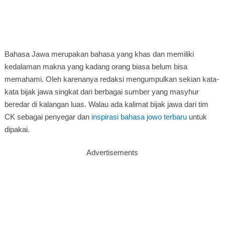
Bahasa Jawa merupakan bahasa yang khas dan memiliki
kedalaman makna yang kadang orang biasa belum bisa
memahami. Oleh karenanya redaksi mengumpulkan sekian kata-
kata bijak jawa singkat dari berbagai sumber yang masyhur
beredar di kalangan luas. Walau ada kalimat bijak jawa dari tim
CK sebagai penyegar dan
inspirasi bahasa jowo terbaru
untuk
dipakai.
Advertisements