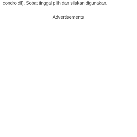
condro dll). Sobat tinggal pilih dan silakan digunakan.
Advertisements