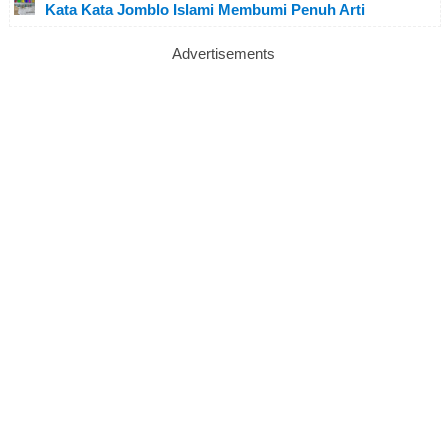
Kata Kata Jomblo Islami Membumi Penuh Arti
Advertisements