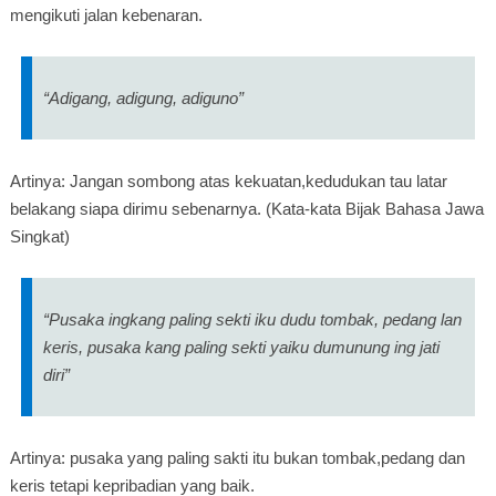
mengikuti jalan kebenaran.
“Adigang, adigung, adiguno”
Artinya: Jangan sombong atas kekuatan,kedudukan tau latar
belakang siapa dirimu sebenarnya. (Kata-kata Bijak Bahasa Jawa
Singkat)
“Pusaka ingkang paling sekti iku dudu tombak, pedang lan
keris, pusaka kang paling sekti yaiku dumunung ing jati
diri”
Artinya: pusaka yang paling sakti itu bukan tombak,pedang dan
keris tetapi kepribadian yang baik.