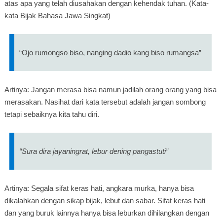
atas apa yang telah diusahakan dengan kehendak tuhan. (Kata-
kata Bijak Bahasa Jawa Singkat)
“Ojo rumongso biso, nanging dadio kang biso rumangsa”
Artinya: Jangan merasa bisa namun jadilah orang orang yang bisa
merasakan. Nasihat dari kata tersebut adalah jangan sombong
tetapi sebaiknya kita tahu diri.
“Sura dira jayaningrat, lebur dening pangastuti”
Artinya: Segala sifat keras hati, angkara murka, hanya bisa
dikalahkan dengan sikap bijak, lebut dan sabar. Sifat keras hati
dan yang buruk lainnya hanya bisa leburkan dihilangkan dengan