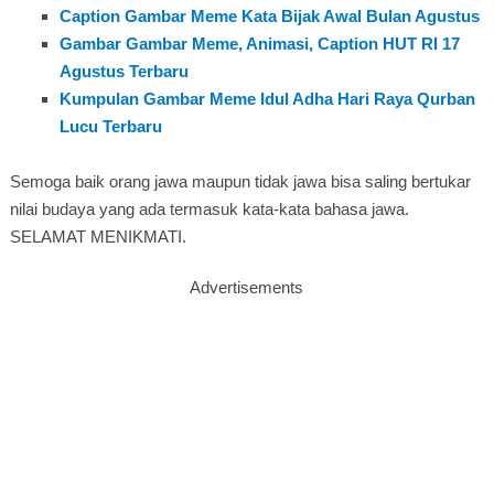
Caption Gambar Meme Kata Bijak Awal Bulan Agustus
Gambar Gambar Meme, Animasi, Caption HUT RI 17
Agustus Terbaru
Kumpulan Gambar Meme Idul Adha Hari Raya Qurban
Lucu Terbaru
Semoga baik orang jawa maupun tidak jawa bisa saling bertukar
nilai budaya yang ada termasuk kata-kata bahasa jawa.
SELAMAT MENIKMATI.
Advertisements