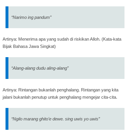
“Narimo ing pandum”
Artinya: Menerima apa yang sudah di riskikan Alloh. (Kata-kata
Bijak Bahasa Jawa Singkat)
“Alang-alang dudu aling-alang”
Artinya: Rintangan bukanlah penghalang. Rintangan yang kita
jalani bukanlah penutup untuk penghalang mengejar cita-cita.
“Ngilo marang ghito’e dewe. sing uwis yo uwis”