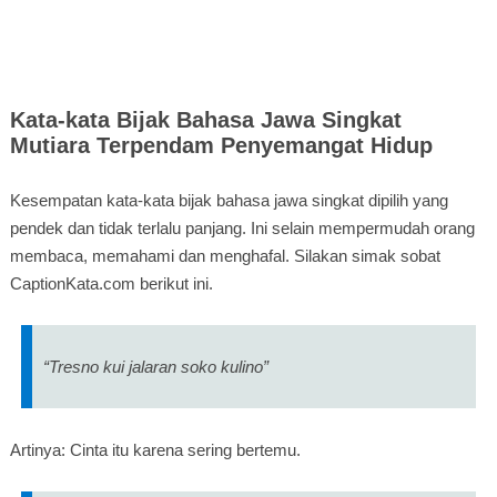
Kata-kata Bijak Bahasa Jawa Singkat
Mutiara Terpendam Penyemangat Hidup
Kesempatan kata-kata bijak bahasa jawa singkat dipilih yang
pendek dan tidak terlalu panjang. Ini selain mempermudah orang
membaca, memahami dan menghafal. Silakan simak sobat
CaptionKata.com berikut ini.
“Tresno kui jalaran soko kulino”
Artinya: Cinta itu karena sering bertemu.