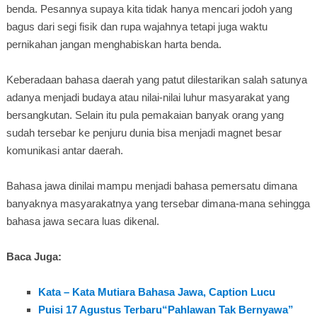
benda. Pesannya supaya kita tidak hanya mencari jodoh yang
bagus dari segi fisik dan rupa wajahnya tetapi juga waktu
pernikahan jangan menghabiskan harta benda.
Keberadaan bahasa daerah yang patut dilestarikan salah satunya
adanya menjadi budaya atau nilai-nilai luhur masyarakat yang
bersangkutan. Selain itu pula pemakaian banyak orang yang
sudah tersebar ke penjuru dunia bisa menjadi magnet besar
komunikasi antar daerah.
Bahasa jawa dinilai mampu menjadi bahasa pemersatu dimana
banyaknya masyarakatnya yang tersebar dimana-mana sehingga
bahasa jawa secara luas dikenal.
Baca Juga:
Kata – Kata Mutiara Bahasa Jawa, Caption Lucu
Puisi 17 Agustus Terbaru“Pahlawan Tak Bernyawa”