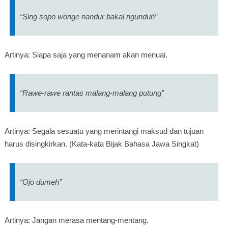
“Sing sopo wonge nandur bakal ngunduh”
Artinya: Siapa saja yang menanam akan menuai.
“Rawe-rawe rantas malang-malang putung”
Artinya: Segala sesuatu yang merintangi maksud dan tujuan
harus disingkirkan. (Kata-kata Bijak Bahasa Jawa Singkat)
“Ojo dumeh”
Artinya: Jangan merasa mentang-mentang.