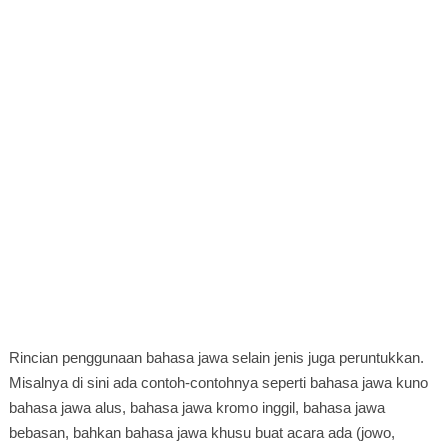
Rincian penggunaan bahasa jawa selain jenis juga peruntukkan.
Misalnya di sini ada contoh-contohnya seperti bahasa jawa kuno
bahasa jawa alus, bahasa jawa kromo inggil, bahasa jawa
bebasan, bahkan bahasa jawa khusu buat acara ada (jowo,