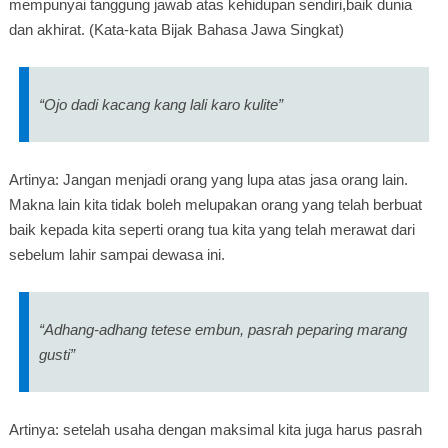
mempunyai tanggung jawab atas kehidupan sendiri,baik dunia
dan akhirat. (Kata-kata Bijak Bahasa Jawa Singkat)
“Ojo dadi kacang kang lali karo kulite”
Artinya: Jangan menjadi orang yang lupa atas jasa orang lain.
Makna lain kita tidak boleh melupakan orang yang telah berbuat
baik kepada kita seperti orang tua kita yang telah merawat dari
sebelum lahir sampai dewasa ini.
“Adhang-adhang tetese embun, pasrah peparing marang
gusti”
Artinya: setelah usaha dengan maksimal kita juga harus pasrah