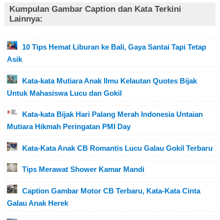
Kumpulan Gambar Caption dan Kata Terkini
Lainnya:
10 Tips Hemat Liburan ke Bali, Gaya Santai Tapi Tetap
Asik
Kata-kata Mutiara Anak Ilmu Kelautan Quotes Bijak
Untuk Mahasiswa Lucu dan Gokil
Kata-kata Bijak Hari Palang Merah Indonesia Untaian
Mutiara Hikmah Peringatan PMI Day
Kata-Kata Anak CB Romantis Lucu Galau Gokil Terbaru
Tips Merawat Shower Kamar Mandi
Caption Gambar Motor CB Terbaru, Kata-Kata Cinta
Galau Anak Herek