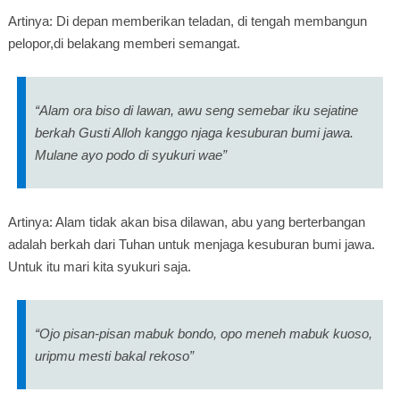
Artinya: Di depan memberikan teladan, di tengah membangun
pelopor,di belakang memberi semangat.
“Alam ora biso di lawan, awu seng semebar iku sejatine
berkah Gusti Alloh kanggo njaga kesuburan bumi jawa.
Mulane ayo podo di syukuri wae”
Artinya: Alam tidak akan bisa dilawan, abu yang berterbangan
adalah berkah dari Tuhan untuk menjaga kesuburan bumi jawa.
Untuk itu mari kita syukuri saja.
“Ojo pisan-pisan mabuk bondo, opo meneh mabuk kuoso,
uripmu mesti bakal rekoso”