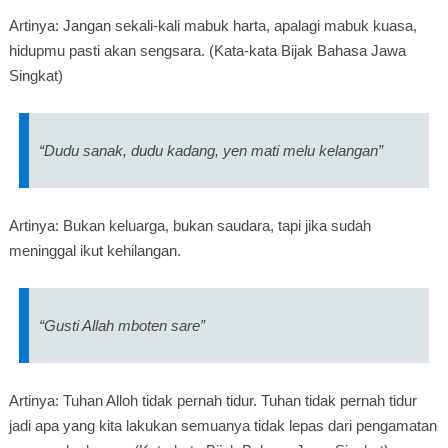
Artinya: Jangan sekali-kali mabuk harta, apalagi mabuk kuasa,
hidupmu pasti akan sengsara. (Kata-kata Bijak Bahasa Jawa
Singkat)
“Dudu sanak, dudu kadang, yen mati melu kelangan”
Artinya: Bukan keluarga, bukan saudara, tapi jika sudah
meninggal ikut kehilangan.
“Gusti Allah mboten sare”
Artinya: Tuhan Alloh tidak pernah tidur. Tuhan tidak pernah tidur
jadi apa yang kita lakukan semuanya tidak lepas dari pengamatan