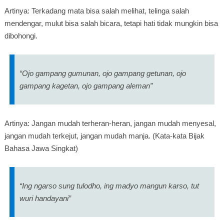
Artinya: Terkadang mata bisa salah melihat, telinga salah
mendengar, mulut bisa salah bicara, tetapi hati tidak mungkin bisa
dibohongi.
“Ojo gampang gumunan, ojo gampang getunan, ojo
gampang kagetan, ojo gampang aleman”
Artinya: Jangan mudah terheran-heran, jangan mudah menyesal,
jangan mudah terkejut, jangan mudah manja. (Kata-kata Bijak
Bahasa Jawa Singkat)
“Ing ngarso sung tulodho, ing madyo mangun karso, tut
wuri handayani”