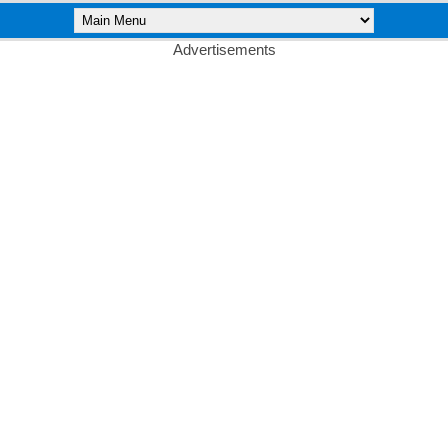
Advertisements