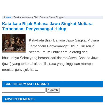
Home
>
Aneka Kata-Kata Bijak Bahasa Jawa Singkat
Kata-kata Bijak Bahasa Jawa Singkat Mutiara
Terpendam Penyemangat Hidup
Kata-kata Bijak Bahasa Jawa Singkat Mutiara
Terpendam Penyemangat Hidup. Tulisan ini
secara umum untuk semua orang dan
khususnya Sobat yang berasal dari daerah Jawa. Bahasa Jawa
(jowo) yang terkenal akan nilai rasa yang tinggi dan mampu
menjadi penyejuk hati...
CARI INFORMASI TERBARU
Search
for:
ADVERTISEMENTS