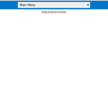
Advertisements