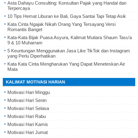
Asta Dahayu Consulting: Konsultan Pajak yang Handal dan
Terpercaya
10 Tips Hemat Liburan ke Bali, Gaya Santai Tapi Tetap Asik
Kata Cinta Ngajak Nikah Orang Yang Tersayang Versi
Romantis Banget
Kata-Kata Bijak Puasa Asyura, Kalimat Mutiara Shaum Tasu’a
9 & 10 Muharram
5 Keuntungan Menggunakan Jasa Like TikTok dan Instagram
yang Perlu Diperhatikan
Kata Kata Cinta Mengharukan Yang Dapat Meneteskan Air
Mata
KALIMAT MOTIVASI HARIAN
Motivasi Hari Minggu
Motivasi Hari Senin
Motivasi Hari Selasa
Motivasi Hari Rabu
Motivasi Hari Kamis
Motivasi Hari Jumat