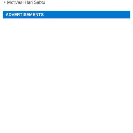
Motivasi Hari Sabtu
ADVERTISEMENTS