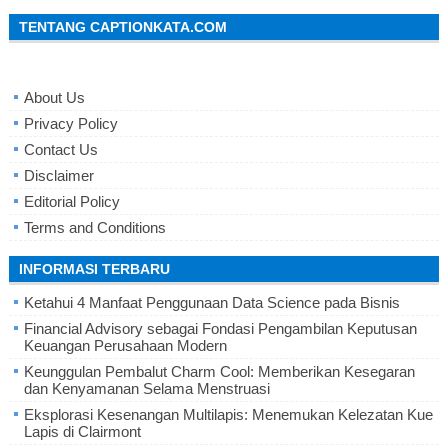
TENTANG CAPTIONKATA.COM
About Us
Privacy Policy
Contact Us
Disclaimer
Editorial Policy
Terms and Conditions
INFORMASI TERBARU
Ketahui 4 Manfaat Penggunaan Data Science pada Bisnis
Financial Advisory sebagai Fondasi Pengambilan Keputusan
Keuangan Perusahaan Modern
Keunggulan Pembalut Charm Cool: Memberikan Kesegaran
dan Kenyamanan Selama Menstruasi
Eksplorasi Kesenangan Multilapis: Menemukan Kelezatan Kue
Lapis di Clairmont