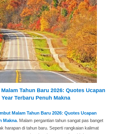
 Malam Tahun Baru 2026: Quotes Ucapan
 Year Terbaru Penuh Makna
mbut Malam Tahun Baru 2026: Quotes Ucapan
h Makna
. Malam pergantian tahun sangat pas banget
jak harapan di tahun baru. Seperti rangkaian kalimat