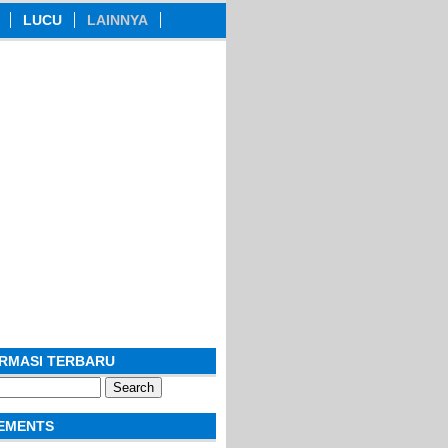
LUCU
LAINNYA
ORMASI TERBARU
EMENTS