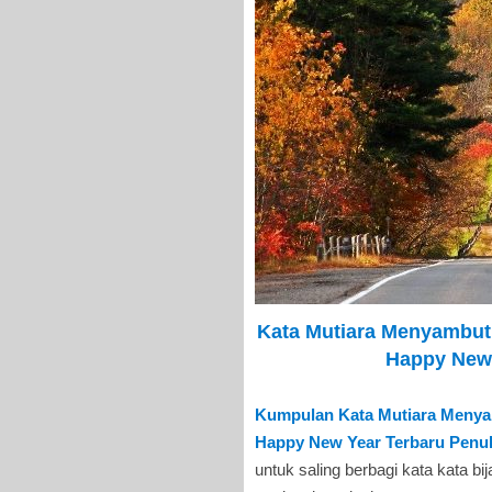
Kata Mutiara Menyambut
Happy New
Kumpulan Kata Mutiara Menya
Happy New Year Terbaru Penu
untuk saling berbagi kata kata bi