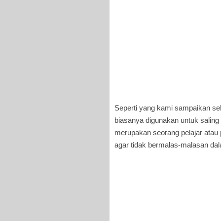
Seperti yang kami sampaikan seb
biasanya digunakan untuk saling
merupakan seorang pelajar atau
agar tidak bermalas-malasan dal