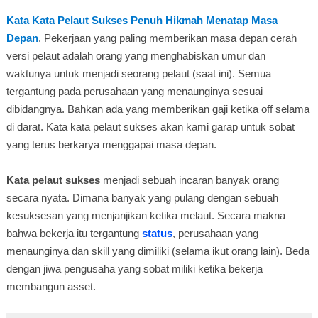
Kata Kata Pelaut Sukses Penuh Hikmah Menatap Masa
Depan
. Pekerjaan yang paling memberikan masa depan cerah
versi pelaut adalah orang yang menghabiskan umur dan
waktunya untuk menjadi seorang pelaut (saat ini). Semua
tergantung pada perusahaan yang menaunginya sesuai
dibidangnya. Bahkan ada yang memberikan gaji ketika off selama
di darat. Kata kata pelaut sukses akan kami garap untuk sob
a
t
yang terus berkarya menggapai masa depan.
Kata pelaut sukses
menjadi sebuah incaran banyak orang
secara nyata. Dimana banyak yang pulang dengan sebuah
kesuksesan yang menjanjikan ketika melaut. Secara makna
bahwa bekerja itu tergantung
status
, perusahaan yang
menaunginya dan skill yang dimiliki (selama ikut orang lain). Beda
dengan jiwa pengusaha yang sobat miliki ketika bekerja
membangun asset.