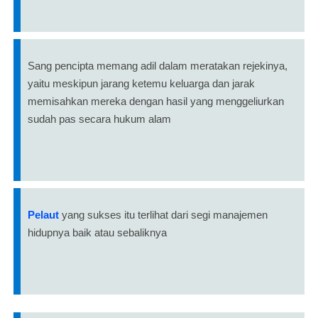
Sang pencipta memang adil dalam meratakan rejekinya,
yaitu meskipun jarang ketemu keluarga dan jarak
memisahkan mereka dengan hasil yang menggeliurkan
sudah pas secara hukum alam
Pelaut
yang sukses itu terlihat dari segi manajemen
hidupnya baik atau sebaliknya