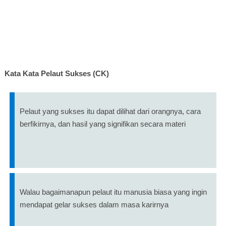
Kata Kata Pelaut Sukses (CK)
Pelaut yang sukses itu dapat dilihat dari orangnya, cara
berfikirnya, dan hasil yang signifikan secara materi
Walau bagaimanapun pelaut itu manusia biasa yang ingin
mendapat gelar sukses dalam masa karirnya