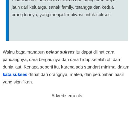
jauh dari keluarga, sanak family, tetangga dan kedua
orang tuanya, yang menjadi motivasi untuk sukses
Walau bagaimanapun
pelaut sukses
itu dapat dilihat cara
pandangnya, cara bergaulnya dan cara hidup setelah off dari
dunia laut. Kenapa seperti itu, karena ada standart minimal dalam
kata sukses
dilihat dari orangnya, materi, dan perubahan hasil
yang signifikan.
Advertisements