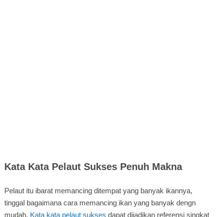
Kata Kata Pelaut Sukses Penuh Makna
Pelaut itu ibarat memancing ditempat yang banyak ikannya,
tinggal bagaimana cara memancing ikan yang banyak dengn
mudah.
Kata kata pelaut sukses
dapat dijadikan referensi singkat