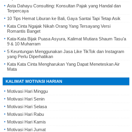
Asta Dahayu Consulting: Konsultan Pajak yang Handal dan
Terpercaya
10 Tips Hemat Liburan ke Bali, Gaya Santai Tapi Tetap Asik
Kata Cinta Ngajak Nikah Orang Yang Tersayang Versi
Romantis Banget
Kata-Kata Bijak Puasa Asyura, Kalimat Mutiara Shaum Tasu’a
9 & 10 Muharram
5 Keuntungan Menggunakan Jasa Like TikTok dan Instagram
yang Perlu Diperhatikan
Kata Kata Cinta Mengharukan Yang Dapat Meneteskan Air
Mata
KALIMAT MOTIVASI HARIAN
Motivasi Hari Minggu
Motivasi Hari Senin
Motivasi Hari Selasa
Motivasi Hari Rabu
Motivasi Hari Kamis
Motivasi Hari Jumat