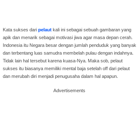
Kata sukses dari
pelaut
kali ini sebagai sebuah gambaran yang
apik dan menarik sebagai motivasi jiwa agar masa depan cerah.
Indonesia itu Negara besar dengan jumlah penduduk yang banyak
dan terbentang luas samudra membelah pulau dengan indahnya.
Tidak lain hal tersebut karena kuasa-Nya. Maka sob, pelaut
sukses itu biasanya memiliki mental baja setelah off dari pelaut
dan merubah diri menjadi penugusaha dalam hal apapun.
Advertisements