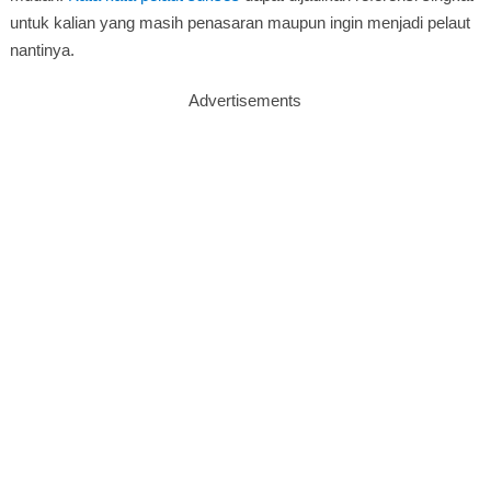
untuk kalian yang masih penasaran maupun ingin menjadi pelaut
nantinya.
Advertisements