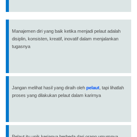
Manajemen diri yang baik ketika menjadi pelaut adalah
disiplin, konsisten, kreatif, inovatif dalam menjalankan
tugasnya
Jangan melihat hasil yang diraih oleh
pelaut
, tapi lihatlah
proses yang dilakukan pelaut dalam karirnya
Pelaut itu unik kerjanya berbeda dari orang umumnya,