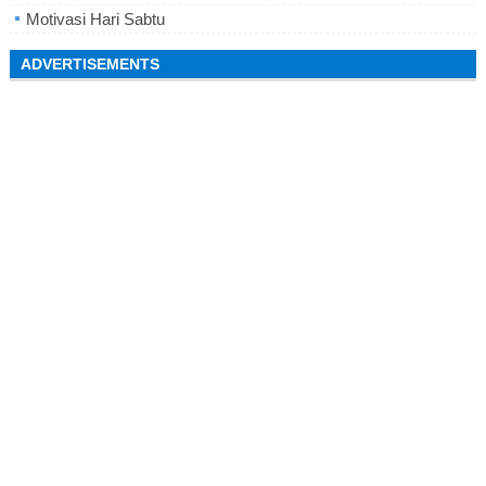
Motivasi Hari Sabtu
ADVERTISEMENTS