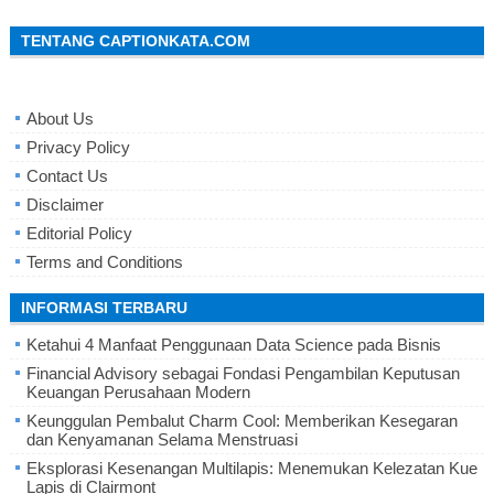
TENTANG CAPTIONKATA.COM
About Us
Privacy Policy
Contact Us
Disclaimer
Editorial Policy
Terms and Conditions
INFORMASI TERBARU
Ketahui 4 Manfaat Penggunaan Data Science pada Bisnis
Financial Advisory sebagai Fondasi Pengambilan Keputusan
Keuangan Perusahaan Modern
Keunggulan Pembalut Charm Cool: Memberikan Kesegaran
dan Kenyamanan Selama Menstruasi
Eksplorasi Kesenangan Multilapis: Menemukan Kelezatan Kue
Lapis di Clairmont