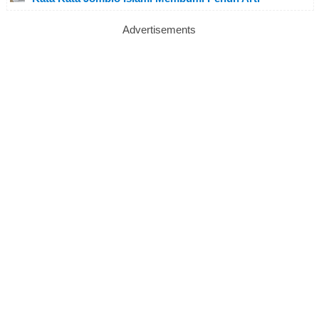
Advertisements