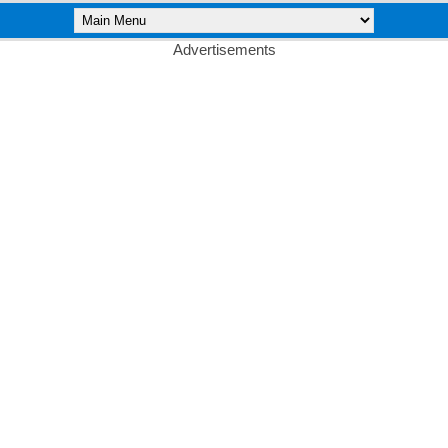
Advertisements