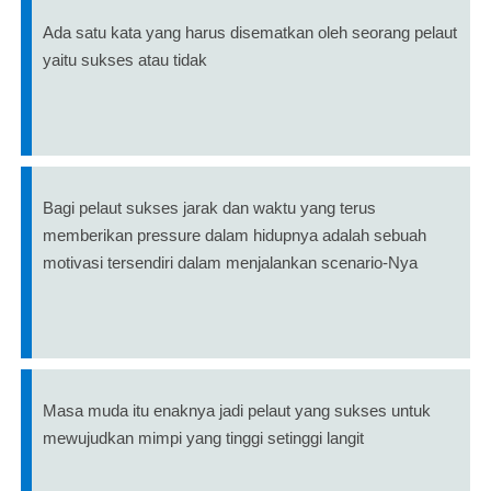
Ada satu kata yang harus disematkan oleh seorang pelaut
yaitu sukses atau tidak
Bagi pelaut sukses jarak dan waktu yang terus
memberikan pressure dalam hidupnya adalah sebuah
motivasi tersendiri dalam menjalankan scenario-Nya
Masa muda itu enaknya jadi pelaut yang sukses untuk
mewujudkan mimpi yang tinggi setinggi langit