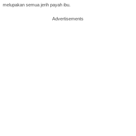
melupakan semua jerih payah ibu.
Advertisements