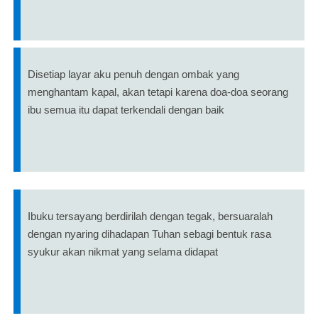
Disetiap layar aku penuh dengan ombak yang
menghantam kapal, akan tetapi karena doa-doa seorang
ibu semua itu dapat terkendali dengan baik
Ibuku tersayang berdirilah dengan tegak, bersuaralah
dengan nyaring dihadapan Tuhan sebagi bentuk rasa
syukur akan nikmat yang selama didapat