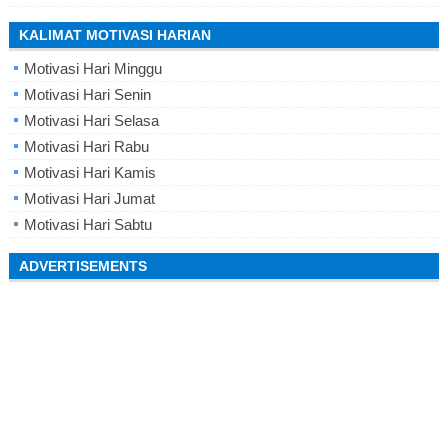
KALIMAT MOTIVASI HARIAN
Motivasi Hari Minggu
Motivasi Hari Senin
Motivasi Hari Selasa
Motivasi Hari Rabu
Motivasi Hari Kamis
Motivasi Hari Jumat
Motivasi Hari Sabtu
ADVERTISEMENTS