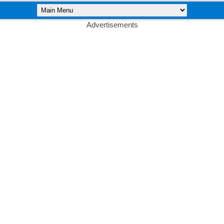
Advertisements