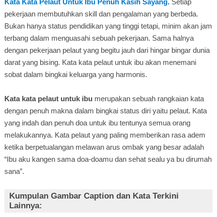
Kata Kata Pelaut Untuk Ibu Penuh Kasih Sayang
.
Setiap
pekerjaan membutuhkan skill dan pengalaman yang berbeda.
Bukan hanya status pendidikan yang tinggi tetapi, minim akan jam
terbang dalam menguasahi sebuah pekerjaan. Sama halnya
dengan pekerjaan pelaut yang begitu jauh dari hingar bingar dunia
darat yang bising. Kata kata pelaut untuk ibu akan menemani
sobat dalam bingkai keluarga yang harmonis.
Kata kata pelaut untuk ibu
merupakan sebuah rangkaian kata
dengan penuh makna dalam bingkai status diri yaitu pelaut. Kata
yang indah dan penuh doa untuk ibu tentunya semua orang
melakukannya. Kata pelaut yang paling memberikan rasa adem
ketika berpetualangan melawan arus ombak yang besar adalah
“Ibu aku kangen sama doa-doamu dan sehat sealu ya bu dirumah
sana”.
Kumpulan Gambar Caption dan Kata Terkini
Lainnya: