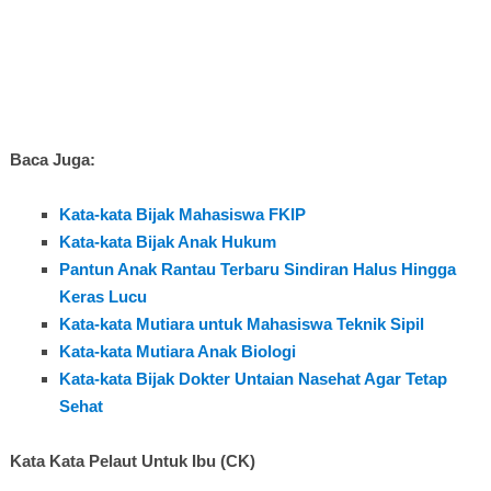
Baca Juga:
Kata-kata Bijak Mahasiswa FKIP
Kata-kata Bijak Anak Hukum
Pantun Anak Rantau Terbaru Sindiran Halus Hingga
Keras Lucu
Kata-kata Mutiara untuk Mahasiswa Teknik Sipil
Kata-kata Mutiara Anak Biologi
Kata-kata Bijak Dokter Untaian Nasehat Agar Tetap
Sehat
Kata Kata Pelaut Untuk Ibu (CK)