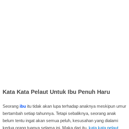
Kata Kata Pelaut Untuk Ibu Penuh Haru
Seorang
ibu
itu tidak akan lupa terhadap anaknya meskipun umur
bertambah setiap tahunnya. Tetapi sebaliknya, seorang anak
belum tentu ingat akan semua peluh, kesusahan yang dialami
kedua orang tuanya selama ini. Maka dari itu,
kata kata pelaut