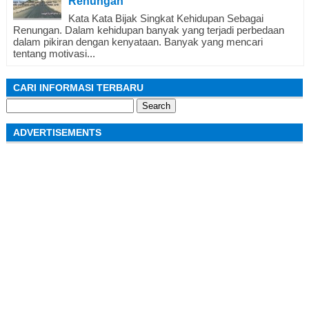
Renungan
Kata Kata Bijak Singkat Kehidupan Sebagai
Renungan. Dalam kehidupan banyak yang terjadi perbedaan
dalam pikiran dengan kenyataan. Banyak yang mencari
tentang motivasi...
CARI INFORMASI TERBARU
Search
for:
ADVERTISEMENTS