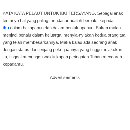
KATA KATA PELAUT UNTUK IBU TERSAYANG. Sebagai anak
tentunya hal yang paling mendasar adalah berbakti kepada
ibu
dalam hal apapun dan dalam bentuk apapun. Bukan malah
menjadi benalu dalam keluarga, menyia-nyiakan kedua orang tua
yang telah membesarkannya. Maka kalau ada seorang anak
dengan status dan jenjang pekerjaannya yang tinggi melakukan
itu, tinggal menunggu waktu kapan peringatan Tuhan mengarah
kepadamu.
Advertisements