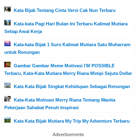
Kata Bijak Tentang Cinta Versi Cak Nun Terbaru
Kata-kata Pagi Hari Bulan Ini Terbaru Kalimat Mutiara
Setiap Awal Kerja
Kata-kata Bijak 1 Suro Kalimat Mutiara Satu Muharram
untuk Renungan
Gambar Gambar Meme Motivasi I’M POSSIBLE
Terbaru, Kata-Kata Mutiara Merry Riana Mimpi Sejuta Dollar
Kata Kata Bijak Singkat Kehidupan Sebagai Renungan
Kata-Kata Motivasi Merry Riana Tentang Wanita
Pekerjaan Sahabat Penuh Inspirasi
Kata Kata Bijak Mutiara My Trip My Adventure Terbaru
Advertisements