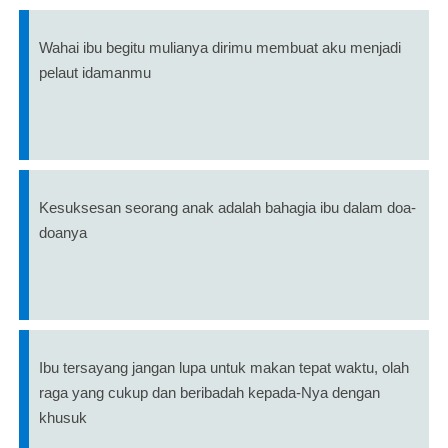
Wahai ibu begitu mulianya dirimu membuat aku menjadi
pelaut idamanmu
Kesuksesan seorang anak adalah bahagia ibu dalam doa-
doanya
Ibu tersayang jangan lupa untuk makan tepat waktu, olah
raga yang cukup dan beribadah kepada-Nya dengan
khusuk