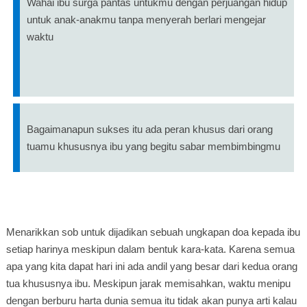
Wahai ibu surga pantas untukmu dengan perjuangan hidup
untuk anak-anakmu tanpa menyerah berlari mengejar
waktu
Bagaimanapun sukses itu ada peran khusus dari orang
tuamu khususnya ibu yang begitu sabar membimbingmu
Menarikkan sob untuk dijadikan sebuah ungkapan doa kepada ibu
setiap harinya meskipun dalam bentuk kara-kata. Karena semua
apa yang kita dapat hari ini ada andil yang besar dari kedua orang
tua khususnya ibu. Meskipun jarak memisahkan, waktu menipu
dengan berburu harta dunia semua itu tidak akan punya arti kalau