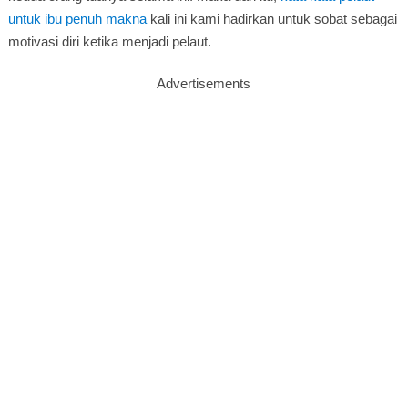
untuk ibu penuh makna
kali ini kami hadirkan untuk sobat sebagai
motivasi diri ketika menjadi pelaut.
Advertisements