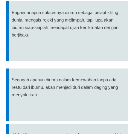
Bagaimanapun suksesnya dirimu sebagai pelaut kliling
dunia, mengais rejeki yang melimpah, tapi lupa akan
ibumu siap-siaplah mendapat ujian kenikmatan dengan
berjibaku
Segagah apapun dirimu dalam kemewahan tanpa ada
restu dari ibumu, akan menjadi duri dalam daging yang
menyakitkan