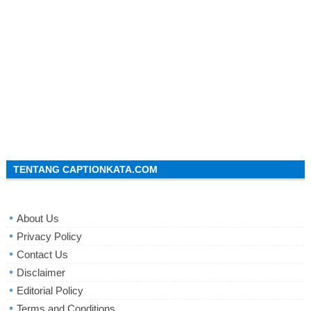
TENTANG CAPTIONKATA.COM
About Us
Privacy Policy
Contact Us
Disclaimer
Editorial Policy
Terms and Conditions