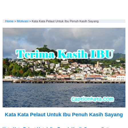
Home
>
Motivasi
>
Kata Kata Pelaut Untuk Ibu Penuh Kasih Sayang
Kata Kata Pelaut Untuk Ibu Penuh Kasih Sayang