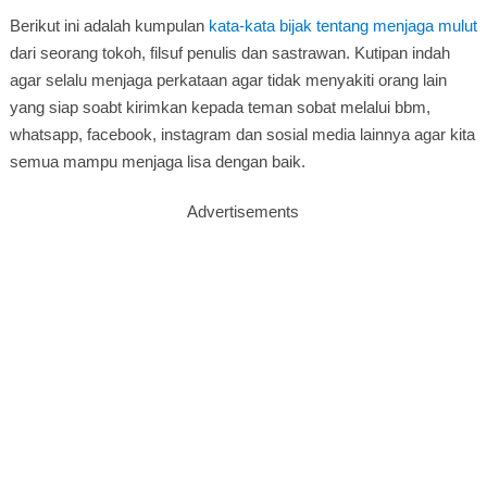
Berikut ini adalah kumpulan
kata-kata bijak tentang menjaga mulut
dari seorang tokoh, filsuf penulis dan sastrawan. Kutipan indah
agar selalu menjaga perkataan agar tidak menyakiti orang lain
yang siap soabt kirimkan kepada teman sobat melalui bbm,
whatsapp, facebook, instagram dan sosial media lainnya agar kita
semua mampu menjaga lisa dengan baik.
Advertisements