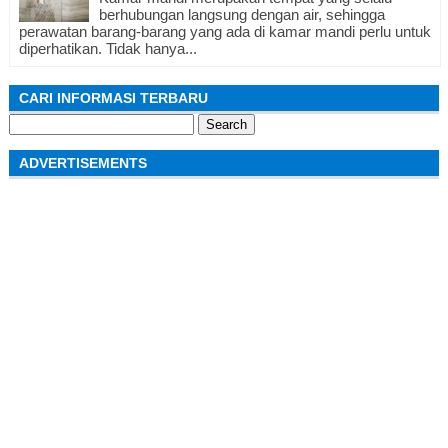
berhubungan langsung dengan air, sehingga
perawatan barang-barang yang ada di kamar mandi perlu untuk
diperhatikan. Tidak hanya...
CARI INFORMASI TERBARU
Search
for:
ADVERTISEMENTS