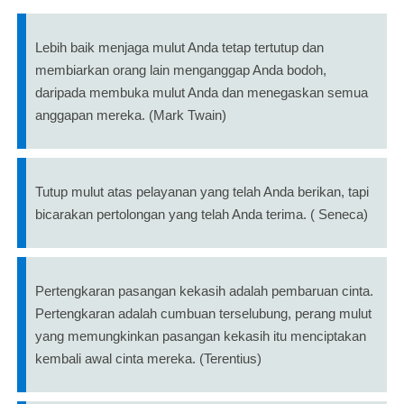
Lebih baik menjaga mulut Anda tetap tertutup dan
membiarkan orang lain menganggap Anda bodoh,
daripada membuka mulut Anda dan menegaskan semua
anggapan mereka. (Mark Twain)
Tutup mulut atas pelayanan yang telah Anda berikan, tapi
bicarakan pertolongan yang telah Anda terima. ( Seneca)
Pertengkaran pasangan kekasih adalah pembaruan cinta.
Pertengkaran adalah cumbuan terselubung, perang mulut
yang memungkinkan pasangan kekasih itu menciptakan
kembali awal cinta mereka. (Terentius)