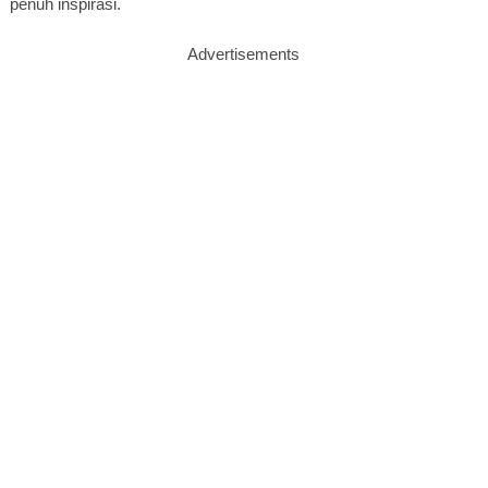
penuh inspirasi.
Advertisements