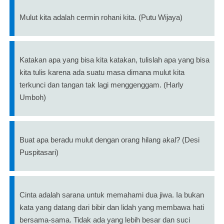
Mulut kita adalah cermin rohani kita. (Putu Wijaya)
Katakan apa yang bisa kita katakan, tulislah apa yang bisa
kita tulis karena ada suatu masa dimana mulut kita
terkunci dan tangan tak lagi menggenggam. (Harly
Umboh)
Buat apa beradu mulut dengan orang hilang akal? (Desi
Puspitasari)
Cinta adalah sarana untuk memahami dua jiwa. Ia bukan
kata yang datang dari bibir dan lidah yang membawa hati
bersama-sama. Tidak ada yang lebih besar dan suci