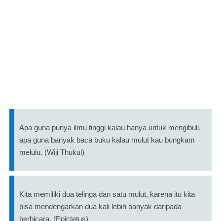
Apa guna punya ilmu tinggi kalau hanya untuk mengibuli,
apa guna banyak baca buku kalau mulut kau bungkam
melulu. (Wiji Thukul)
Kita memiliki dua telinga dan satu mulut, karena itu kita
bisa mendengarkan dua kali lebih banyak daripada
berbicara. (Epictetus)