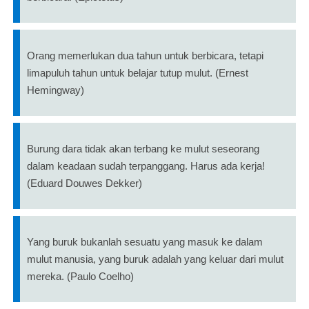
Orang memerlukan dua tahun untuk berbicara, tetapi
limapuluh tahun untuk belajar tutup mulut. (Ernest
Hemingway)
Burung dara tidak akan terbang ke mulut seseorang
dalam keadaan sudah terpanggang. Harus ada kerja!
(Eduard Douwes Dekker)
Yang buruk bukanlah sesuatu yang masuk ke dalam
mulut manusia, yang buruk adalah yang keluar dari mulut
mereka. (Paulo Coelho)