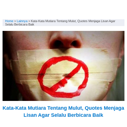
Home
>
Lainnya
>
Kata-Kata Mutiara Tentang Mulut, Quotes Menjaga Lisan Agar
Selalu Berbicara Baik
Kata-Kata Mutiara Tentang Mulut, Quotes Menjaga
Lisan Agar Selalu Berbicara Baik