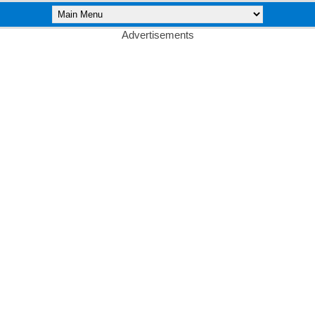
Advertisements