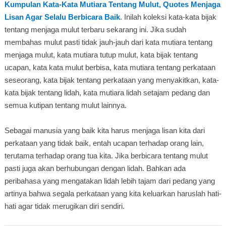
Kumpulan Kata-Kata Mutiara Tentang Mulut, Quotes Menjaga
Lisan Agar Selalu Berbicara Baik
. Inilah koleksi kata-kata bijak
tentang menjaga mulut terbaru sekarang ini. Jika sudah
membahas mulut pasti tidak jauh-jauh dari kata mutiara tentang
menjaga mulut, kata mutiara tutup mulut, kata bijak tentang
ucapan, kata kata mulut berbisa, kata mutiara tentang perkataan
seseorang, kata bijak tentang perkataan yang menyakitkan, kata-
kata bijak tentang lidah, kata mutiara lidah setajam pedang dan
semua kutipan tentang mulut lainnya.
Sebagai manusia yang baik kita harus menjaga lisan kita dari
perkataan yang tidak baik, entah ucapan terhadap orang lain,
terutama terhadap orang tua kita. Jika berbicara tentang mulut
pasti juga akan berhubungan dengan lidah. Bahkan ada
peribahasa yang mengatakan lidah lebih tajam dari pedang yang
artinya bahwa segala perkataan yang kita keluarkan haruslah hati-
hati agar tidak merugikan diri sendiri.