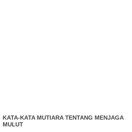
KATA-KATA MUTIARA TENTANG MENJAGA
MULUT