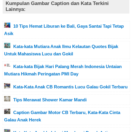
Kumpulan Gambar Caption dan Kata Terkini
Lainnya:
10 Tips Hemat Liburan ke Bali, Gaya Santai Tapi Tetap
Asik
Kata-kata Mutiara Anak Ilmu Kelautan Quotes Bijak
Untuk Mahasiswa Lucu dan Gokil
Kata-kata Bijak Hari Palang Merah Indonesia Untaian
Mutiara Hikmah Peringatan PMI Day
Kata-Kata Anak CB Romantis Lucu Galau Gokil Terbaru
Tips Merawat Shower Kamar Mandi
Caption Gambar Motor CB Terbaru, Kata-Kata Cinta
Galau Anak Herek