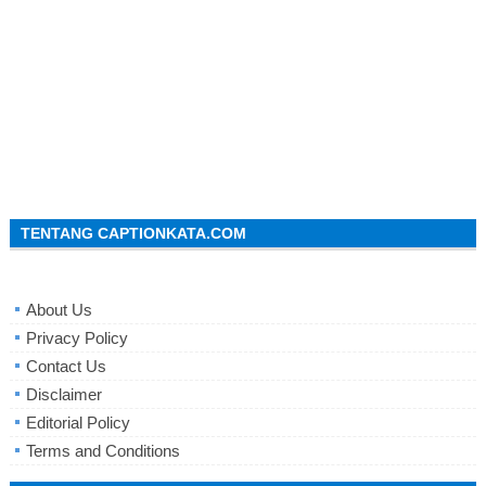
TENTANG CAPTIONKATA.COM
About Us
Privacy Policy
Contact Us
Disclaimer
Editorial Policy
Terms and Conditions