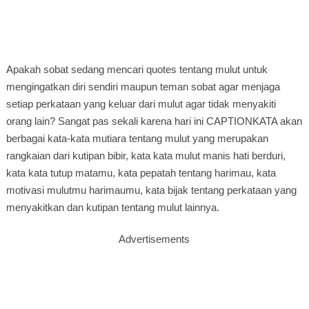
Apakah sobat sedang mencari quotes tentang mulut untuk
mengingatkan diri sendiri maupun teman sobat agar menjaga
setiap perkataan yang keluar dari mulut agar tidak menyakiti
orang lain? Sangat pas sekali karena hari ini CAPTIONKATA akan
berbagai kata-kata mutiara tentang mulut yang merupakan
rangkaian dari kutipan bibir, kata kata mulut manis hati berduri,
kata kata tutup matamu, kata pepatah tentang harimau, kata
motivasi mulutmu harimaumu, kata bijak tentang perkataan yang
menyakitkan dan kutipan tentang mulut lainnya.
Advertisements