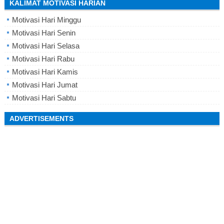
KALIMAT MOTIVASI HARIAN
Motivasi Hari Minggu
Motivasi Hari Senin
Motivasi Hari Selasa
Motivasi Hari Rabu
Motivasi Hari Kamis
Motivasi Hari Jumat
Motivasi Hari Sabtu
ADVERTISEMENTS