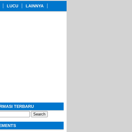
LUCU
LAINNYA
ORMASI TERBARU
EMENTS