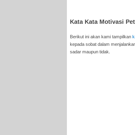
Kata Kata Motivasi Pe
Berikut ini akan kami tampilkan
k
kepada sobat dalam menjalankan 
sadar maupun tidak.