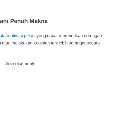
tani Penuh Makna
ata motivasi petani
yang dapat memberikan dorongan
atau melakukan kegiatan tani lebih semngat secara
Advertisements