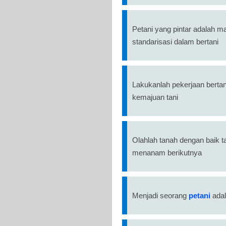
Petani yang pintar adalah 
standarisasi dalam bertani
Lakukanlah pekerjaan bertan
kemajuan tani
Olahlah tanah dengan baik
menanam berikutnya
Menjadi seorang
petani
adal