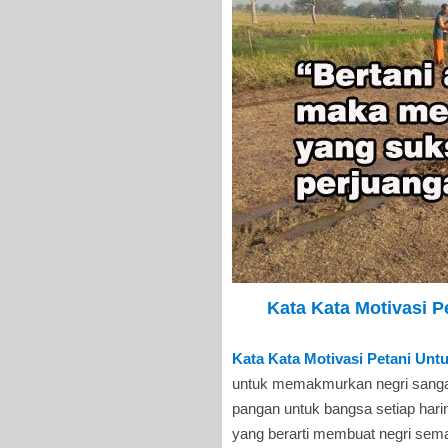
Kata Kata Motivasi P
Kata Kata Motivasi Petani Unt
untuk memakmurkan negri sangat
pangan untuk bangsa setiap hari
yang berarti membuat negri sema