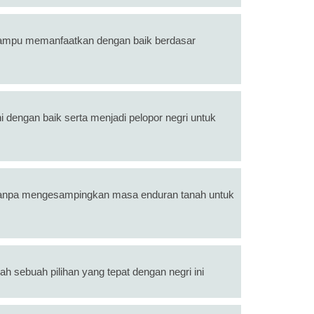
mampu memanfaatkan dengan baik berdasar
i dengan baik serta menjadi pelopor negri untuk
 tanpa mengesampingkan masa enduran tanah untuk
ah sebuah pilihan yang tepat dengan negri ini