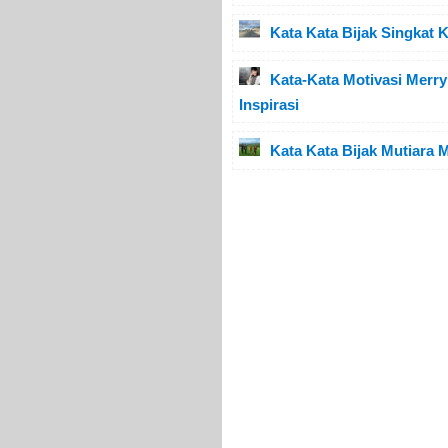
Kata Kata Bijak Singkat
Kata-Kata Motivasi Merr
Inspirasi
Kata Kata Bijak Mutiara 