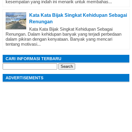
kesempatan yang indah ini menarik untuk membahas...
Kata Kata Bijak Singkat Kehidupan Sebagai
Renungan
Kata Kata Bijak Singkat Kehidupan Sebagai
Renungan. Dalam kehidupan banyak yang terjadi perbedaan
dalam pikiran dengan kenyataan. Banyak yang mencari
tentang motivasi...
CARI INFORMASI TERBARU
Search
for:
ADVERTISEMENTS