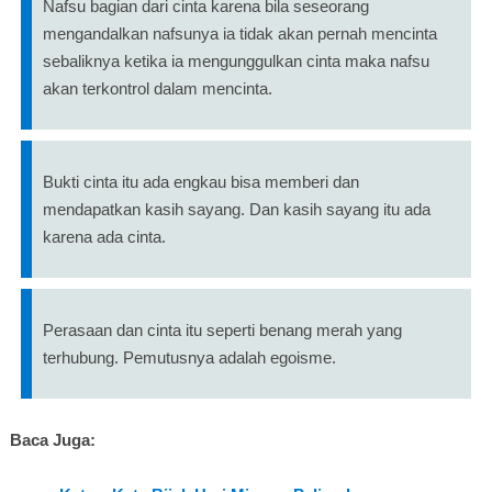
Nafsu bagian dari cinta karena bila seseorang
mengandalkan nafsunya ia tidak akan pernah mencinta
sebaliknya ketika ia mengunggulkan cinta maka nafsu
akan terkontrol dalam mencinta.
Bukti cinta itu ada engkau bisa memberi dan
mendapatkan kasih sayang. Dan kasih sayang itu ada
karena ada cinta.
Perasaan dan cinta itu seperti benang merah yang
terhubung. Pemutusnya adalah egoisme.
Baca Juga: