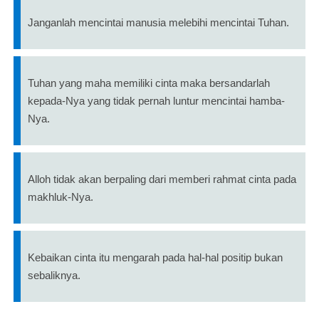
Janganlah mencintai manusia melebihi mencintai Tuhan.
Tuhan yang maha memiliki cinta maka bersandarlah
kepada-Nya yang tidak pernah luntur mencintai hamba-
Nya.
Alloh tidak akan berpaling dari memberi rahmat cinta pada
makhluk-Nya.
Kebaikan cinta itu mengarah pada hal-hal positip bukan
sebaliknya.