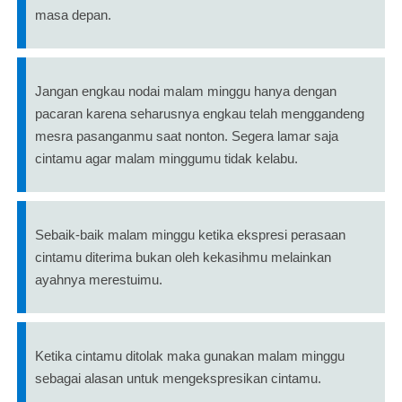
masa depan.
Jangan engkau nodai malam minggu hanya dengan
pacaran karena seharusnya engkau telah menggandeng
mesra pasanganmu saat nonton. Segera lamar saja
cintamu agar malam minggumu tidak kelabu.
Sebaik-baik malam minggu ketika ekspresi perasaan
cintamu diterima bukan oleh kekasihmu melainkan
ayahnya merestuimu.
Ketika cintamu ditolak maka gunakan malam minggu
sebagai alasan untuk mengekspresikan cintamu.