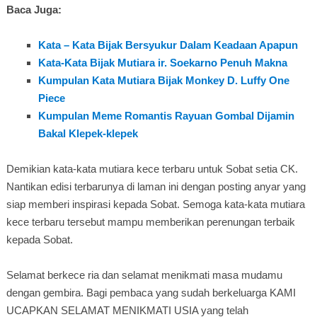
Baca Juga:
Kata – Kata Bijak Bersyukur Dalam Keadaan Apapun
Kata-Kata Bijak Mutiara ir. Soekarno Penuh Makna
Kumpulan Kata Mutiara Bijak Monkey D. Luffy One
Piece
Kumpulan Meme Romantis Rayuan Gombal Dijamin
Bakal Klepek-klepek
Demikian kata-kata mutiara kece terbaru untuk Sobat setia CK.
Nantikan edisi terbarunya di laman ini dengan posting anyar yang
siap memberi inspirasi kepada Sobat. Semoga kata-kata mutiara
kece terbaru tersebut mampu memberikan perenungan terbaik
kepada Sobat.
Selamat berkece ria dan selamat menikmati masa mudamu
dengan gembira. Bagi pembaca yang sudah berkeluarga KAMI
UCAPKAN SELAMAT MENIKMATI USIA yang telah