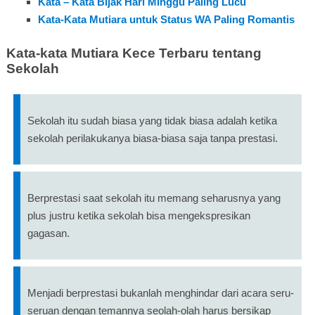
Kata – Kata Bijak Hari Minggu Paling Lucu
Kata-Kata Mutiara untuk Status WA Paling Romantis
Kata-kata Mutiara Kece Terbaru tentang
Sekolah
Sekolah itu sudah biasa yang tidak biasa adalah ketika
sekolah perilakukanya biasa-biasa saja tanpa prestasi.
Berprestasi saat sekolah itu memang seharusnya yang
plus justru ketika sekolah bisa mengekspresikan
gagasan.
Menjadi berprestasi bukanlah menghindar dari acara seru-
seruan dengan temannya seolah-olah harus bersikap