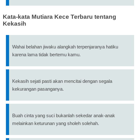
Kata-kata Mutiara Kece Terbaru tentang
Kekasih
Wahai belahan jiwaku alangkah terpenjaranya hatiku
karena lama tidak bertemu kamu.
Kekasih sejati pasti akan mencitai dengan segala
kekurangan pasanganya.
Buah cinta yang suci bukanlah sekedar anak-anak
melainkan keturunan yang sholeh solehah.