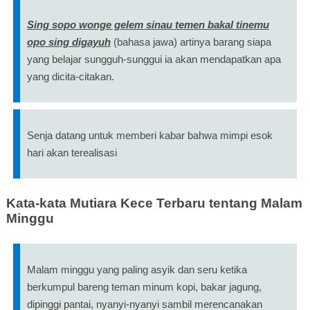
Sing sopo wonge gelem sinau temen bakal tinemu
opo sing digayuh
(bahasa jawa) artinya barang siapa
yang belajar sungguh-sunggui ia akan mendapatkan apa
yang dicita-citakan.
Senja datang untuk memberi kabar bahwa mimpi esok
hari akan terealisasi
Kata-kata Mutiara Kece Terbaru tentang Malam
Minggu
Malam minggu yang paling asyik dan seru ketika
berkumpul bareng teman minum kopi, bakar jagung,
dipinggi pantai, nyanyi-nyanyi sambil merencanakan