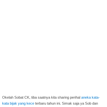
Okelah Sobat CK, tiba saatnya kita sharing perihal
aneka kata-
kata bijak yang kece
terbaru tahun ini. Simak saja ya Sob dan