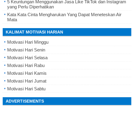
5 Keuntungan Menggunakan Jasa Like TikTok dan Instagram
yang Perlu Diperhatikan
Kata Kata Cinta Mengharukan Yang Dapat Meneteskan Air
Mata
KALIMAT MOTIVASI HARIAN
Motivasi Hari Minggu
Motivasi Hari Senin
Motivasi Hari Selasa
Motivasi Hari Rabu
Motivasi Hari Kamis
Motivasi Hari Jumat
Motivasi Hari Sabtu
ADVERTISEMENTS