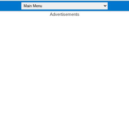
Advertisements