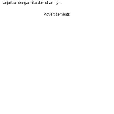
lanjutkan dengan like dan sharenya.
Advertisements