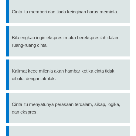
Cinta itu memberi dan tiada keinginan harus meminta.
Bila engkau ingin ekspresi maka berekspresilah dalam
ruang-ruang cinta.
Kalimat kece milenia akan hambar ketika cinta tidak
dibalut dengan akhlak.
Cinta itu menyatunya perasaan terdalam, sikap, logika,
dan ekspresi.