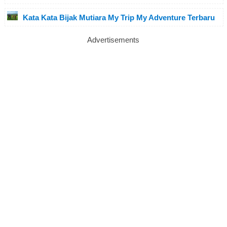
Kata Kata Bijak Mutiara My Trip My Adventure Terbaru
Advertisements