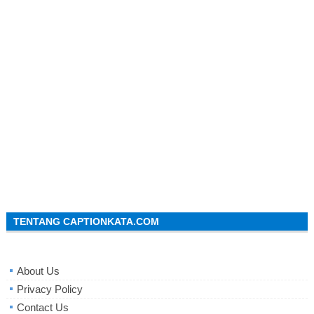
TENTANG CAPTIONKATA.COM
About Us
Privacy Policy
Contact Us