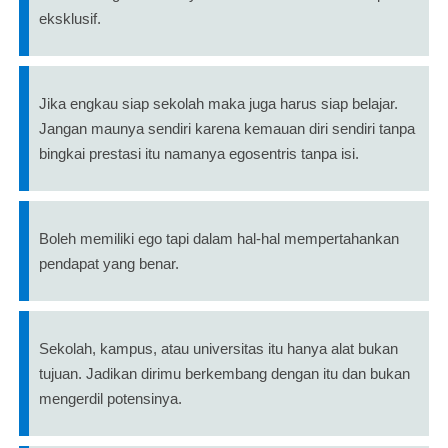
eksklusif.
Jika engkau siap sekolah maka juga harus siap belajar.
Jangan maunya sendiri karena kemauan diri sendiri tanpa
bingkai prestasi itu namanya egosentris tanpa isi.
Boleh memiliki ego tapi dalam hal-hal mempertahankan
pendapat yang benar.
Sekolah, kampus, atau universitas itu hanya alat bukan
tujuan. Jadikan dirimu berkembang dengan itu dan bukan
mengerdil potensinya.