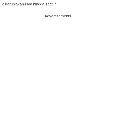
dikaruniakan-Nya hingga saat ini.
Advertisements