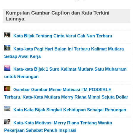
Kumpulan Gambar Caption dan Kata Terkini
Lainnya:
Kata Bijak Tentang Cinta Versi Cak Nun Terbaru
Kata-kata Pagi Hari Bulan Ini Terbaru Kalimat Mutiara
Setiap Awal Kerja
Kata-kata Bijak 1 Suro Kalimat Mutiara Satu Muharram
untuk Renungan
Gambar Gambar Meme Motivasi I’M POSSIBLE
Terbaru, Kata-Kata Mutiara Merry Riana Mimpi Sejuta Dollar
Kata Kata Bijak Singkat Kehidupan Sebagai Renungan
Kata-Kata Motivasi Merry Riana Tentang Wanita
Pekerjaan Sahabat Penuh Inspirasi