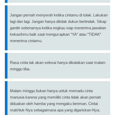
Jangan pernah menyerah ketika cintamu di tolak. Lakukan
lagi dan lagi. Jangan hanya ditolak dukun bertindak. Sikap
gantle
sebenarnya ketika engkau siap menerima jawaban
kekasihmu baik saat mengucapkan “YA” atau “TIDAK”
menerima cintamu.
Rasa cinta tak akan selesai hanya dikatakan saat malam
minggu tiba.
Malam minggu bukan hanya untuk memadu cinta
manusia karena yang memiliki cinta tidak akan pernah
diduakan oleh hamba yang mengaku beriman. Cintai
makhluk-Nya sebagaimana apa yang digariskan-Nya.