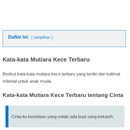
Daftar Isi:
tampilkan
Kata-kata Mutiara Kece Terbaru
Berikut kata-kata mutiara kece terbaru yang terdiri dari kalimat
milenial untuk anak muda.
Kata-kata Mutiara Kece Terbaru tentang Cinta
Cinta itu kesetiaan yang selalu ada buat sang kekasih.