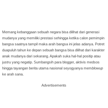
Memang kebanggaan sebuah negara bisa dilihat dari generasi
mudanya yang memiliki prestasi sehingga ketika calon pemimpin
bangsa saatnya tampil maka arah bangsa ini jelas adanya. Potret
duapuluh tahun ke depan sebuah bangsa bisa dilihat dari karakter
anak mudanya dari sekarang. Apakah suka hal-hal positip atau
justru yang negatip. Sumbangsih para blogger, aktivis medsos
hingga tayangan berita utama nasional seyogyanya mem
blowup
ke arah sana.
Advertisements