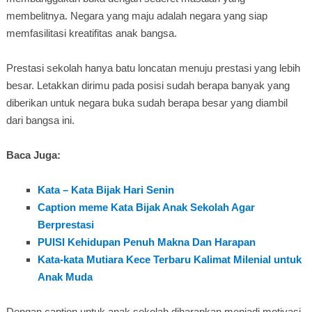
membelitnya. Negara yang maju adalah negara yang siap
memfasilitasi kreatifitas anak bangsa.
Prestasi sekolah hanya batu loncatan menuju prestasi yang lebih
besar. Letakkan dirimu pada posisi sudah berapa banyak yang
diberikan untuk negara buka sudah berapa besar yang diambil
dari bangsa ini.
Baca Juga:
Kata – Kata Bijak Hari Senin
Caption meme Kata Bijak Anak Sekolah Agar
Berprestasi
PUISI Kehidupan Penuh Makna Dan Harapan
Kata-kata Mutiara Kece Terbaru Kalimat Milenial untuk
Anak Muda
Dengan caption untuk anak sekolah diharapkan menjadi motivasi