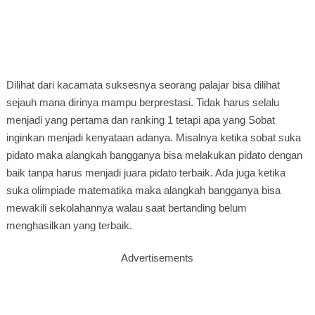
Dilihat dari kacamata suksesnya seorang palajar bisa dilihat
sejauh mana dirinya mampu berprestasi. Tidak harus selalu
menjadi yang pertama dan ranking 1 tetapi apa yang Sobat
inginkan menjadi kenyataan adanya. Misalnya ketika sobat suka
pidato maka alangkah bangganya bisa melakukan pidato dengan
baik tanpa harus menjadi juara pidato terbaik. Ada juga ketika
suka olimpiade matematika maka alangkah bangganya bisa
mewakili sekolahannya walau saat bertanding belum
menghasilkan yang terbaik.
Advertisements