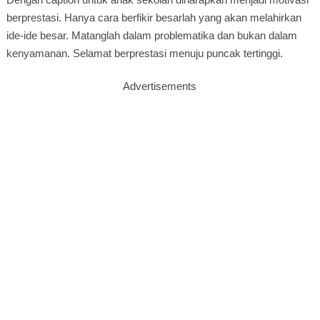
berprestasi. Hanya cara berfikir besarlah yang akan melahirkan
ide-ide besar. Matanglah dalam problematika dan bukan dalam
kenyamanan. Selamat berprestasi menuju puncak tertinggi.
Advertisements