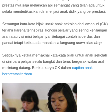
prestasinya saja melainkan api semangat yang telah ada untuk
selalu mendedikasikan diri menjadi anak didik yang berprestasi.
Semangat kata-kata bijak untuk anak sekolah dari laman ini (CK)
terlahir karena terinspirasi kondisi pelajar yang sering kehilangan
arah atau visi misi belajarnya. Sebagai contoh ia cerdas dan
pandai tetapi ketika ada masalah ia langsung
down
alias
drop
.
Setidaknya ketika memaknai kata-kata bijak untuk anak sekolah
di sini para pelajar selalu bangkit dan terus bergerak walau aral
melintang datang. Berikut karya CK dalam
caption anak
berprestasiterbaru
.