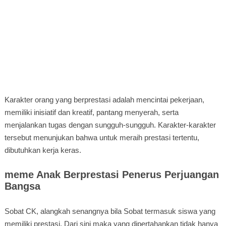
Karakter orang yang berprestasi adalah mencintai pekerjaan,
memiliki inisiatif dan kreatif, pantang menyerah, serta
menjalankan tugas dengan sungguh-sungguh. Karakter-karakter
tersebut menunjukan bahwa untuk meraih prestasi tertentu,
dibutuhkan kerja keras.
meme Anak Berprestasi Penerus Perjuangan
Bangsa
Sobat CK, alangkah senangnya bila Sobat termasuk siswa yang
memiliki prestasi. Dari sini maka yang dipertahankan tidak hanya