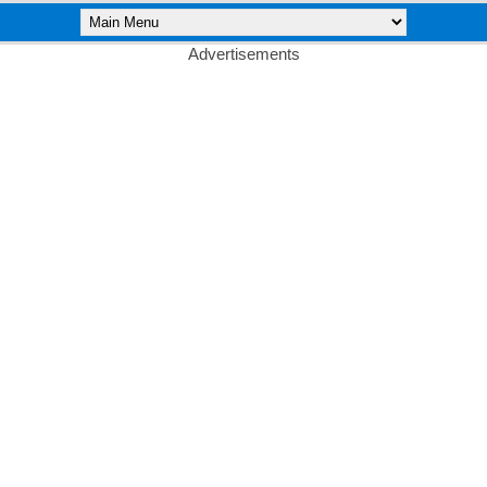
Advertisements