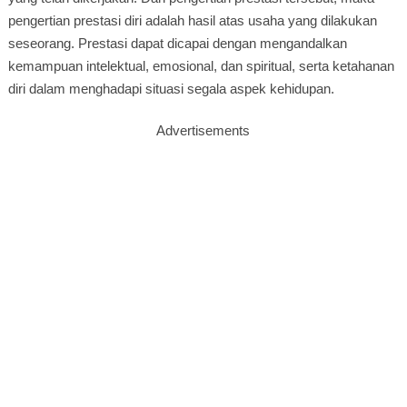
pengertian prestasi diri adalah hasil atas usaha yang dilakukan
seseorang. Prestasi dapat dicapai dengan mengandalkan
kemampuan intelektual, emosional, dan spiritual, serta ketahanan
diri dalam menghadapi situasi segala aspek kehidupan.
Advertisements