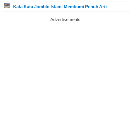
Kata Kata Jomblo Islami Membumi Penuh Arti
Advertisements