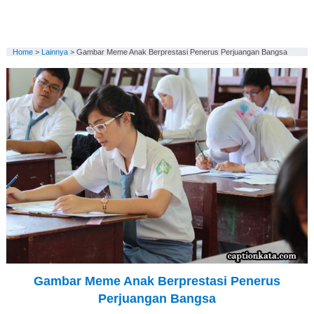
Home
>
Lainnya
>
Gambar Meme Anak Berprestasi Penerus Perjuangan Bangsa
Gambar Meme Anak Berprestasi Penerus
Perjuangan Bangsa