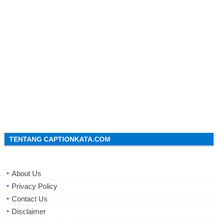
TENTANG CAPTIONKATA.COM
About Us
Privacy Policy
Contact Us
Disclaimer