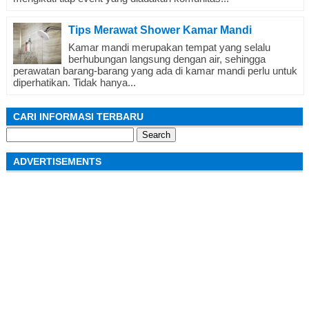
Tips Merawat Shower Kamar Mandi
Kamar mandi merupakan tempat yang selalu
berhubungan langsung dengan air, sehingga
perawatan barang-barang yang ada di kamar mandi perlu untuk
diperhatikan. Tidak hanya...
CARI INFORMASI TERBARU
Search
for:
ADVERTISEMENTS