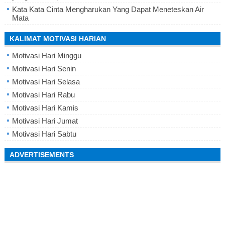
Kata Kata Cinta Mengharukan Yang Dapat Meneteskan Air
Mata
KALIMAT MOTIVASI HARIAN
Motivasi Hari Minggu
Motivasi Hari Senin
Motivasi Hari Selasa
Motivasi Hari Rabu
Motivasi Hari Kamis
Motivasi Hari Jumat
Motivasi Hari Sabtu
ADVERTISEMENTS