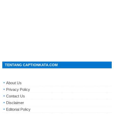
TENTANG CAPTIONKATA.COM
About Us
Privacy Policy
Contact Us
Disclaimer
Editorial Policy