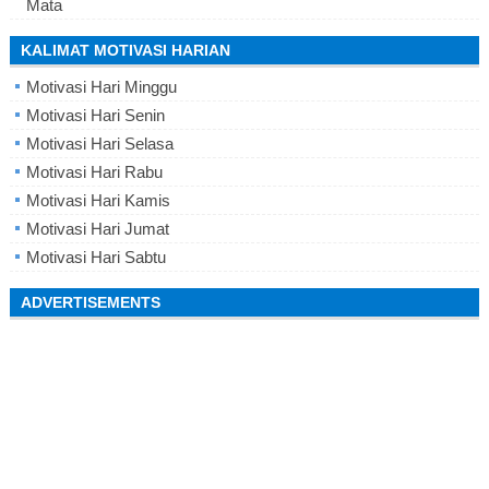
Mata
KALIMAT MOTIVASI HARIAN
Motivasi Hari Minggu
Motivasi Hari Senin
Motivasi Hari Selasa
Motivasi Hari Rabu
Motivasi Hari Kamis
Motivasi Hari Jumat
Motivasi Hari Sabtu
ADVERTISEMENTS