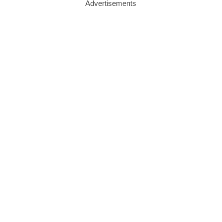
Advertisements