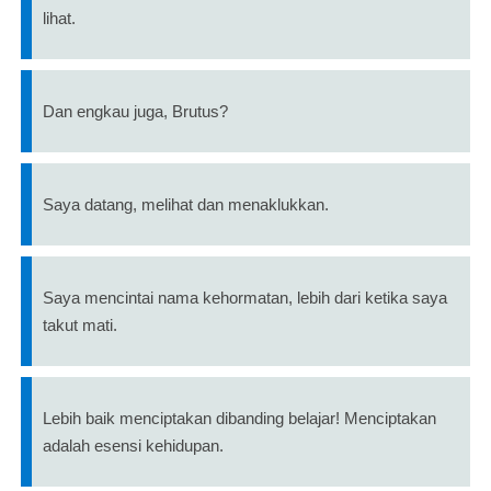
lihat.
Dan engkau juga, Brutus?
Saya datang, melihat dan menaklukkan.
Saya mencintai nama kehormatan, lebih dari ketika saya
takut mati.
Lebih baik menciptakan dibanding belajar! Menciptakan
adalah esensi kehidupan.