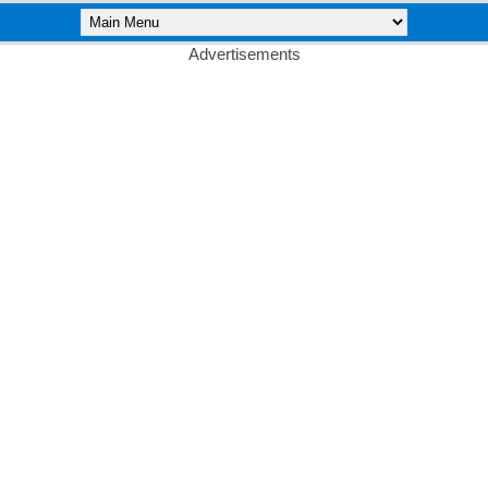
Advertisements