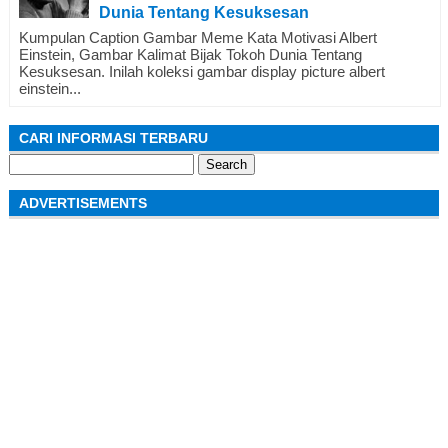
Dunia Tentang Kesuksesan
Kumpulan Caption Gambar Meme Kata Motivasi Albert
Einstein, Gambar Kalimat Bijak Tokoh Dunia Tentang
Kesuksesan. Inilah koleksi gambar display picture albert
einstein...
CARI INFORMASI TERBARU
Search
for:
ADVERTISEMENTS