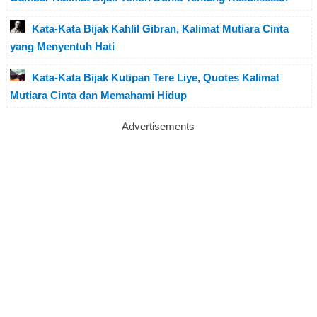
Kata-Kata Bijak Kahlil Gibran, Kalimat Mutiara Cinta
yang Menyentuh Hati
Kata-Kata Bijak Kutipan Tere Liye, Quotes Kalimat
Mutiara Cinta dan Memahami Hidup
Advertisements