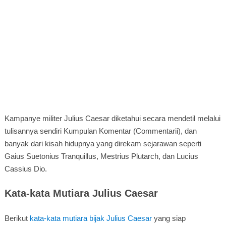
Kampanye militer Julius Caesar diketahui secara mendetil melalui
tulisannya sendiri Kumpulan Komentar (Commentarii), dan
banyak dari kisah hidupnya yang direkam sejarawan seperti
Gaius Suetonius Tranquillus, Mestrius Plutarch, dan Lucius
Cassius Dio.
Kata-kata Mutiara Julius Caesar
Berikut
kata-kata mutiara bijak Julius Caesar
yang siap