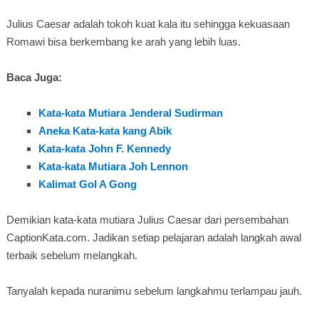
Julius Caesar adalah tokoh kuat kala itu sehingga kekuasaan
Romawi bisa berkembang ke arah yang lebih luas.
Baca Juga:
Kata-kata Mutiara Jenderal Sudirman
Aneka Kata-kata kang Abik
Kata-kata John F. Kennedy
Kata-kata Mutiara Joh Lennon
Kalimat Gol A Gong
Demikian kata-kata mutiara Julius Caesar dari persembahan
CaptionKata.com. Jadikan setiap pelajaran adalah langkah awal
terbaik sebelum melangkah.
Tanyalah kepada nuranimu sebelum langkahmu terlampau jauh.