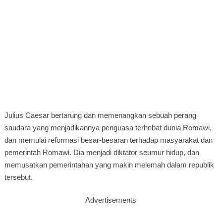
Julius Caesar bertarung dan memenangkan sebuah perang
saudara yang menjadikannya penguasa terhebat dunia Romawi,
dan memulai reformasi besar-besaran terhadap masyarakat dan
pemerintah Romawi. Dia menjadi diktator seumur hidup, dan
memusatkan pemerintahan yang makin melemah dalam republik
tersebut.
Advertisements