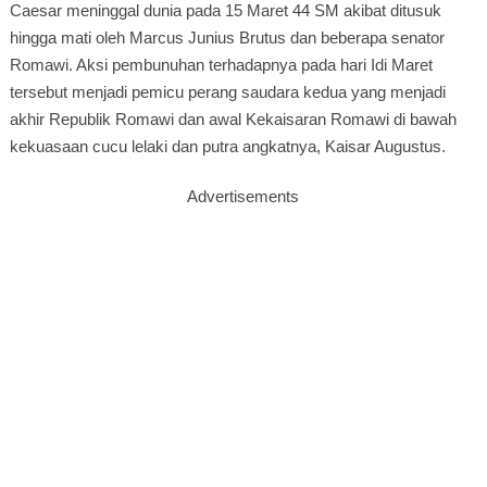
Caesar meninggal dunia pada 15 Maret 44 SM akibat ditusuk
hingga mati oleh Marcus Junius Brutus dan beberapa senator
Romawi. Aksi pembunuhan terhadapnya pada hari Idi Maret
tersebut menjadi pemicu perang saudara kedua yang menjadi
akhir Republik Romawi dan awal Kekaisaran Romawi di bawah
kekuasaan cucu lelaki dan putra angkatnya, Kaisar Augustus.
Advertisements