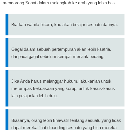
mendorong Sobat dalam melangkah ke arah yang lebih baik.
Biarkan wanita bicara, kau akan belajar sesuatu darinya.
Gagal dalam sebuah pertempuran akan lebih ksatria,
daripada gagal sebelum sempat menarik pedang.
Jika Anda harus melanggar hukum, lakukanlah untuk
merampas kekuasaan yang korup; untuk kasus-kasus
lain pelajarilah lebih dulu.
Biasanya, orang lebih khawatir tentang sesuatu yang tidak
dapat mereka lihat dibanding sesuatu yang bisa mereka