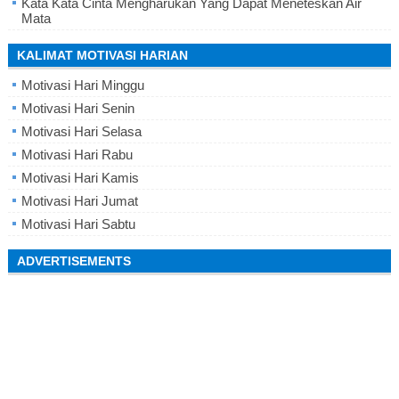
Kata Kata Cinta Mengharukan Yang Dapat Meneteskan Air
Mata
KALIMAT MOTIVASI HARIAN
Motivasi Hari Minggu
Motivasi Hari Senin
Motivasi Hari Selasa
Motivasi Hari Rabu
Motivasi Hari Kamis
Motivasi Hari Jumat
Motivasi Hari Sabtu
ADVERTISEMENTS