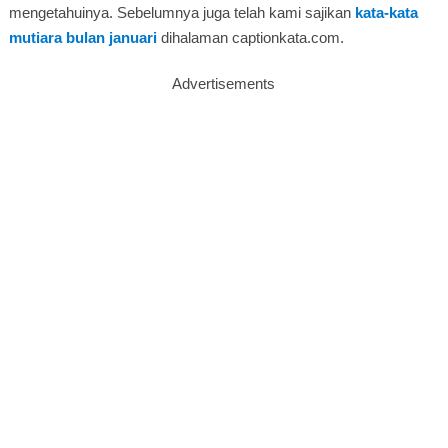
mengetahuinya. Sebelumnya juga telah kami sajikan
kata-kata
mutiara bulan januari
dihalaman captionkata.com.
Advertisements