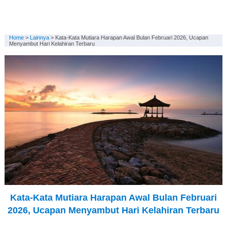
Home
>
Lainnya
>
Kata-Kata Mutiara Harapan Awal Bulan Februari 2026, Ucapan
Menyambut Hari Kelahiran Terbaru
Kata-Kata Mutiara Harapan Awal Bulan Februari
2026, Ucapan Menyambut Hari Kelahiran Terbaru