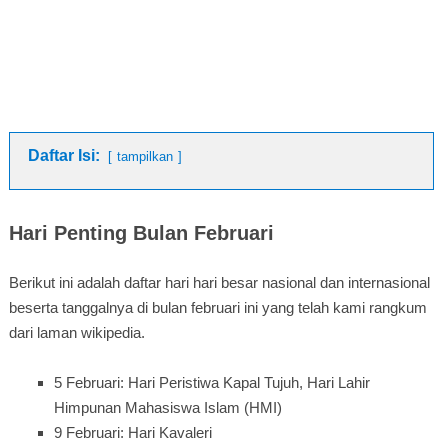
Daftar Isi:
tampilkan
Hari Penting Bulan Februari
Berikut ini adalah daftar hari hari besar nasional dan internasional
beserta tanggalnya di bulan februari ini yang telah kami rangkum
dari laman wikipedia.
5 Februari: Hari Peristiwa Kapal Tujuh, Hari Lahir
Himpunan Mahasiswa Islam (HMI)
9 Februari: Hari Kavaleri