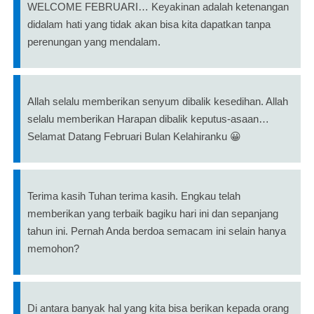
WELCOME FEBRUARI… Keyakinan adalah ketenangan
didalam hati yang tidak akan bisa kita dapatkan tanpa
perenungan yang mendalam.
Allah selalu memberikan senyum dibalik kesedihan. Allah
selalu memberikan Harapan dibalik keputus-asaan…
Selamat Datang Februari Bulan Kelahiranku 😀
Terima kasih Tuhan terima kasih. Engkau telah
memberikan yang terbaik bagiku hari ini dan sepanjang
tahun ini. Pernah Anda berdoa semacam ini selain hanya
memohon?
Di antara banyak hal yang kita bisa berikan kepada orang