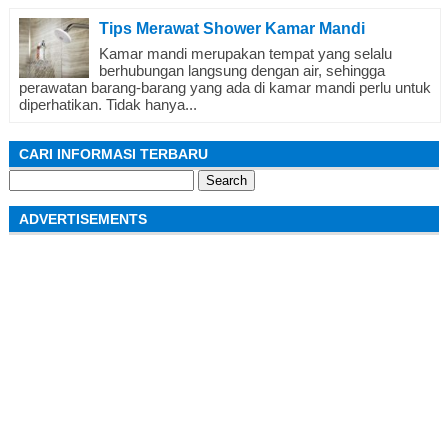
Tips Merawat Shower Kamar Mandi
Kamar mandi merupakan tempat yang selalu
berhubungan langsung dengan air, sehingga
perawatan barang-barang yang ada di kamar mandi perlu untuk
diperhatikan. Tidak hanya...
CARI INFORMASI TERBARU
Search
for:
ADVERTISEMENTS