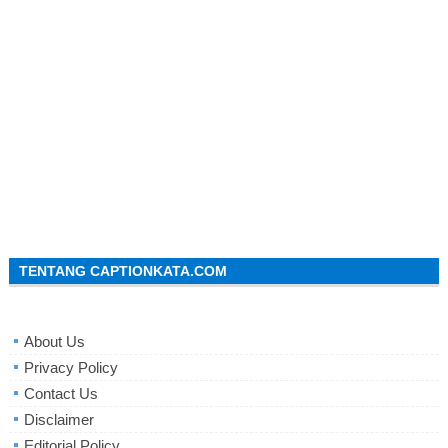
TENTANG CAPTIONKATA.COM
About Us
Privacy Policy
Contact Us
Disclaimer
Editorial Policy