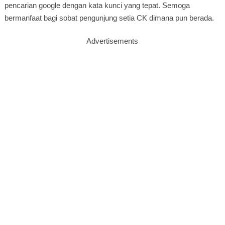
pencarian google dengan kata kunci yang tepat. Semoga
bermanfaat bagi sobat pengunjung setia CK dimana pun berada.
Advertisements