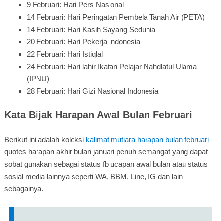
9 Februari: Hari Pers Nasional
14 Februari: Hari Peringatan Pembela Tanah Air (PETA)
14 Februari: Hari Kasih Sayang Sedunia
20 Februari: Hari Pekerja Indonesia
22 Februari: Hari Istiqlal
24 Februari: Hari lahir Ikatan Pelajar Nahdlatul Ulama
(IPNU)
28 Februari: Hari Gizi Nasional Indonesia
Kata Bijak Harapan Awal Bulan Februari
Berikut ini adalah koleksi
kalimat mutiara harapan bulan februari
quotes harapan akhir bulan januari penuh semangat yang dapat
sobat gunakan sebagai status fb ucapan awal bulan atau status
sosial media lainnya seperti WA, BBM, Line, IG dan lain
sebagainya.