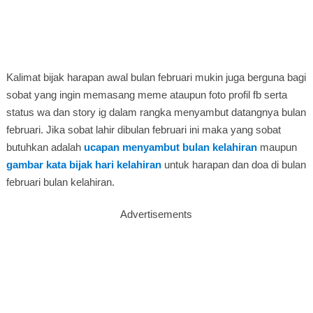
Kalimat bijak harapan awal bulan februari mukin juga berguna bagi
sobat yang ingin memasang meme ataupun foto profil fb serta
status wa dan story ig dalam rangka menyambut datangnya bulan
februari. Jika sobat lahir dibulan februari ini maka yang sobat
butuhkan adalah
ucapan menyambut bulan kelahiran
maupun
gambar kata bijak hari kelahiran
untuk harapan dan doa di bulan
februari bulan kelahiran.
Advertisements