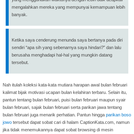
mengalahkan mereka yang mempunyai kemampuan lebih
banyak.
Ketika saya cenderung menunda saya bertanya pada diri
sendiri “apa sih yang sebenarnya saya hindari?” dan lalu
berusaha menghadapi hal-hal yang mungkin datang
tersebut.
Nah itulah koleksi kata-kata mutiara harapan awal bulan februari
kalimat bijak motivasi ucapan bulan kelahiran terbaru. Selain itu,
pantun tentang bulan februari, puisi bulan februari maupun syair
bulan februari, sajak bulan februari serta parikan jawa tentang
bulan februari juga menarik perhatian. Pantun hingga
parikan boso
jowo
tersebut dapat sobat cari di halam CaptionKata.com, namun
jika tidak menemukannya dapat sobat browsing di mesin