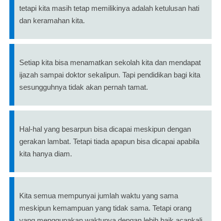
tetapi kita masih tetap memilikinya adalah ketulusan hati
dan keramahan kita.
Setiap kita bisa menamatkan sekolah kita dan mendapat
ijazah sampai doktor sekalipun. Tapi pendidikan bagi kita
sesungguhnya tidak akan pernah tamat.
Hal-hal yang besarpun bisa dicapai meskipun dengan
gerakan lambat. Tetapi tiada apapun bisa dicapai apabila
kita hanya diam.
Kita semua mempunyai jumlah waktu yang sama
meskipun kemampuan yang tidak sama. Tetapi orang
yang menggunakan waktunya dengan lebih baik acapkali