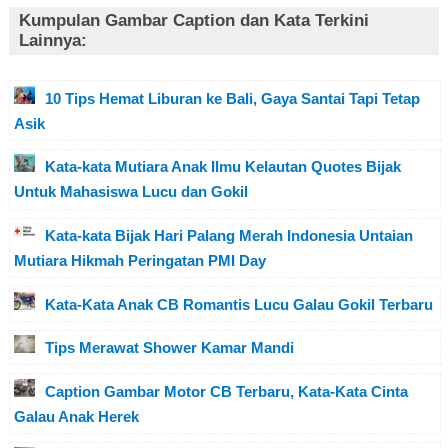
Kumpulan Gambar Caption dan Kata Terkini
Lainnya:
10 Tips Hemat Liburan ke Bali, Gaya Santai Tapi Tetap
Asik
Kata-kata Mutiara Anak Ilmu Kelautan Quotes Bijak
Untuk Mahasiswa Lucu dan Gokil
Kata-kata Bijak Hari Palang Merah Indonesia Untaian
Mutiara Hikmah Peringatan PMI Day
Kata-Kata Anak CB Romantis Lucu Galau Gokil Terbaru
Tips Merawat Shower Kamar Mandi
Caption Gambar Motor CB Terbaru, Kata-Kata Cinta
Galau Anak Herek