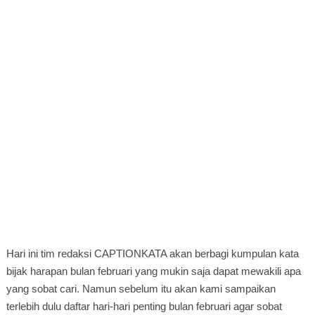
Hari ini tim redaksi CAPTIONKATA akan berbagi kumpulan kata
bijak harapan bulan februari yang mukin saja dapat mewakili apa
yang sobat cari. Namun sebelum itu akan kami sampaikan
terlebih dulu daftar hari-hari penting bulan februari agar sobat