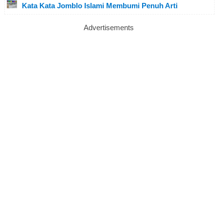
Kata Kata Jomblo Islami Membumi Penuh Arti
Advertisements