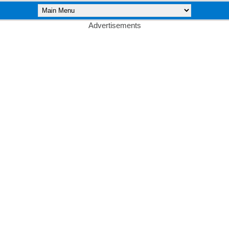
Advertisements