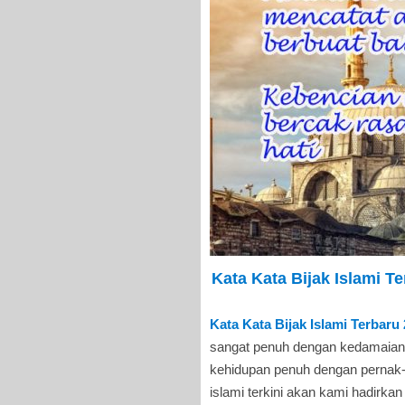
Kata Kata Bijak Islami T
Kata Kata Bijak Islami Terbar
sangat penuh dengan kedamaian
kehidupan penuh dengan pernak-p
islami terkini akan kami hadirkan