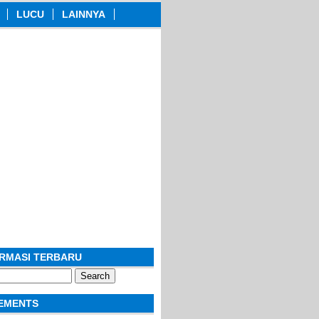
LUCU
LAINNYA
ORMASI TERBARU
EMENTS