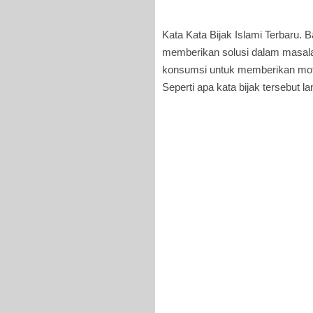
Kata Kata Bijak Islami Terbaru. 
memberikan solusi dalam masala
konsumsi untuk memberikan moti
Seperti apa kata bijak tersebut l