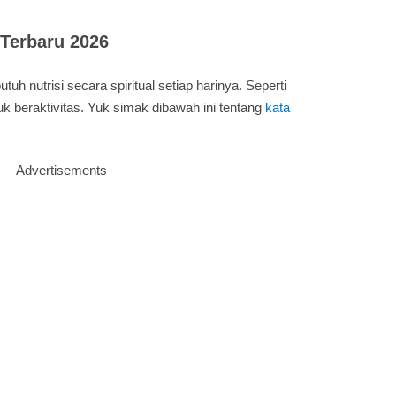
 Terbaru 2026
tuh nutrisi secara spiritual setiap harinya. Seperti
k beraktivitas. Yuk simak dibawah ini tentang
kata
Advertisements