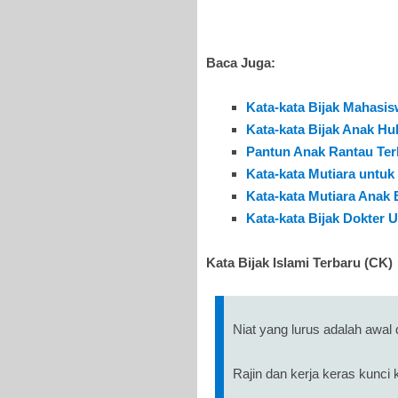
Baca Juga:
Kata-kata Bijak Mahasi
Kata-kata Bijak Anak H
Pantun Anak Rantau Ter
Kata-kata Mutiara untuk
Kata-kata Mutiara Anak 
Kata-kata Bijak Dokter 
Kata Bijak Islami Terbaru (CK)
Niat yang lurus adalah awal
Rajin dan kerja keras kunci