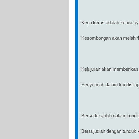
Kerja keras adalah keniscay
Kesombongan akan melahirk
Kejujuran akan memberikan
Senyumlah dalam kondisi a
Bersedekahlah dalam kondis
Bersujudlah dengan tunduk