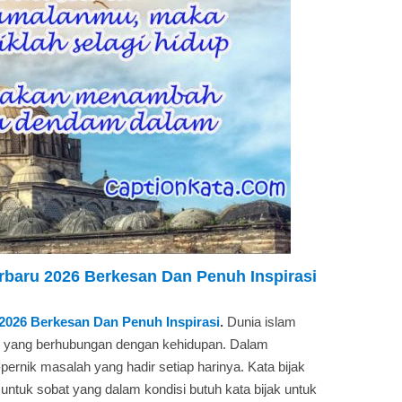
erbaru 2026 Berkesan Dan Penuh Inspirasi
u 2026 Berkesan Dan Penuh Inspirasi
.
Dunia islam
 yang berhubungan dengan kehidupan. Dalam
ernik masalah yang hadir setiap harinya. Kata bijak
 untuk sobat yang dalam kondisi butuh kata bijak untuk