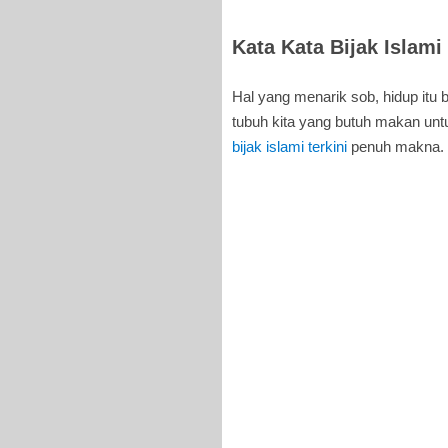
Kata Kata Bijak Islami
Hal yang menarik sob, hidup itu bu
tubuh kita yang butuh makan untu
bijak islami terkini
penuh makna.