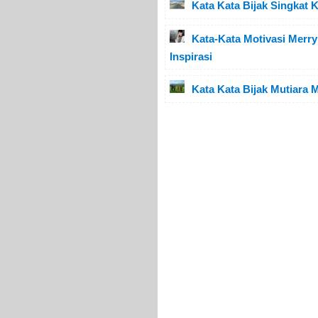
Kata Kata Bijak Singkat
Kata-Kata Motivasi Merr
Inspirasi
Kata Kata Bijak Mutiara 