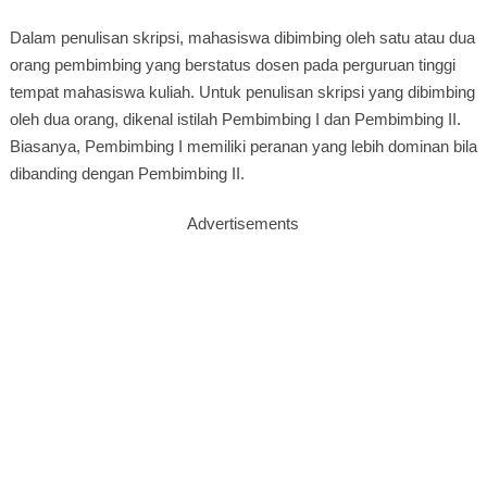
Dalam penulisan skripsi, mahasiswa dibimbing oleh satu atau dua
orang pembimbing yang berstatus dosen pada perguruan tinggi
tempat mahasiswa kuliah. Untuk penulisan skripsi yang dibimbing
oleh dua orang, dikenal istilah Pembimbing I dan Pembimbing II.
Biasanya, Pembimbing I memiliki peranan yang lebih dominan bila
dibanding dengan Pembimbing II.
Advertisements