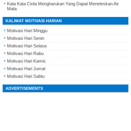
Kata Kata Cinta Mengharukan Yang Dapat Meneteskan Air
Mata
KALIMAT MOTIVASI HARIAN
Motivasi Hari Minggu
Motivasi Hari Senin
Motivasi Hari Selasa
Motivasi Hari Rabu
Motivasi Hari Kamis
Motivasi Hari Jumat
Motivasi Hari Sabtu
ADVERTISEMENTS