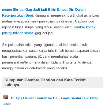
meme Skripsi Gag Jadi-jadi Bikin Emosi Diri Dalam
Keterpurukan Sepi
. Kumpulan meme skripsi tingkat akhir bagi
mahasiswa abadi meskipun kuliahnya dinegeri. Caption lucu
ngerjain tugas skripsi yang diburu dosen kiler.
Gambar kocak
pusing mikirin skripsi
gag jadi-jadi.
Skripsi adalah istilah yang digunakan di Indonesia untuk
mengilustrasikan suatu karya tulis ilmiah berupa paparan tulisan
hasil penelitian sarjana S1 yang membahas suatu
permasalahan/fenomena dalam bidang ilmu tertentu dengan
menggunakan kaidah-kaidah yang berlaku.
Kumpulan Gambar Caption dan Kata Terkini
Lainnya:
10 Tips Hemat Liburan ke Bali, Gaya Santai Tapi Tetap
Asik