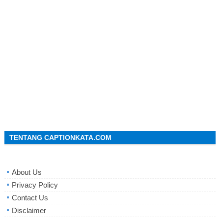
TENTANG CAPTIONKATA.COM
About Us
Privacy Policy
Contact Us
Disclaimer