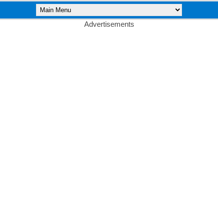
Advertisements