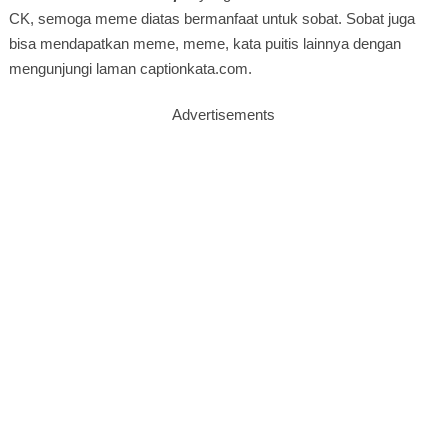
CK, semoga meme diatas bermanfaat untuk sobat. Sobat juga
bisa mendapatkan meme, meme, kata puitis lainnya dengan
mengunjungi laman captionkata.com.
Advertisements