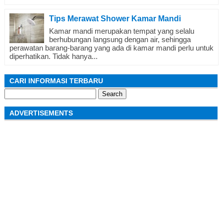
Tips Merawat Shower Kamar Mandi
Kamar mandi merupakan tempat yang selalu
berhubungan langsung dengan air, sehingga
perawatan barang-barang yang ada di kamar mandi perlu untuk
diperhatikan. Tidak hanya...
CARI INFORMASI TERBARU
Search
for:
ADVERTISEMENTS