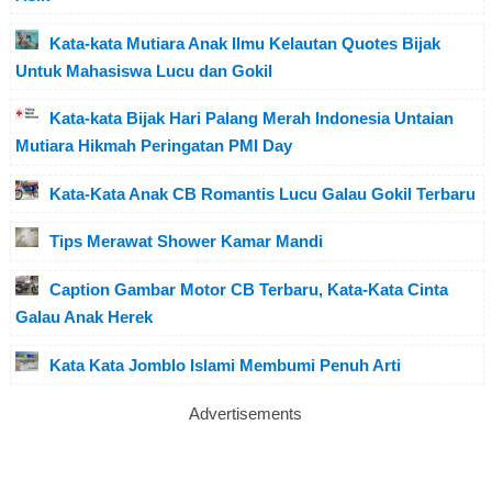
Kata-kata Mutiara Anak Ilmu Kelautan Quotes Bijak
Untuk Mahasiswa Lucu dan Gokil
Kata-kata Bijak Hari Palang Merah Indonesia Untaian
Mutiara Hikmah Peringatan PMI Day
Kata-Kata Anak CB Romantis Lucu Galau Gokil Terbaru
Tips Merawat Shower Kamar Mandi
Caption Gambar Motor CB Terbaru, Kata-Kata Cinta
Galau Anak Herek
Kata Kata Jomblo Islami Membumi Penuh Arti
Advertisements