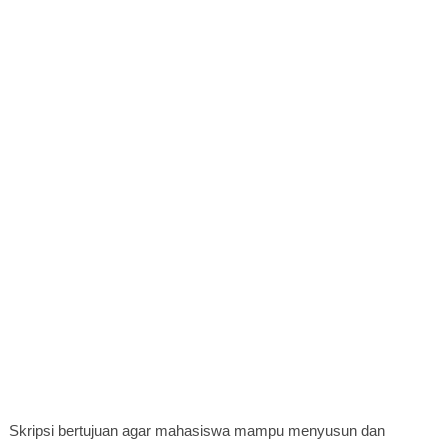
Skripsi bertujuan agar mahasiswa mampu menyusun dan