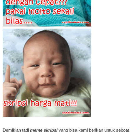
Demikian tadi
meme skripsi
yang bisa kami berikan untuk seboat