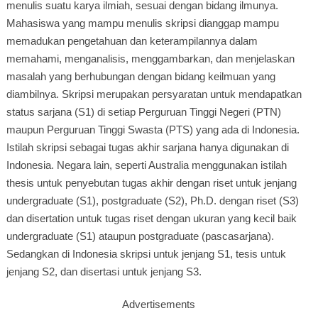
menulis suatu karya ilmiah, sesuai dengan bidang ilmunya.
Mahasiswa yang mampu menulis skripsi dianggap mampu
memadukan pengetahuan dan keterampilannya dalam
memahami, menganalisis, menggambarkan, dan menjelaskan
masalah yang berhubungan dengan bidang keilmuan yang
diambilnya. Skripsi merupakan persyaratan untuk mendapatkan
status sarjana (S1) di setiap Perguruan Tinggi Negeri (PTN)
maupun Perguruan Tinggi Swasta (PTS) yang ada di Indonesia.
Istilah skripsi sebagai tugas akhir sarjana hanya digunakan di
Indonesia. Negara lain, seperti Australia menggunakan istilah
thesis untuk penyebutan tugas akhir dengan riset untuk jenjang
undergraduate (S1), postgraduate (S2), Ph.D. dengan riset (S3)
dan disertation untuk tugas riset dengan ukuran yang kecil baik
undergraduate (S1) ataupun postgraduate (pascasarjana).
Sedangkan di Indonesia skripsi untuk jenjang S1, tesis untuk
jenjang S2, dan disertasi untuk jenjang S3.
Advertisements