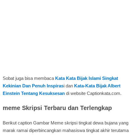
Sobat juga bisa membaca
Kata Kata Bijak Islami Singkat
Kekinian Dan Penuh Inspiras
i dan
Kata-Kata Bijak Albert
Einstein Tentang Kesuksesan
di website Captionkata.com.
meme Skripsi Terbaru dan Terlengkap
Berikut caption Gambar Meme skripsi tingkat dewa bujana yang
marak ramai diperbincangkan mahasiswa tingkat akhir terutama