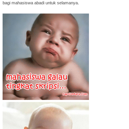
bagi mahasiswa abadi untuk selamanya.