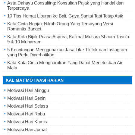
Asta Dahayu Consulting: Konsultan Pajak yang Handal dan
Terpercaya
10 Tips Hemat Liburan ke Bali, Gaya Santai Tapi Tetap Asik
Kata Cinta Ngajak Nikah Orang Yang Tersayang Versi
Romantis Banget
Kata-Kata Bijak Puasa Asyura, Kalimat Mutiara Shaum Tasu’a
9 & 10 Muharram
5 Keuntungan Menggunakan Jasa Like TikTok dan Instagram
yang Perlu Diperhatikan
Kata Kata Cinta Mengharukan Yang Dapat Meneteskan Air
Mata
KALIMAT MOTIVASI HARIAN
Motivasi Hari Minggu
Motivasi Hari Senin
Motivasi Hari Selasa
Motivasi Hari Rabu
Motivasi Hari Kamis
Motivasi Hari Jumat