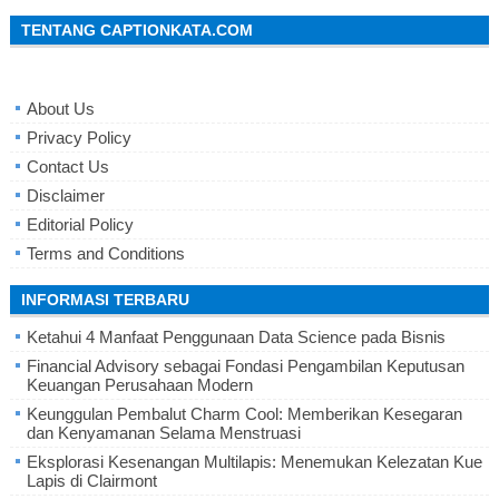
TENTANG CAPTIONKATA.COM
About Us
Privacy Policy
Contact Us
Disclaimer
Editorial Policy
Terms and Conditions
INFORMASI TERBARU
Ketahui 4 Manfaat Penggunaan Data Science pada Bisnis
Financial Advisory sebagai Fondasi Pengambilan Keputusan
Keuangan Perusahaan Modern
Keunggulan Pembalut Charm Cool: Memberikan Kesegaran
dan Kenyamanan Selama Menstruasi
Eksplorasi Kesenangan Multilapis: Menemukan Kelezatan Kue
Lapis di Clairmont