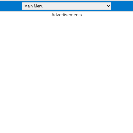
Advertisements