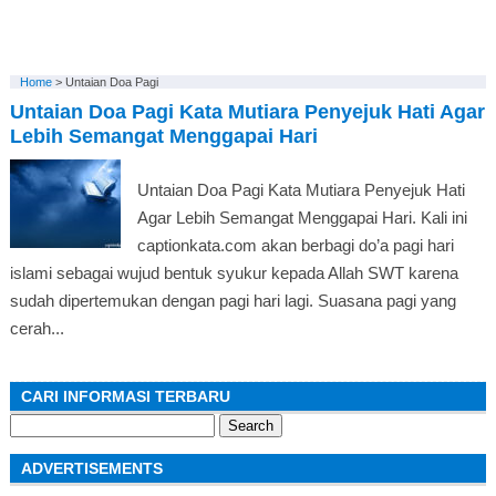
Home
>
Untaian Doa Pagi
Untaian Doa Pagi Kata Mutiara Penyejuk Hati Agar
Lebih Semangat Menggapai Hari
Untaian Doa Pagi Kata Mutiara Penyejuk Hati
Agar Lebih Semangat Menggapai Hari. Kali ini
captionkata.com akan berbagi do’a pagi hari
islami sebagai wujud bentuk syukur kepada Allah SWT karena
sudah dipertemukan dengan pagi hari lagi. Suasana pagi yang
cerah...
CARI INFORMASI TERBARU
Search
for:
ADVERTISEMENTS