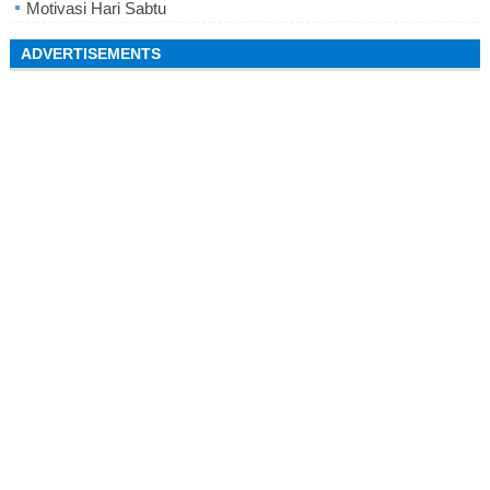
Motivasi Hari Sabtu
ADVERTISEMENTS