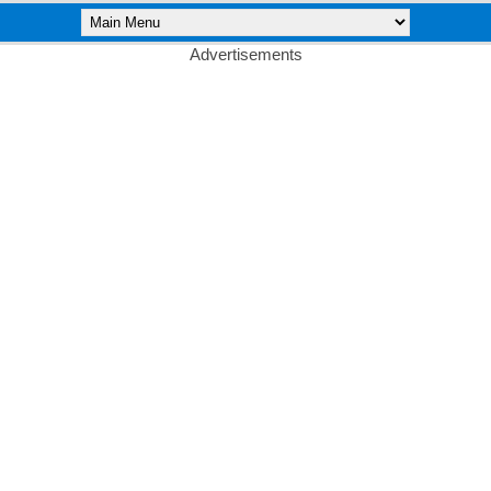
Advertisements