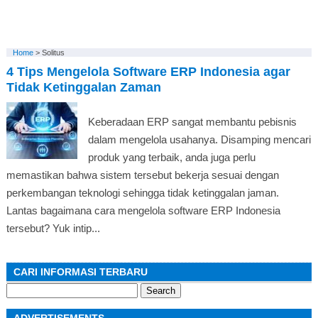
Home
>
Solitus
4 Tips Mengelola Software ERP Indonesia agar
Tidak Ketinggalan Zaman
Keberadaan ERP sangat membantu pebisnis
dalam mengelola usahanya. Disamping mencari
produk yang terbaik, anda juga perlu
memastikan bahwa sistem tersebut bekerja sesuai dengan
perkembangan teknologi sehingga tidak ketinggalan jaman.
Lantas bagaimana cara mengelola software ERP Indonesia
tersebut? Yuk intip...
CARI INFORMASI TERBARU
Search
for: