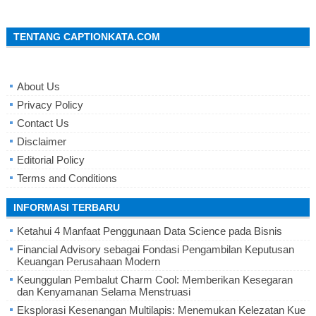
TENTANG CAPTIONKATA.COM
About Us
Privacy Policy
Contact Us
Disclaimer
Editorial Policy
Terms and Conditions
INFORMASI TERBARU
Ketahui 4 Manfaat Penggunaan Data Science pada Bisnis
Financial Advisory sebagai Fondasi Pengambilan Keputusan
Keuangan Perusahaan Modern
Keunggulan Pembalut Charm Cool: Memberikan Kesegaran
dan Kenyamanan Selama Menstruasi
Eksplorasi Kesenangan Multilapis: Menemukan Kelezatan Kue