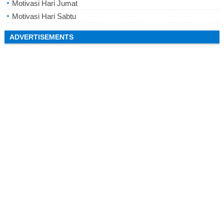
Motivasi Hari Jumat
Motivasi Hari Sabtu
ADVERTISEMENTS