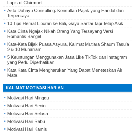
Lapis di Clairmont
Asta Dahayu Consulting: Konsultan Pajak yang Handal dan
Terpercaya
10 Tips Hemat Liburan ke Bali, Gaya Santai Tapi Tetap Asik
Kata Cinta Ngajak Nikah Orang Yang Tersayang Versi
Romantis Banget
Kata-Kata Bijak Puasa Asyura, Kalimat Mutiara Shaum Tasu’a
9 & 10 Muharram
5 Keuntungan Menggunakan Jasa Like TikTok dan Instagram
yang Perlu Diperhatikan
Kata Kata Cinta Mengharukan Yang Dapat Meneteskan Air
Mata
KALIMAT MOTIVASI HARIAN
Motivasi Hari Minggu
Motivasi Hari Senin
Motivasi Hari Selasa
Motivasi Hari Rabu
Motivasi Hari Kamis