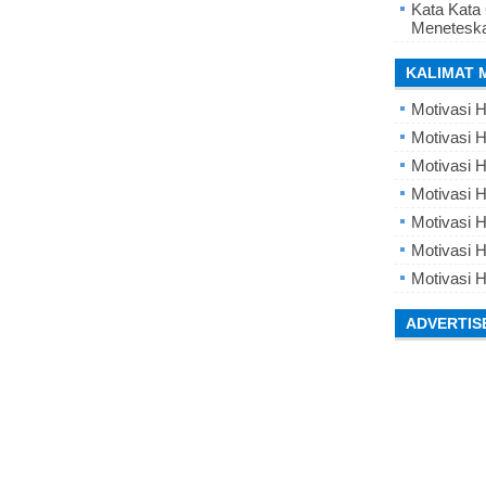
Kata Kata
Meneteska
KALIMAT 
Motivasi H
Motivasi H
Motivasi H
Motivasi 
Motivasi 
Motivasi H
Motivasi H
ADVERTIS