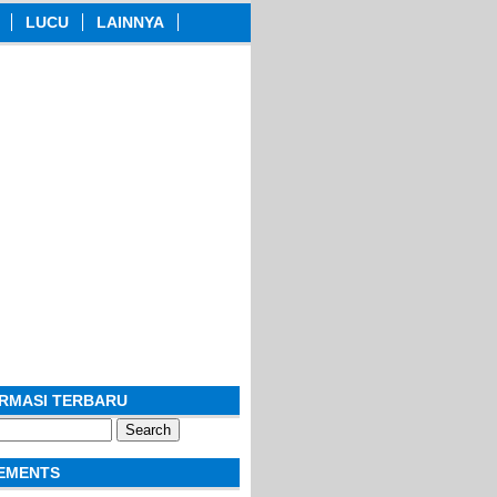
LUCU
LAINNYA
ORMASI TERBARU
EMENTS