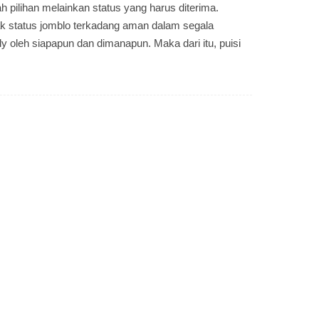
 pilihan melainkan status yang harus diterima.
k status jomblo terkadang aman dalam segala
ully oleh siapapun dan dimanapun. Maka dari itu, puisi