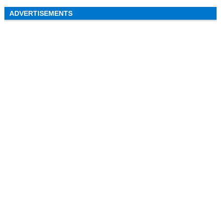
ADVERTISEMENTS