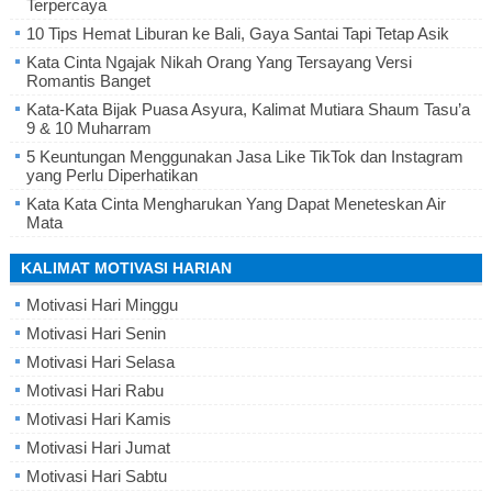
Terpercaya
10 Tips Hemat Liburan ke Bali, Gaya Santai Tapi Tetap Asik
Kata Cinta Ngajak Nikah Orang Yang Tersayang Versi
Romantis Banget
Kata-Kata Bijak Puasa Asyura, Kalimat Mutiara Shaum Tasu’a
9 & 10 Muharram
5 Keuntungan Menggunakan Jasa Like TikTok dan Instagram
yang Perlu Diperhatikan
Kata Kata Cinta Mengharukan Yang Dapat Meneteskan Air
Mata
KALIMAT MOTIVASI HARIAN
Motivasi Hari Minggu
Motivasi Hari Senin
Motivasi Hari Selasa
Motivasi Hari Rabu
Motivasi Hari Kamis
Motivasi Hari Jumat
Motivasi Hari Sabtu