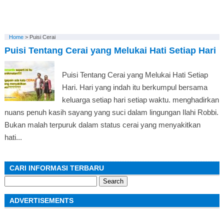
Home
>
Puisi Cerai
Puisi Tentang Cerai yang Melukai Hati Setiap Hari
Puisi Tentang Cerai yang Melukai Hati Setiap
Hari. Hari yang indah itu berkumpul bersama
keluarga setiap hari setiap waktu. menghadirkan
nuans penuh kasih sayang yang suci dalam lingungan Ilahi Robbi.
Bukan malah terpuruk dalam status cerai yang menyakitkan
hati...
CARI INFORMASI TERBARU
Search
for:
ADVERTISEMENTS