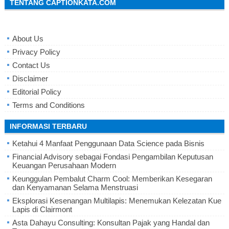
TENTANG CAPTIONKATA.COM
About Us
Privacy Policy
Contact Us
Disclaimer
Editorial Policy
Terms and Conditions
INFORMASI TERBARU
Ketahui 4 Manfaat Penggunaan Data Science pada Bisnis
Financial Advisory sebagai Fondasi Pengambilan Keputusan
Keuangan Perusahaan Modern
Keunggulan Pembalut Charm Cool: Memberikan Kesegaran
dan Kenyamanan Selama Menstruasi
Eksplorasi Kesenangan Multilapis: Menemukan Kelezatan Kue
Lapis di Clairmont
Asta Dahayu Consulting: Konsultan Pajak yang Handal dan