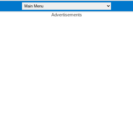
Advertisements