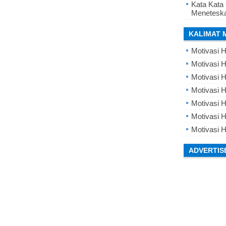
Kata Kata
Meneteska
KALIMAT 
Motivasi H
Motivasi H
Motivasi H
Motivasi 
Motivasi 
Motivasi H
Motivasi H
ADVERTIS