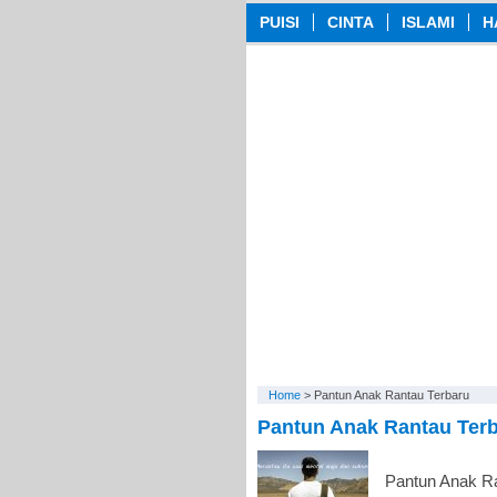
PUISI
CINTA
ISLAMI
H
Home
>
Pantun Anak Rantau Terbaru
Pantun Anak Rantau Terb
Pantun Anak Ra