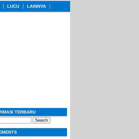
LUCU
LAINNYA
ORMASI TERBARU
EMENTS