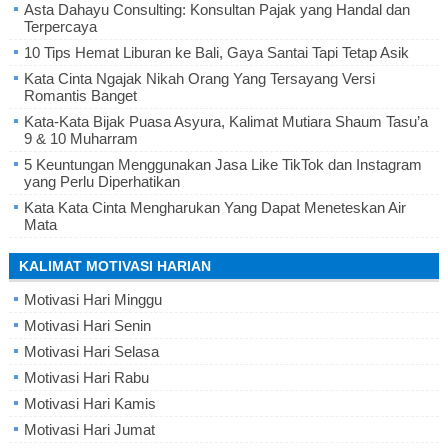
Asta Dahayu Consulting: Konsultan Pajak yang Handal dan
Terpercaya
10 Tips Hemat Liburan ke Bali, Gaya Santai Tapi Tetap Asik
Kata Cinta Ngajak Nikah Orang Yang Tersayang Versi
Romantis Banget
Kata-Kata Bijak Puasa Asyura, Kalimat Mutiara Shaum Tasu’a
9 & 10 Muharram
5 Keuntungan Menggunakan Jasa Like TikTok dan Instagram
yang Perlu Diperhatikan
Kata Kata Cinta Mengharukan Yang Dapat Meneteskan Air
Mata
KALIMAT MOTIVASI HARIAN
Motivasi Hari Minggu
Motivasi Hari Senin
Motivasi Hari Selasa
Motivasi Hari Rabu
Motivasi Hari Kamis
Motivasi Hari Jumat