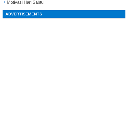
Motivasi Hari Sabtu
ADVERTISEMENTS