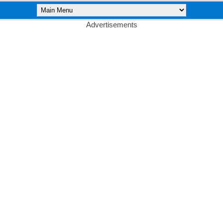
Advertisements