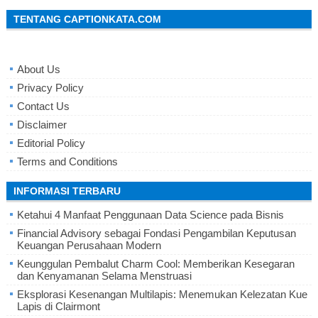
TENTANG CAPTIONKATA.COM
About Us
Privacy Policy
Contact Us
Disclaimer
Editorial Policy
Terms and Conditions
INFORMASI TERBARU
Ketahui 4 Manfaat Penggunaan Data Science pada Bisnis
Financial Advisory sebagai Fondasi Pengambilan Keputusan
Keuangan Perusahaan Modern
Keunggulan Pembalut Charm Cool: Memberikan Kesegaran
dan Kenyamanan Selama Menstruasi
Eksplorasi Kesenangan Multilapis: Menemukan Kelezatan Kue
Lapis di Clairmont