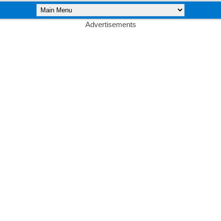
Advertisements