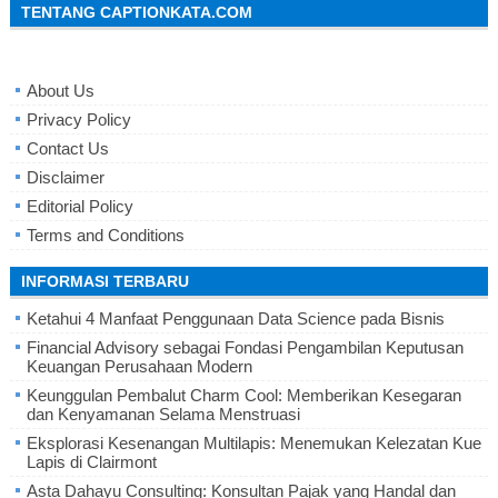
TENTANG CAPTIONKATA.COM
About Us
Privacy Policy
Contact Us
Disclaimer
Editorial Policy
Terms and Conditions
INFORMASI TERBARU
Ketahui 4 Manfaat Penggunaan Data Science pada Bisnis
Financial Advisory sebagai Fondasi Pengambilan Keputusan
Keuangan Perusahaan Modern
Keunggulan Pembalut Charm Cool: Memberikan Kesegaran
dan Kenyamanan Selama Menstruasi
Eksplorasi Kesenangan Multilapis: Menemukan Kelezatan Kue
Lapis di Clairmont
Asta Dahayu Consulting: Konsultan Pajak yang Handal dan