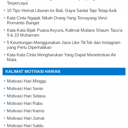
Terpercaya
10 Tips Hemat Liburan ke Bali, Gaya Santai Tapi Tetap Asik
Kata Cinta Ngajak Nikah Orang Yang Tersayang Versi
Romantis Banget
Kata-Kata Bijak Puasa Asyura, Kalimat Mutiara Shaum Tasu’a
9 & 10 Muharram
5 Keuntungan Menggunakan Jasa Like TikTok dan Instagram
yang Perlu Diperhatikan
Kata Kata Cinta Mengharukan Yang Dapat Meneteskan Air
Mata
KALIMAT MOTIVASI HARIAN
Motivasi Hari Minggu
Motivasi Hari Senin
Motivasi Hari Selasa
Motivasi Hari Rabu
Motivasi Hari Kamis
Motivasi Hari Jumat
Motivasi Hari Sabtu