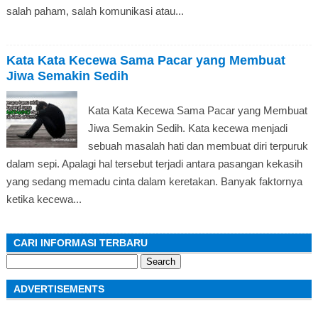
salah paham, salah komunikasi atau...
Kata Kata Kecewa Sama Pacar yang Membuat
Jiwa Semakin Sedih
Kata Kata Kecewa Sama Pacar yang Membuat
Jiwa Semakin Sedih. Kata kecewa menjadi
sebuah masalah hati dan membuat diri terpuruk
dalam sepi. Apalagi hal tersebut terjadi antara pasangan kekasih
yang sedang memadu cinta dalam keretakan. Banyak faktornya
ketika kecewa...
CARI INFORMASI TERBARU
Search
for:
ADVERTISEMENTS