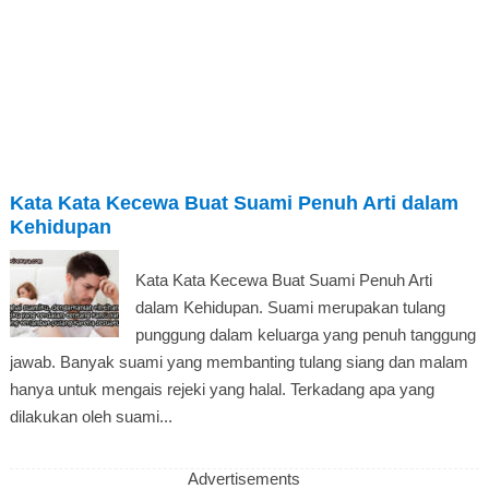
Kata Kata Kecewa Buat Suami Penuh Arti dalam
Kehidupan
Kata Kata Kecewa Buat Suami Penuh Arti
dalam Kehidupan. Suami merupakan tulang
punggung dalam keluarga yang penuh tanggung
jawab. Banyak suami yang membanting tulang siang dan malam
hanya untuk mengais rejeki yang halal. Terkadang apa yang
dilakukan oleh suami...
Advertisements