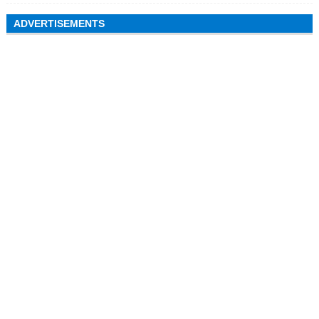
ADVERTISEMENTS