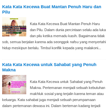
Kata Kata Kecewa Buat Mantan Penuh Haru dan
Pilu
Kata Kata Kecewa Buat Mantan Penuh Haru
dan Pilu. Dalam dunia percintaan selalu ada luka
dan pilu ketika memadu kasih. Bagaimana tidak
sob, semua berjalan karena ada seonggok nafsu yang menyertahi
hidup meskipun berlalu. Timbul konflik kepada yang malakoni...
Kata Kata Kecewa untuk Sahabat yang Penuh
Makna
Kata Kata Kecewa untuk Sahabat yang Penuh
Makna. Pertemanan menjadi sebuah kebutuhan
makhluk sosial yang terjalin karena teman atau
keluarga. Kata sahabat juga menjadi sebuah perumpamaan
dalam pertemanan dewasa ini. Dalam berteman kadang terjadi