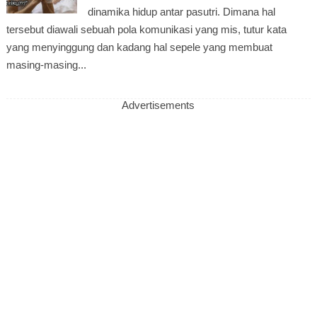
dinamika hidup antar pasutri. Dimana hal
tersebut diawali sebuah pola komunikasi yang mis, tutur kata
yang menyinggung dan kadang hal sepele yang membuat
masing-masing...
Advertisements