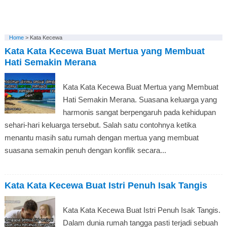
Home
>
Kata Kecewa
Kata Kata Kecewa Buat Mertua yang Membuat
Hati Semakin Merana
Kata Kata Kecewa Buat Mertua yang Membuat
Hati Semakin Merana. Suasana keluarga yang
harmonis sangat berpengaruh pada kehidupan
sehari-hari keluarga tersebut. Salah satu contohnya ketika
menantu masih satu rumah dengan mertua yang membuat
suasana semakin penuh dengan konflik secara...
Kata Kata Kecewa Buat Istri Penuh Isak Tangis
Kata Kata Kecewa Buat Istri Penuh Isak Tangis.
Dalam dunia rumah tangga pasti terjadi sebuah