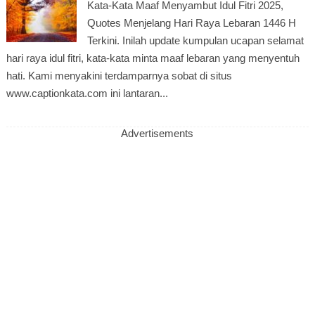
Kata-Kata Maaf Menyambut Idul Fitri 2025,
Quotes Menjelang Hari Raya Lebaran 1446 H
Terkini. Inilah update kumpulan ucapan selamat
hari raya idul fitri, kata-kata minta maaf lebaran yang menyentuh
hati. Kami menyakini terdamparnya sobat di situs
www.captionkata.com ini lantaran...
Advertisements