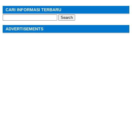
CARI INFORMASI TERBARU
Search
for:
ADVERTISEMENTS