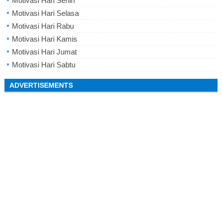
Motivasi Hari Senin
Motivasi Hari Selasa
Motivasi Hari Rabu
Motivasi Hari Kamis
Motivasi Hari Jumat
Motivasi Hari Sabtu
ADVERTISEMENTS