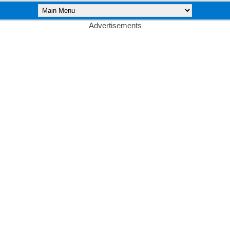
Advertisements