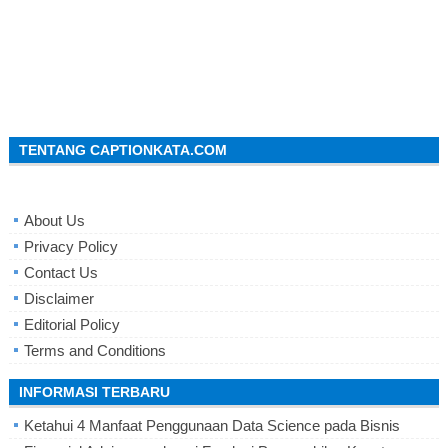
TENTANG CAPTIONKATA.COM
About Us
Privacy Policy
Contact Us
Disclaimer
Editorial Policy
Terms and Conditions
INFORMASI TERBARU
Ketahui 4 Manfaat Penggunaan Data Science pada Bisnis