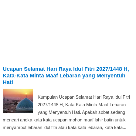
Ucapan Selamat Hari Raya Idul Fitri 2027/1448 H,
Kata-Kata Minta Maaf Lebaran yang Menyentuh
Hati
Kumpulan Ucapan Selamat Hari Raya Idul Fitri
2027/1448 H, Kata-Kata Minta Maaf Lebaran
yang Menyentuh Hati. Apakah sobat sedang
mencari aneka kata kata ucapan mohon maaf lahir batin untuk
menyambut lebaran idul fitri atau kata kata lebaran, kata kata...