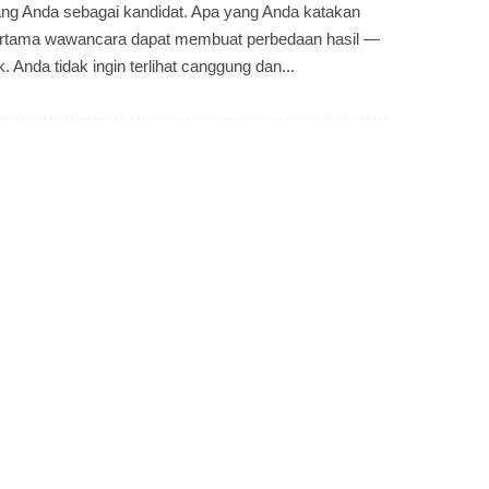
g Anda sebagai kandidat. Apa yang Anda katakan
ertama wawancara dapat membuat perbedaan hasil —
 Anda tidak ingin terlihat canggung dan...