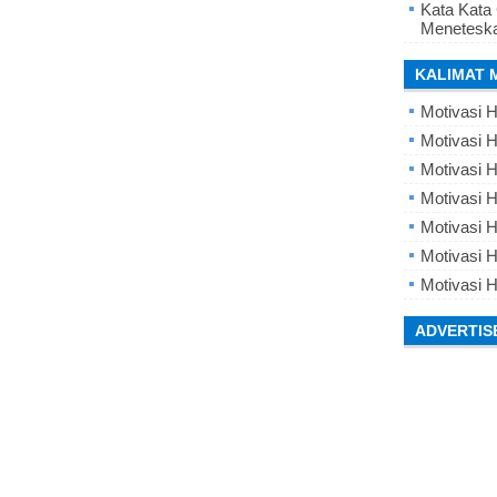
Kata Kata
Meneteska
KALIMAT 
Motivasi H
Motivasi H
Motivasi H
Motivasi 
Motivasi 
Motivasi H
Motivasi H
ADVERTIS