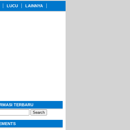
LUCU
LAINNYA
ORMASI TERBARU
EMENTS