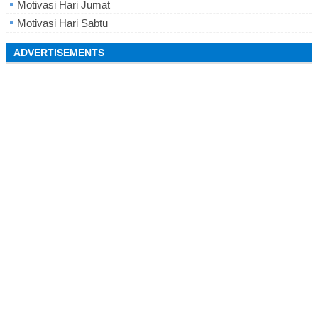
Motivasi Hari Jumat
Motivasi Hari Sabtu
ADVERTISEMENTS