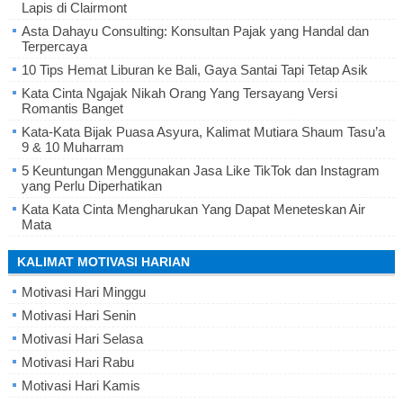
Lapis di Clairmont
Asta Dahayu Consulting: Konsultan Pajak yang Handal dan
Terpercaya
10 Tips Hemat Liburan ke Bali, Gaya Santai Tapi Tetap Asik
Kata Cinta Ngajak Nikah Orang Yang Tersayang Versi
Romantis Banget
Kata-Kata Bijak Puasa Asyura, Kalimat Mutiara Shaum Tasu’a
9 & 10 Muharram
5 Keuntungan Menggunakan Jasa Like TikTok dan Instagram
yang Perlu Diperhatikan
Kata Kata Cinta Mengharukan Yang Dapat Meneteskan Air
Mata
KALIMAT MOTIVASI HARIAN
Motivasi Hari Minggu
Motivasi Hari Senin
Motivasi Hari Selasa
Motivasi Hari Rabu
Motivasi Hari Kamis