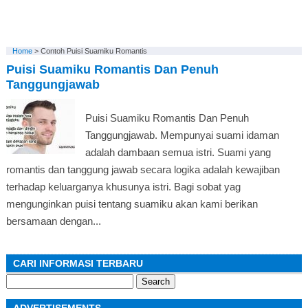
Home
>
Contoh Puisi Suamiku Romantis
Puisi Suamiku Romantis Dan Penuh
Tanggungjawab
Puisi Suamiku Romantis Dan Penuh
Tanggungjawab. Mempunyai suami idaman
adalah dambaan semua istri. Suami yang
romantis dan tanggung jawab secara logika adalah kewajiban
terhadap keluarganya khusunya istri. Bagi sobat yag
mengunginkan puisi tentang suamiku akan kami berikan
bersamaan dengan...
CARI INFORMASI TERBARU
Search
for: