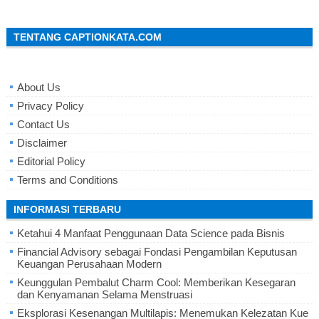
TENTANG CAPTIONKATA.COM
About Us
Privacy Policy
Contact Us
Disclaimer
Editorial Policy
Terms and Conditions
INFORMASI TERBARU
Ketahui 4 Manfaat Penggunaan Data Science pada Bisnis
Financial Advisory sebagai Fondasi Pengambilan Keputusan
Keuangan Perusahaan Modern
Keunggulan Pembalut Charm Cool: Memberikan Kesegaran
dan Kenyamanan Selama Menstruasi
Eksplorasi Kesenangan Multilapis: Menemukan Kelezatan Kue