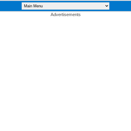
Advertisements