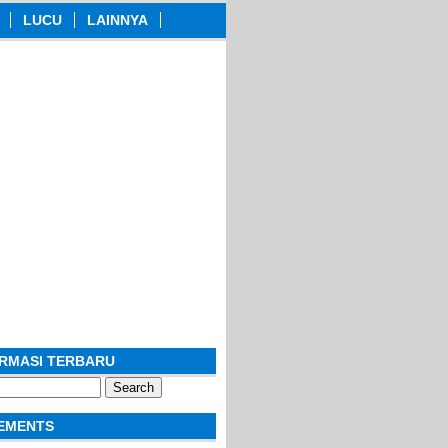
LUCU
LAINNYA
ORMASI TERBARU
EMENTS