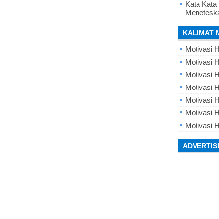
Kata Kata
Meneteska
KALIMAT 
Motivasi H
Motivasi H
Motivasi H
Motivasi 
Motivasi 
Motivasi H
Motivasi H
ADVERTIS