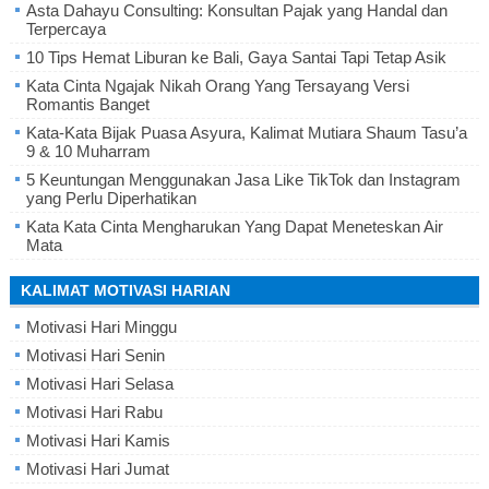
Asta Dahayu Consulting: Konsultan Pajak yang Handal dan
Terpercaya
10 Tips Hemat Liburan ke Bali, Gaya Santai Tapi Tetap Asik
Kata Cinta Ngajak Nikah Orang Yang Tersayang Versi
Romantis Banget
Kata-Kata Bijak Puasa Asyura, Kalimat Mutiara Shaum Tasu’a
9 & 10 Muharram
5 Keuntungan Menggunakan Jasa Like TikTok dan Instagram
yang Perlu Diperhatikan
Kata Kata Cinta Mengharukan Yang Dapat Meneteskan Air
Mata
KALIMAT MOTIVASI HARIAN
Motivasi Hari Minggu
Motivasi Hari Senin
Motivasi Hari Selasa
Motivasi Hari Rabu
Motivasi Hari Kamis
Motivasi Hari Jumat