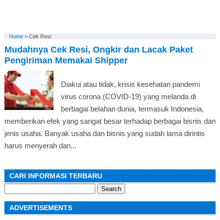
Home
>
Cek Resi
Mudahnya Cek Resi, Ongkir dan Lacak Paket
Pengiriman Memakai Shipper
Diakui atau tidak, krisis kesehatan pandemi
virus corona (COVID-19) yang melanda di
berbagai belahan dunia, termasuk Indonesia,
memberikan efek yang sangat besar terhadap berbagai bisnis dan
jenis usaha. Banyak usaha dan bisnis yang sudah lama dirintis
harus menyerah dan...
CARI INFORMASI TERBARU
Search
for:
ADVERTISEMENTS