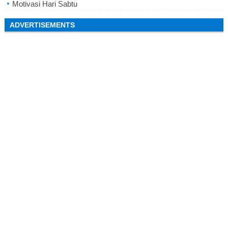
Motivasi Hari Sabtu
ADVERTISEMENTS