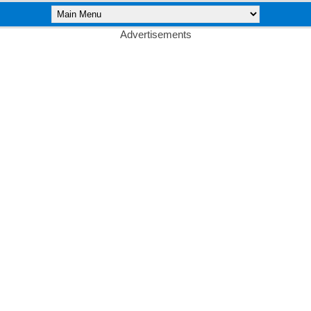
Advertisements