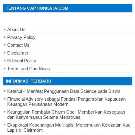
TENTANG CAPTIONKATA.COM
About Us
Privacy Policy
Contact Us
Disclaimer
Editorial Policy
Terms and Conditions
INFORMASI TERBARU
Ketahui 4 Manfaat Penggunaan Data Science pada Bisnis
Financial Advisory sebagai Fondasi Pengambilan Keputusan
Keuangan Perusahaan Modern
Keunggulan Pembalut Charm Cool: Memberikan Kesegaran
dan Kenyamanan Selama Menstruasi
Eksplorasi Kesenangan Multilapis: Menemukan Kelezatan Kue
Lapis di Clairmont