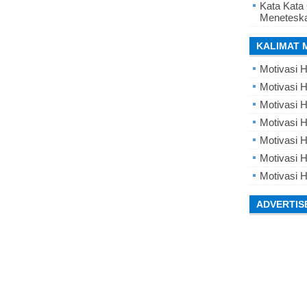
Kata Kata
Meneteska
KALIMAT 
Motivasi H
Motivasi H
Motivasi H
Motivasi 
Motivasi 
Motivasi H
Motivasi H
ADVERTIS