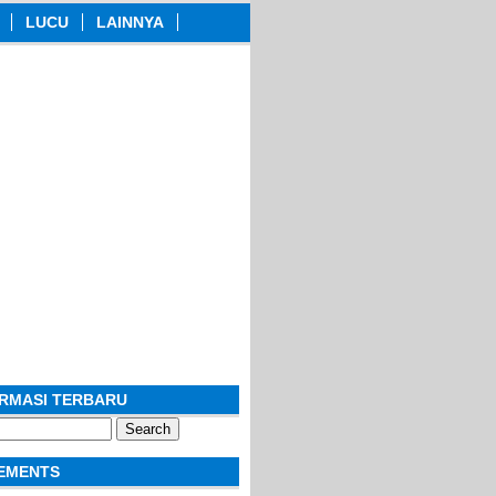
LUCU
LAINNYA
ORMASI TERBARU
EMENTS