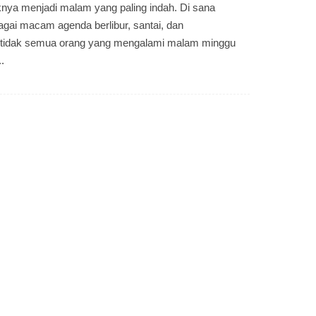
nya menjadi malam yang paling indah. Di sana
agai macam agenda berlibur, santai, dan
tidak semua orang yang mengalami malam minggu
.