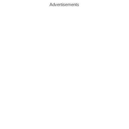
Advertisements