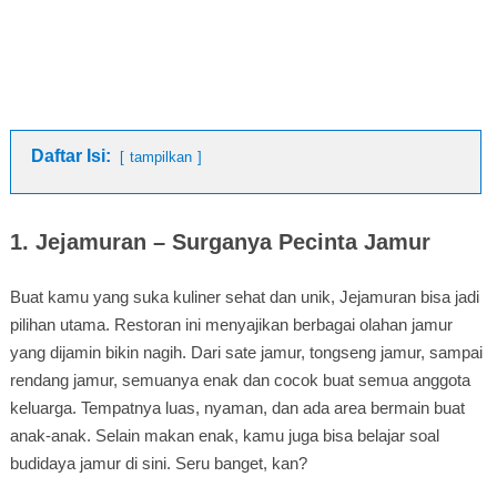
Daftar Isi:
tampilkan
1. Jejamuran – Surganya Pecinta Jamur
Buat kamu yang suka kuliner sehat dan unik, Jejamuran bisa jadi
pilihan utama. Restoran ini menyajikan berbagai olahan jamur
yang dijamin bikin nagih. Dari sate jamur, tongseng jamur, sampai
rendang jamur, semuanya enak dan cocok buat semua anggota
keluarga. Tempatnya luas, nyaman, dan ada area bermain buat
anak-anak. Selain makan enak, kamu juga bisa belajar soal
budidaya jamur di sini. Seru banget, kan?