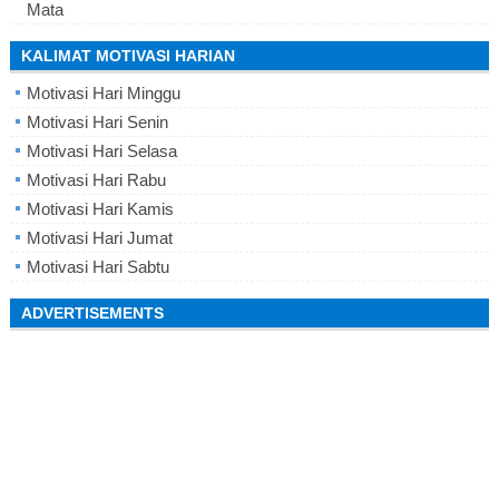
Mata
KALIMAT MOTIVASI HARIAN
Motivasi Hari Minggu
Motivasi Hari Senin
Motivasi Hari Selasa
Motivasi Hari Rabu
Motivasi Hari Kamis
Motivasi Hari Jumat
Motivasi Hari Sabtu
ADVERTISEMENTS