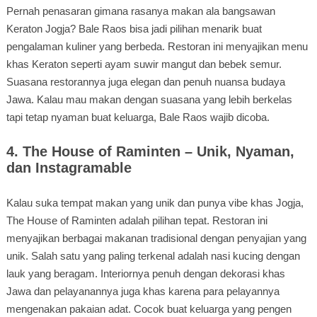
Pernah penasaran gimana rasanya makan ala bangsawan
Keraton Jogja? Bale Raos bisa jadi pilihan menarik buat
pengalaman kuliner yang berbeda. Restoran ini menyajikan menu
khas Keraton seperti ayam suwir mangut dan bebek semur.
Suasana restorannya juga elegan dan penuh nuansa budaya
Jawa. Kalau mau makan dengan suasana yang lebih berkelas
tapi tetap nyaman buat keluarga, Bale Raos wajib dicoba.
4. The House of Raminten – Unik, Nyaman,
dan Instagramable
Kalau suka tempat makan yang unik dan punya vibe khas Jogja,
The House of Raminten adalah pilihan tepat. Restoran ini
menyajikan berbagai makanan tradisional dengan penyajian yang
unik. Salah satu yang paling terkenal adalah nasi kucing dengan
lauk yang beragam. Interiornya penuh dengan dekorasi khas
Jawa dan pelayanannya juga khas karena para pelayannya
mengenakan pakaian adat. Cocok buat keluarga yang pengen