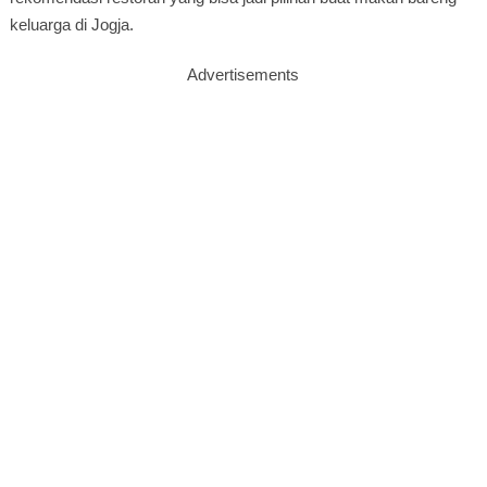
keluarga di Jogja.
Advertisements