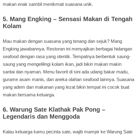
makan enak sambil menikmati suasana unik.
5. Mang Engking – Sensasi Makan di Tengah
Kolam
Mau makan dengan suasana yang tenang dan sejuk? Mang
Engking jawabannya. Restoran ini menyajikan berbagai hidangan
seafood dengan rasa yang otentik. Tempatnya berbentuk saung-
saung yang mengelilingi kolam ikan, jadi bikin makan makin
santai dan nyaman. Menu favorit di sini ada udang bakar madu,
gurame asam manis, dan aneka olahan seafood lainnya. Suasana
yang adem dan makanan yang lezat bikin tempat ini cocok buat
makan bersama keluarga.
6. Warung Sate Klathak Pak Pong –
Legendaris dan Menggoda
Kalau keluarga kamu pecinta sate, wajib mampir ke Warung Sate