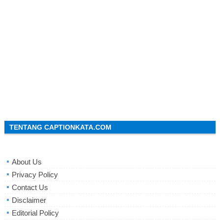
TENTANG CAPTIONKATA.COM
About Us
Privacy Policy
Contact Us
Disclaimer
Editorial Policy