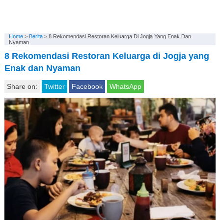
Home
>
Berita
>
8 Rekomendasi Restoran Keluarga Di Jogja Yang Enak Dan
Nyaman
8 Rekomendasi Restoran Keluarga di Jogja yang
Enak dan Nyaman
Share on:
Twitter
Facebook
WhatsApp