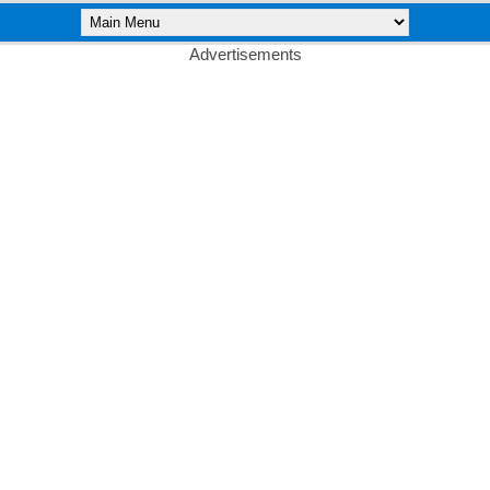
Advertisements