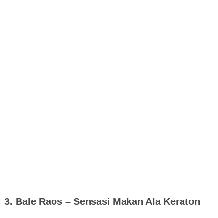
3. Bale Raos – Sensasi Makan Ala Keraton