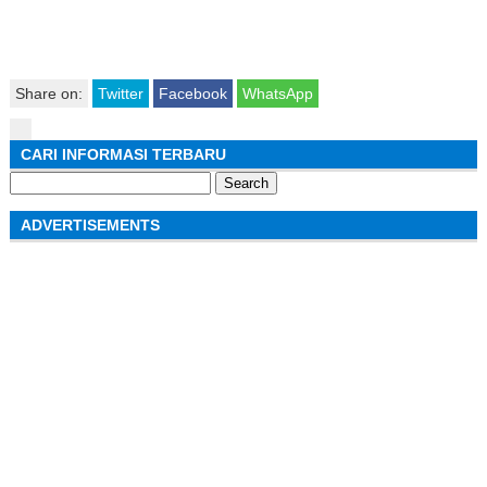
Share on:
Twitter
Facebook
WhatsApp
CARI INFORMASI TERBARU
Search
for:
ADVERTISEMENTS