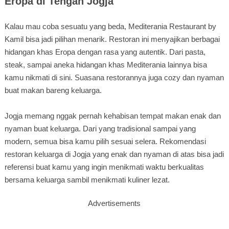
Eropa di Tengah Jogja
Kalau mau coba sesuatu yang beda, Mediterania Restaurant by
Kamil bisa jadi pilihan menarik. Restoran ini menyajikan berbagai
hidangan khas Eropa dengan rasa yang autentik. Dari pasta,
steak, sampai aneka hidangan khas Mediterania lainnya bisa
kamu nikmati di sini. Suasana restorannya juga cozy dan nyaman
buat makan bareng keluarga.
Jogja memang nggak pernah kehabisan tempat makan enak dan
nyaman buat keluarga. Dari yang tradisional sampai yang
modern, semua bisa kamu pilih sesuai selera. Rekomendasi
restoran keluarga di Jogja yang enak dan nyaman di atas bisa jadi
referensi buat kamu yang ingin menikmati waktu berkualitas
bersama keluarga sambil menikmati kuliner lezat.
Advertisements