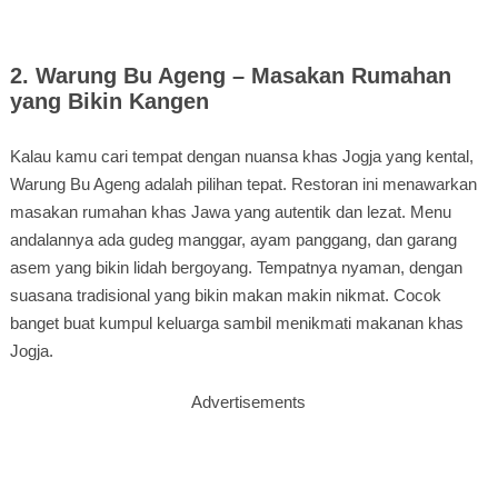
2. Warung Bu Ageng – Masakan Rumahan
yang Bikin Kangen
Kalau kamu cari tempat dengan nuansa khas Jogja yang kental,
Warung Bu Ageng adalah pilihan tepat. Restoran ini menawarkan
masakan rumahan khas Jawa yang autentik dan lezat. Menu
andalannya ada gudeg manggar, ayam panggang, dan garang
asem yang bikin lidah bergoyang. Tempatnya nyaman, dengan
suasana tradisional yang bikin makan makin nikmat. Cocok
banget buat kumpul keluarga sambil menikmati makanan khas
Jogja.
Advertisements