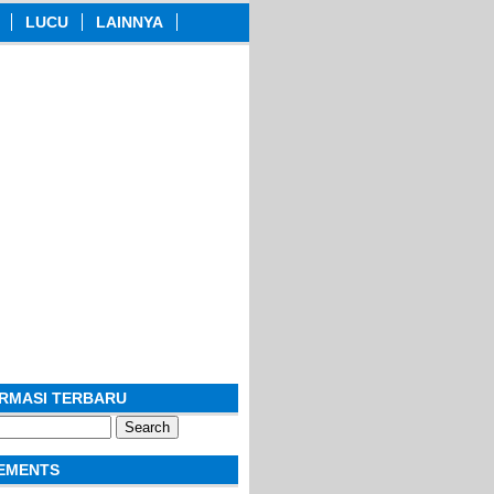
LUCU
LAINNYA
ORMASI TERBARU
EMENTS