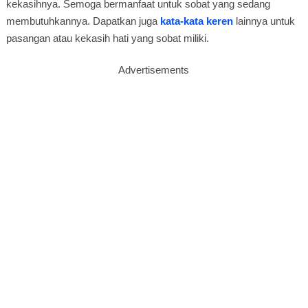
kekasihnya. Semoga bermanfaat untuk sobat yang sedang
membutuhkannya. Dapatkan juga
kata-kata keren
lainnya untuk
pasangan atau kekasih hati yang sobat miliki.
Advertisements