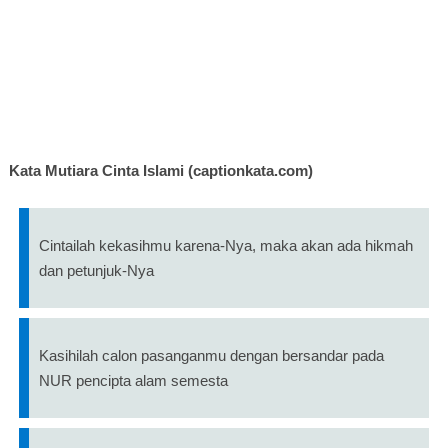
Kata Mutiara Cinta Islami (captionkata.com)
Cintailah kekasihmu karena-Nya, maka akan ada hikmah
dan petunjuk-Nya
Kasihilah calon pasanganmu dengan bersandar pada
NUR pencipta alam semesta