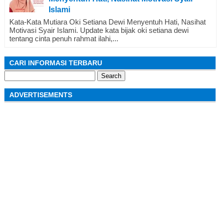
Islami
Kata-Kata Mutiara Oki Setiana Dewi Menyentuh Hati, Nasihat
Motivasi Syair Islami. Update kata bijak oki setiana dewi
tentang cinta penuh rahmat ilahi,...
CARI INFORMASI TERBARU
Search
for:
ADVERTISEMENTS