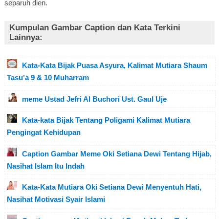
separuh dien.
Kumpulan Gambar Caption dan Kata Terkini
Lainnya:
Kata-Kata Bijak Puasa Asyura, Kalimat Mutiara Shaum
Tasu’a 9 & 10 Muharram
meme Ustad Jefri Al Buchori Ust. Gaul Uje
Kata-kata Bijak Tentang Poligami Kalimat Mutiara
Pengingat Kehidupan
Caption Gambar Meme Oki Setiana Dewi Tentang Hijab,
Nasihat Islam Itu Indah
Kata-Kata Mutiara Oki Setiana Dewi Menyentuh Hati,
Nasihat Motivasi Syair Islami