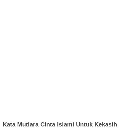
Kata Mutiara Cinta Islami Untuk Kekasih