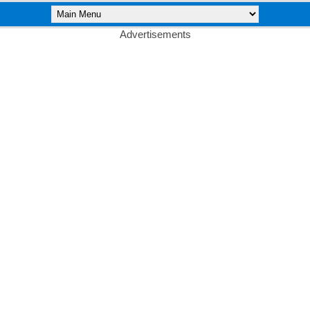
Advertisements