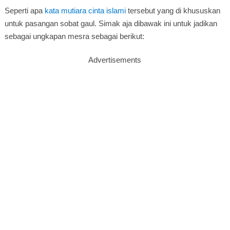
Seperti apa
kata mutiara cinta islami
tersebut yang di khususkan
untuk pasangan sobat gaul. Simak aja dibawak ini untuk jadikan
sebagai ungkapan mesra sebagai berikut:
Advertisements