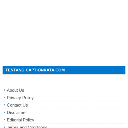
TENTANG CAPTIONKATA.COM
About Us
Privacy Policy
Contact Us
Disclaimer
Editorial Policy
Terms and Conditions