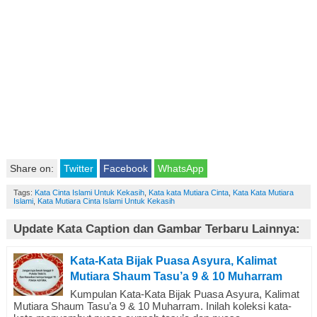
Share on:
Twitter
Facebook
WhatsApp
Tags:
Kata Cinta Islami Untuk Kekasih
,
Kata kata Mutiara Cinta
,
Kata Kata Mutiara
Islami
,
Kata Mutiara Cinta Islami Untuk Kekasih
Update Kata Caption dan Gambar Terbaru Lainnya:
Kata-Kata Bijak Puasa Asyura, Kalimat
Mutiara Shaum Tasu’a 9 & 10 Muharram
Kumpulan Kata-Kata Bijak Puasa Asyura, Kalimat
Mutiara Shaum Tasu’a 9 & 10 Muharram. Inilah koleksi kata-