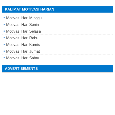
KALIMAT MOTIVASI HARIAN
Motivasi Hari Minggu
Motivasi Hari Senin
Motivasi Hari Selasa
Motivasi Hari Rabu
Motivasi Hari Kamis
Motivasi Hari Jumat
Motivasi Hari Sabtu
ADVERTISEMENTS