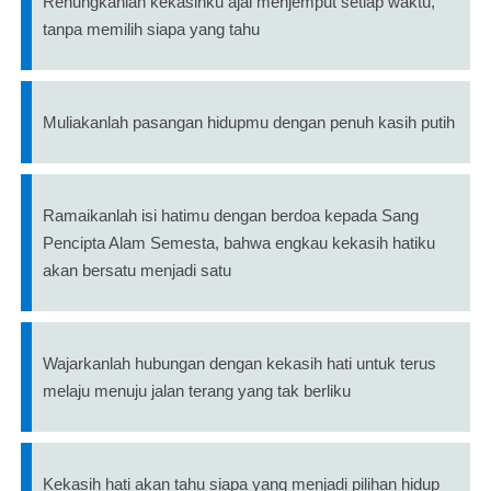
Renungkanlah kekasihku ajal menjemput setiap waktu,
tanpa memilih siapa yang tahu
Muliakanlah pasangan hidupmu dengan penuh kasih putih
Ramaikanlah isi hatimu dengan berdoa kepada Sang
Pencipta Alam Semesta, bahwa engkau kekasih hatiku
akan bersatu menjadi satu
Wajarkanlah hubungan dengan kekasih hati untuk terus
melaju menuju jalan terang yang tak berliku
Kekasih hati akan tahu siapa yang menjadi pilihan hidup