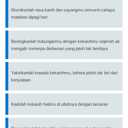
Murnikanlah rasa kasih dan sayangmu semurni cahaya
matahari dipagi hari
Beningkanlah hubunganmu dengan kekasihmu sejernih air
mengalir menerpa dedaunan yang jatuh tak berdaya
Yakinkanlah kepada kekasihmu, bahwa jodoh tak lari dari
kenyataan
Kadolah kekasih hatimu di ultahnya dengan lamaran