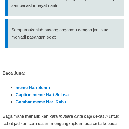
sampai akhir hayat nanti
Sempurnakanlah bayang anganmu dengan janji suci
menjadi pasangan sejati
Baca Juga:
meme Hari Senin
Caption meme Hari Selasa
Gambar meme Hari Rabu
Bagaimana menarik kan
kata mutiara cinta bagi kekasih
untuk
sobat jadikan cara dalam mengungkapkan rasa cinta kepada