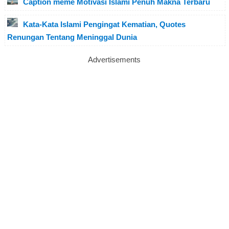
Caption meme Motivasi Islami Penuh Makna Terbaru
Kata-Kata Islami Pengingat Kematian, Quotes
Renungan Tentang Meninggal Dunia
Advertisements