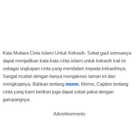
Kata Mutiara Cinta Islami Untuk Kekasih. Sobat gaul semuanya
dapat menjadikan kata-kata cinta islami untuk kekasih kali ini
sebagai ungkapan cinta yang mendalam kepada kekasihnya.
Sangat mudah dengan hanya mengakses laman ini dan
mengkopinya. Bahkan tentang
meme
, Meme, Caption tentang
cinta yang kami berikan juga dapat sobat pakai dengan
gampangnya.
Advertisements