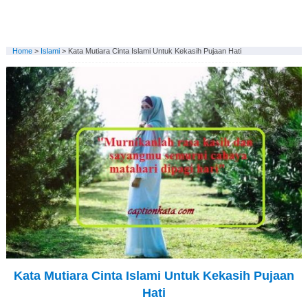
Home
>
Islami
>
Kata Mutiara Cinta Islami Untuk Kekasih Pujaan Hati
Kata Mutiara Cinta Islami Untuk Kekasih Pujaan
Hati