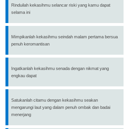
Rinduilah kekasihmu selancar riski yang kamu dapat
selama ini
Mimpikanlah kekasihmu seindah malam pertama bersua
penuh keromantisan
Ingatkanlah kekasihmu senada dengan nikmat yang
engkau dapat
Satukanlah citamu dengan kekasihmu seakan
mengarungi laut yang dalam penuh ombak dan badai
menerjang