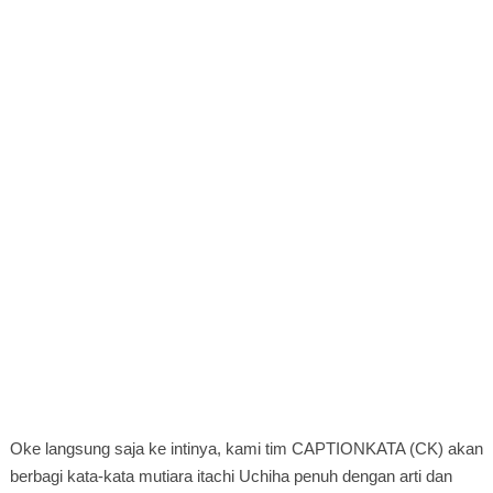
Oke langsung saja ke intinya, kami tim CAPTIONKATA (CK) akan
berbagi kata-kata mutiara itachi Uchiha penuh dengan arti dan