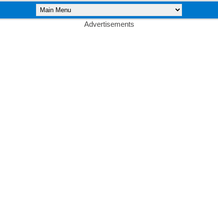
Advertisements