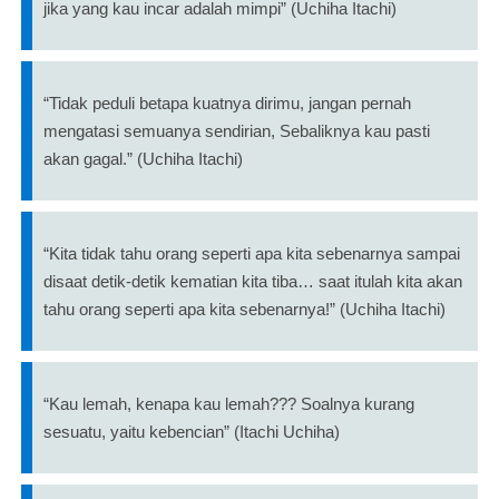
jika yang kau incar adalah mimpi” (Uchiha Itachi)
“Tidak peduli betapa kuatnya dirimu, jangan pernah
mengatasi semuanya sendirian, Sebaliknya kau pasti
akan gagal.” (Uchiha Itachi)
“Kita tidak tahu orang seperti apa kita sebenarnya sampai
disaat detik-detik kematian kita tiba… saat itulah kita akan
tahu orang seperti apa kita sebenarnya!” (Uchiha Itachi)
“Kau lemah, kenapa kau lemah??? Soalnya kurang
sesuatu, yaitu kebencian” (Itachi Uchiha)