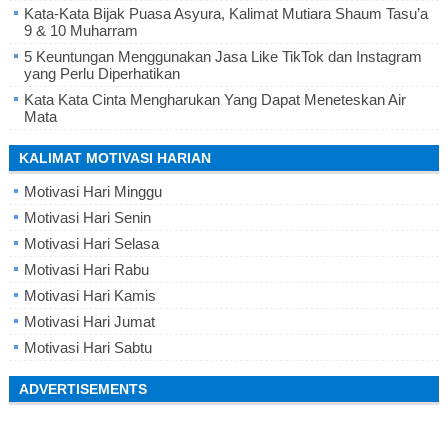
Kata-Kata Bijak Puasa Asyura, Kalimat Mutiara Shaum Tasu’a
9 & 10 Muharram
5 Keuntungan Menggunakan Jasa Like TikTok dan Instagram
yang Perlu Diperhatikan
Kata Kata Cinta Mengharukan Yang Dapat Meneteskan Air
Mata
KALIMAT MOTIVASI HARIAN
Motivasi Hari Minggu
Motivasi Hari Senin
Motivasi Hari Selasa
Motivasi Hari Rabu
Motivasi Hari Kamis
Motivasi Hari Jumat
Motivasi Hari Sabtu
ADVERTISEMENTS