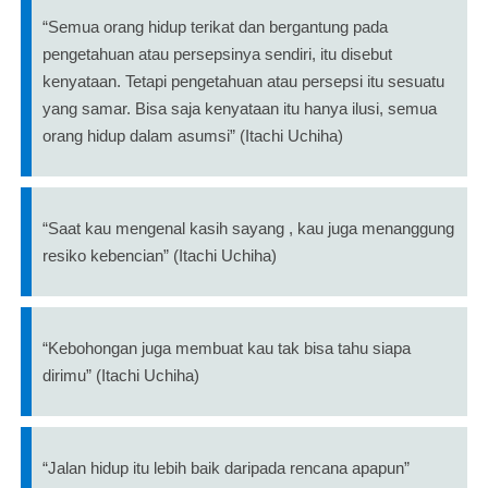
“Semua orang hidup terikat dan bergantung pada
pengetahuan atau persepsinya sendiri, itu disebut
kenyataan. Tetapi pengetahuan atau persepsi itu sesuatu
yang samar. Bisa saja kenyataan itu hanya ilusi, semua
orang hidup dalam asumsi” (Itachi Uchiha)
“Saat kau mengenal kasih sayang , kau juga menanggung
resiko kebencian” (Itachi Uchiha)
“Kebohongan juga membuat kau tak bisa tahu siapa
dirimu” (Itachi Uchiha)
“Jalan hidup itu lebih baik daripada rencana apapun”