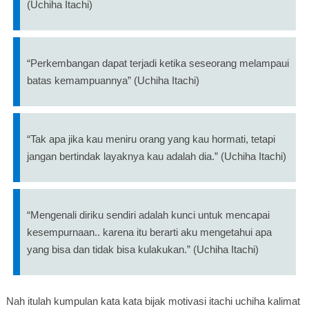
(Uchiha Itachi)
“Perkembangan dapat terjadi ketika seseorang melampaui
batas kemampuannya” (Uchiha Itachi)
“Tak apa jika kau meniru orang yang kau hormati, tetapi
jangan bertindak layaknya kau adalah dia.” (Uchiha Itachi)
“Mengenali diriku sendiri adalah kunci untuk mencapai
kesempurnaan.. karena itu berarti aku mengetahui apa
yang bisa dan tidak bisa kulakukan.” (Uchiha Itachi)
Nah itulah kumpulan kata kata bijak motivasi itachi uchiha kalimat