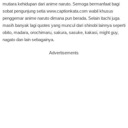
mutiara kehidupan dari anime naruto. Semoga bermanfaat bagi
sobat pengunjung setia www.captionkata.com wabil khusus
penggemar anime naruto dimana pun berada. Selain itachi juga
masih banyak lagi quotes yang muncul dari shinobi lainnya seperti
obito, madara, orochimaru, sakura, sasuke, kakasi, might guy,
nagato dan lain sebagainya.
Advertisements