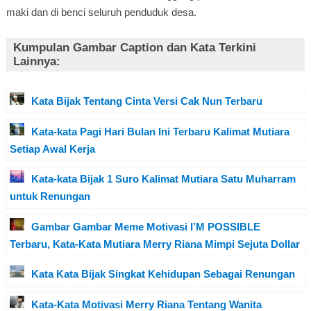
maki dan di benci seluruh penduduk desa.
Kumpulan Gambar Caption dan Kata Terkini
Lainnya:
Kata Bijak Tentang Cinta Versi Cak Nun Terbaru
Kata-kata Pagi Hari Bulan Ini Terbaru Kalimat Mutiara
Setiap Awal Kerja
Kata-kata Bijak 1 Suro Kalimat Mutiara Satu Muharram
untuk Renungan
Gambar Gambar Meme Motivasi I’M POSSIBLE
Terbaru, Kata-Kata Mutiara Merry Riana Mimpi Sejuta Dollar
Kata Kata Bijak Singkat Kehidupan Sebagai Renungan
Kata-Kata Motivasi Merry Riana Tentang Wanita