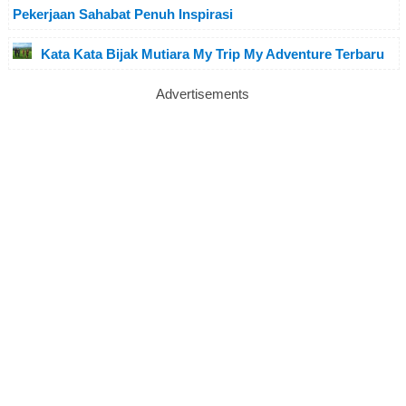
Pekerjaan Sahabat Penuh Inspirasi
Kata Kata Bijak Mutiara My Trip My Adventure Terbaru
Advertisements