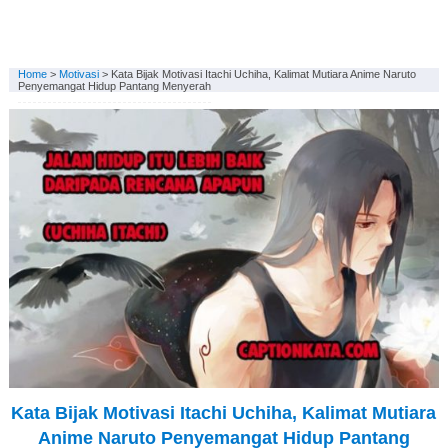
Home
>
Motivasi
>
Kata Bijak Motivasi Itachi Uchiha, Kalimat Mutiara Anime Naruto
Penyemangat Hidup Pantang Menyerah
Kata Bijak Motivasi Itachi Uchiha, Kalimat Mutiara
Anime Naruto Penyemangat Hidup Pantang