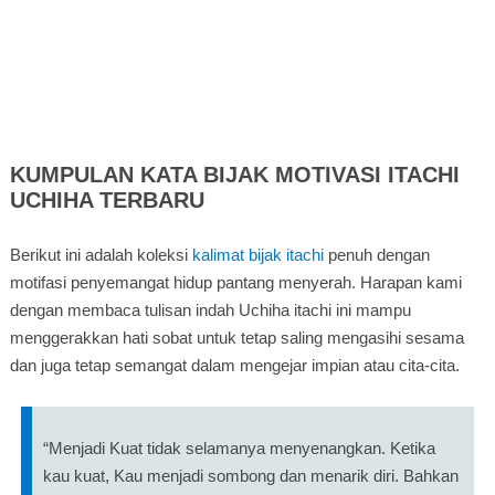
KUMPULAN KATA BIJAK MOTIVASI ITACHI
UCHIHA TERBARU
Berikut ini adalah koleksi
kalimat bijak itachi
penuh dengan
motifasi penyemangat hidup pantang menyerah. Harapan kami
dengan membaca tulisan indah Uchiha itachi ini mampu
menggerakkan hati sobat untuk tetap saling mengasihi sesama
dan juga tetap semangat dalam mengejar impian atau cita-cita.
“Menjadi Kuat tidak selamanya menyenangkan. Ketika
kau kuat, Kau menjadi sombong dan menarik diri. Bahkan