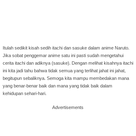
Itulah sedikit kisah sedih itachi dan sasuke dalam anime Naruto.
Jika sobat penggemar anime satu ini pasti sudah mengetahui
cerita itachi dan adiknya (sasuke). Dengan melihat kisahnya itachi
ini kita jadi tahu bahwa tidak semua yang terlihat jahat ini jahat,
begitupun sebaliknya. Semoga kita mampu membedakan mana
yang benar-benar baik dan mana yang tidak baik dalam
kehidupan sehari-hari.
Advertisements