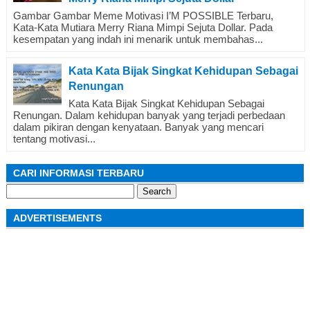
Gambar Gambar Meme Motivasi I’M POSSIBLE Terbaru,
Kata-Kata Mutiara Merry Riana Mimpi Sejuta Dollar. Pada
kesempatan yang indah ini menarik untuk membahas...
Kata Kata Bijak Singkat Kehidupan Sebagai
Renungan
Kata Kata Bijak Singkat Kehidupan Sebagai
Renungan. Dalam kehidupan banyak yang terjadi perbedaan
dalam pikiran dengan kenyataan. Banyak yang mencari
tentang motivasi...
CARI INFORMASI TERBARU
Search
for:
ADVERTISEMENTS