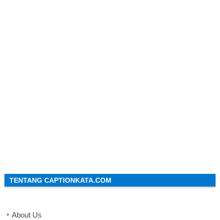
TENTANG CAPTIONKATA.COM
About Us