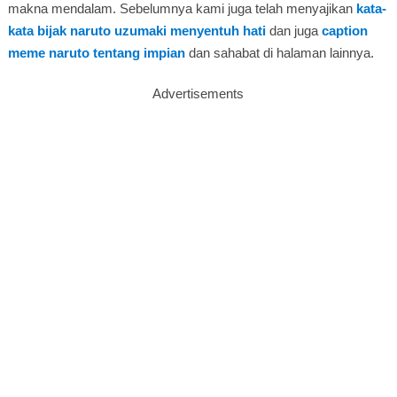
makna mendalam. Sebelumnya kami juga telah menyajikan
kata-
kata bijak naruto uzumaki menyentuh hati
dan juga
caption
meme naruto tentang impian
dan sahabat di halaman lainnya.
Advertisements