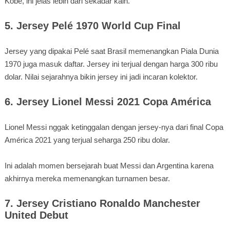
Kobe, ini jelas lebih dari sekadar kain.
5. Jersey Pelé 1970 World Cup Final
Jersey yang dipakai Pelé saat Brasil memenangkan Piala Dunia
1970 juga masuk daftar. Jersey ini terjual dengan harga 300 ribu
dolar. Nilai sejarahnya bikin jersey ini jadi incaran kolektor.
6. Jersey Lionel Messi 2021 Copa América
Lionel Messi nggak ketinggalan dengan jersey-nya dari final Copa
América 2021 yang terjual seharga 250 ribu dolar.
Ini adalah momen bersejarah buat Messi dan Argentina karena
akhirnya mereka memenangkan turnamen besar.
7. Jersey Cristiano Ronaldo Manchester
United Debut