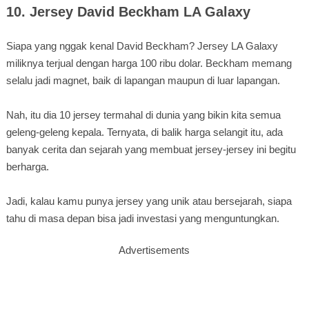
10. Jersey David Beckham LA Galaxy
Siapa yang nggak kenal David Beckham? Jersey LA Galaxy
miliknya terjual dengan harga 100 ribu dolar. Beckham memang
selalu jadi magnet, baik di lapangan maupun di luar lapangan.
Nah, itu dia 10 jersey termahal di dunia yang bikin kita semua
geleng-geleng kepala. Ternyata, di balik harga selangit itu, ada
banyak cerita dan sejarah yang membuat jersey-jersey ini begitu
berharga.
Jadi, kalau kamu punya jersey yang unik atau bersejarah, siapa
tahu di masa depan bisa jadi investasi yang menguntungkan.
Advertisements