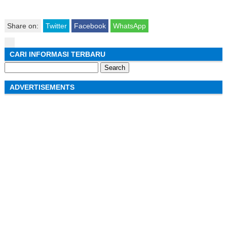
Share on:
Twitter
Facebook
WhatsApp
CARI INFORMASI TERBARU
Search
for:
ADVERTISEMENTS