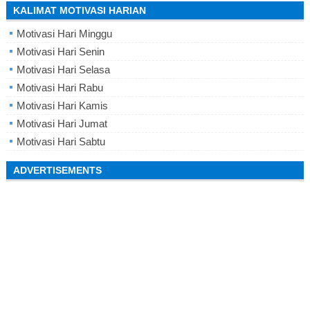
KALIMAT MOTIVASI HARIAN
Motivasi Hari Minggu
Motivasi Hari Senin
Motivasi Hari Selasa
Motivasi Hari Rabu
Motivasi Hari Kamis
Motivasi Hari Jumat
Motivasi Hari Sabtu
ADVERTISEMENTS