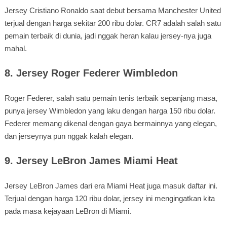
Jersey Cristiano Ronaldo saat debut bersama Manchester United
terjual dengan harga sekitar 200 ribu dolar. CR7 adalah salah satu
pemain terbaik di dunia, jadi nggak heran kalau jersey-nya juga
mahal.
8. Jersey Roger Federer Wimbledon
Roger Federer, salah satu pemain tenis terbaik sepanjang masa,
punya jersey Wimbledon yang laku dengan harga 150 ribu dolar.
Federer memang dikenal dengan gaya bermainnya yang elegan,
dan jerseynya pun nggak kalah elegan.
9. Jersey LeBron James Miami Heat
Jersey LeBron James dari era Miami Heat juga masuk daftar ini.
Terjual dengan harga 120 ribu dolar, jersey ini mengingatkan kita
pada masa kejayaan LeBron di Miami.