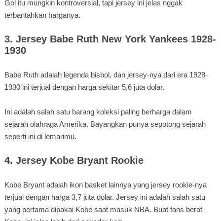
Gol itu mungkin kontroversial, tapi jersey ini jelas nggak
terbantahkan harganya.
3. Jersey Babe Ruth New York Yankees 1928-
1930
Babe Ruth adalah legenda bisbol, dan jersey-nya dari era 1928-
1930 ini terjual dengan harga sekitar 5,6 juta dolar.
Ini adalah salah satu barang koleksi paling berharga dalam
sejarah olahraga Amerika. Bayangkan punya sepotong sejarah
seperti ini di lemarimu.
4. Jersey Kobe Bryant Rookie
Kobe Bryant adalah ikon basket lainnya yang jersey rookie-nya
terjual dengan harga 3,7 juta dolar. Jersey ini adalah salah satu
yang pertama dipakai Kobe saat masuk NBA. Buat fans berat