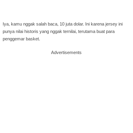
Iya, kamu nggak salah baca, 10 juta dolar. Ini karena jersey ini
punya nilai historis yang nggak ternilai, terutama buat para
penggemar basket.
Advertisements