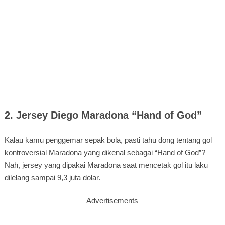
2. Jersey Diego Maradona “Hand of God”
Kalau kamu penggemar sepak bola, pasti tahu dong tentang gol
kontroversial Maradona yang dikenal sebagai “Hand of God”?
Nah, jersey yang dipakai Maradona saat mencetak gol itu laku
dilelang sampai 9,3 juta dolar.
Advertisements