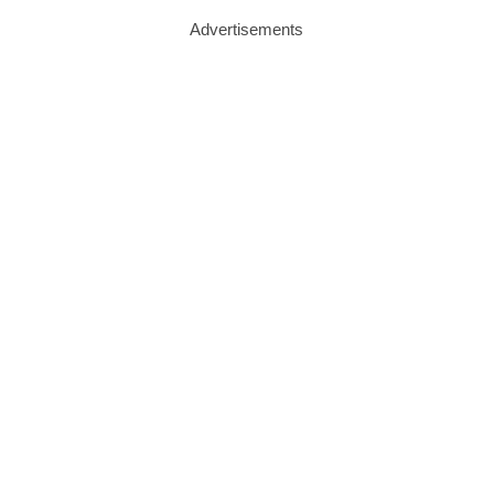
Advertisements