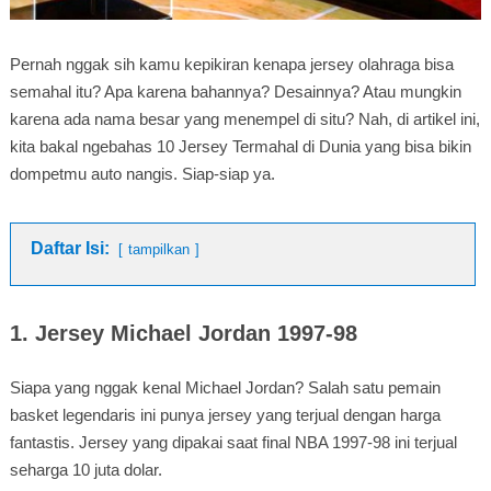
Pernah nggak sih kamu kepikiran kenapa jersey olahraga bisa
semahal itu? Apa karena bahannya? Desainnya? Atau mungkin
karena ada nama besar yang menempel di situ? Nah, di artikel ini,
kita bakal ngebahas 10 Jersey Termahal di Dunia yang bisa bikin
dompetmu auto nangis. Siap-siap ya.
Daftar Isi:
tampilkan
1. Jersey Michael Jordan 1997-98
Siapa yang nggak kenal Michael Jordan? Salah satu pemain
basket legendaris ini punya jersey yang terjual dengan harga
fantastis. Jersey yang dipakai saat final NBA 1997-98 ini terjual
seharga 10 juta dolar.