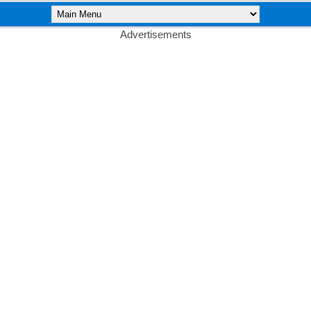
Advertisements