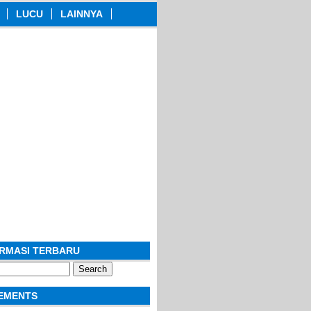
LUCU
LAINNYA
ORMASI TERBARU
EMENTS