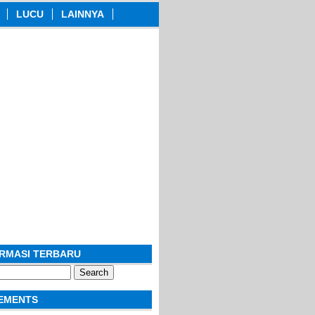
LUCU
LAINNYA
ORMASI TERBARU
EMENTS