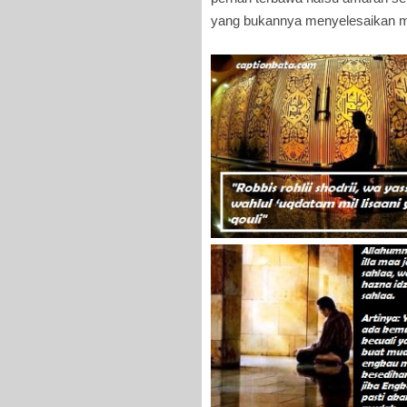
yang bukannya menyelesaikan ma