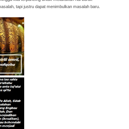
salah, tapi justru dapat menimbulkan masalah baru.