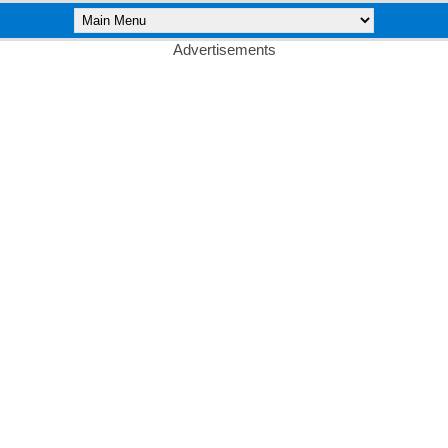
Advertisements