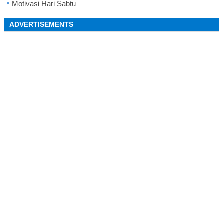
Motivasi Hari Sabtu
ADVERTISEMENTS