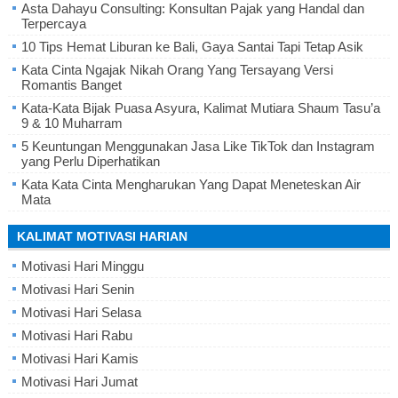
Asta Dahayu Consulting: Konsultan Pajak yang Handal dan
Terpercaya
10 Tips Hemat Liburan ke Bali, Gaya Santai Tapi Tetap Asik
Kata Cinta Ngajak Nikah Orang Yang Tersayang Versi
Romantis Banget
Kata-Kata Bijak Puasa Asyura, Kalimat Mutiara Shaum Tasu’a
9 & 10 Muharram
5 Keuntungan Menggunakan Jasa Like TikTok dan Instagram
yang Perlu Diperhatikan
Kata Kata Cinta Mengharukan Yang Dapat Meneteskan Air
Mata
KALIMAT MOTIVASI HARIAN
Motivasi Hari Minggu
Motivasi Hari Senin
Motivasi Hari Selasa
Motivasi Hari Rabu
Motivasi Hari Kamis
Motivasi Hari Jumat