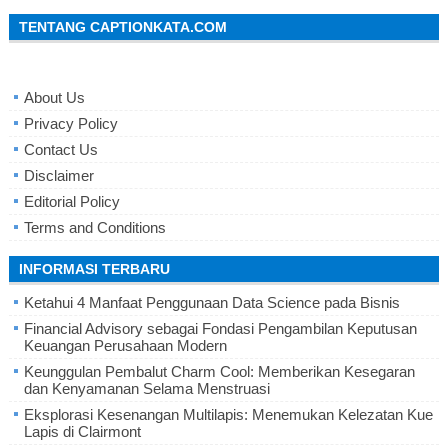
TENTANG CAPTIONKATA.COM
About Us
Privacy Policy
Contact Us
Disclaimer
Editorial Policy
Terms and Conditions
INFORMASI TERBARU
Ketahui 4 Manfaat Penggunaan Data Science pada Bisnis
Financial Advisory sebagai Fondasi Pengambilan Keputusan
Keuangan Perusahaan Modern
Keunggulan Pembalut Charm Cool: Memberikan Kesegaran
dan Kenyamanan Selama Menstruasi
Eksplorasi Kesenangan Multilapis: Menemukan Kelezatan Kue
Lapis di Clairmont