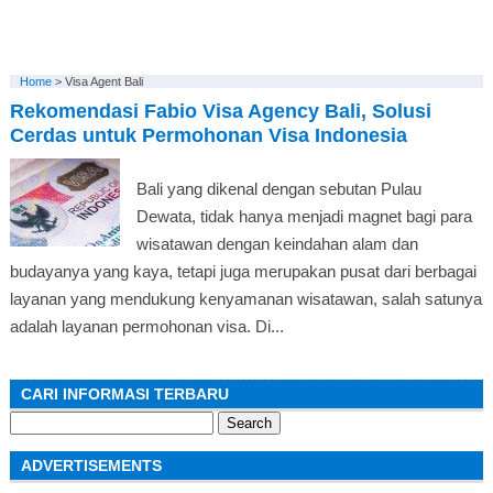
Home
>
Visa Agent Bali
Rekomendasi Fabio Visa Agency Bali, Solusi
Cerdas untuk Permohonan Visa Indonesia
Bali yang dikenal dengan sebutan Pulau
Dewata, tidak hanya menjadi magnet bagi para
wisatawan dengan keindahan alam dan
budayanya yang kaya, tetapi juga merupakan pusat dari berbagai
layanan yang mendukung kenyamanan wisatawan, salah satunya
adalah layanan permohonan visa. Di...
CARI INFORMASI TERBARU
Search
for:
ADVERTISEMENTS