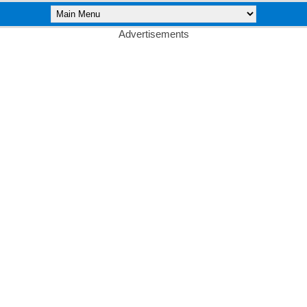
Advertisements