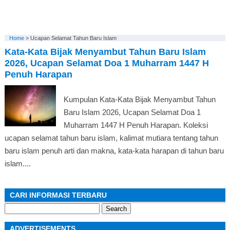
Home
>
Ucapan Selamat Tahun Baru Islam
Kata-Kata Bijak Menyambut Tahun Baru Islam
2026, Ucapan Selamat Doa 1 Muharram 1447 H
Penuh Harapan
Kumpulan Kata-Kata Bijak Menyambut Tahun
Baru Islam 2026, Ucapan Selamat Doa 1
Muharram 1447 H Penuh Harapan. Koleksi
ucapan selamat tahun baru islam, kalimat mutiara tentang tahun
baru islam penuh arti dan makna, kata-kata harapan di tahun baru
islam....
CARI INFORMASI TERBARU
Search
for:
ADVERTISEMENTS