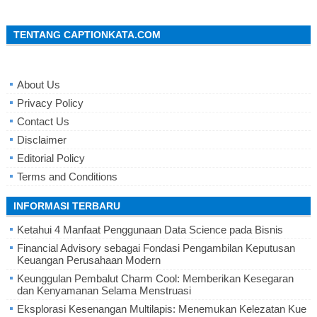
TENTANG CAPTIONKATA.COM
About Us
Privacy Policy
Contact Us
Disclaimer
Editorial Policy
Terms and Conditions
INFORMASI TERBARU
Ketahui 4 Manfaat Penggunaan Data Science pada Bisnis
Financial Advisory sebagai Fondasi Pengambilan Keputusan
Keuangan Perusahaan Modern
Keunggulan Pembalut Charm Cool: Memberikan Kesegaran
dan Kenyamanan Selama Menstruasi
Eksplorasi Kesenangan Multilapis: Menemukan Kelezatan Kue