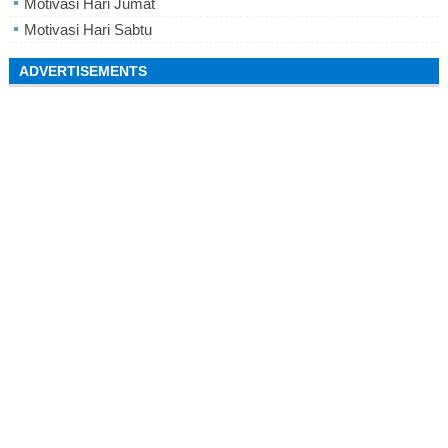
Motivasi Hari Jumat
Motivasi Hari Sabtu
ADVERTISEMENTS