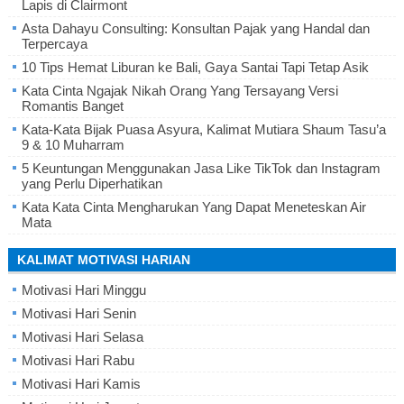
Lapis di Clairmont
Asta Dahayu Consulting: Konsultan Pajak yang Handal dan
Terpercaya
10 Tips Hemat Liburan ke Bali, Gaya Santai Tapi Tetap Asik
Kata Cinta Ngajak Nikah Orang Yang Tersayang Versi
Romantis Banget
Kata-Kata Bijak Puasa Asyura, Kalimat Mutiara Shaum Tasu’a
9 & 10 Muharram
5 Keuntungan Menggunakan Jasa Like TikTok dan Instagram
yang Perlu Diperhatikan
Kata Kata Cinta Mengharukan Yang Dapat Meneteskan Air
Mata
KALIMAT MOTIVASI HARIAN
Motivasi Hari Minggu
Motivasi Hari Senin
Motivasi Hari Selasa
Motivasi Hari Rabu
Motivasi Hari Kamis