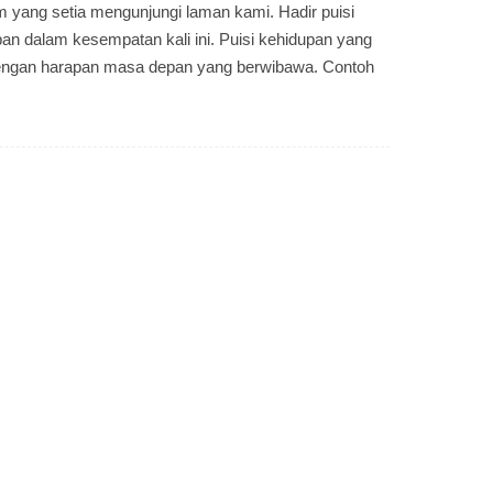
m yang setia mengunjungi laman kami. Hadir puisi
pan dalam kesempatan kali ini. Puisi kehidupan yang
ngan harapan masa depan yang berwibawa. Contoh