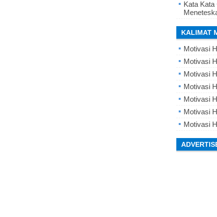
Kata Kata
Meneteska
KALIMAT 
Motivasi H
Motivasi H
Motivasi H
Motivasi 
Motivasi 
Motivasi H
Motivasi H
ADVERTIS