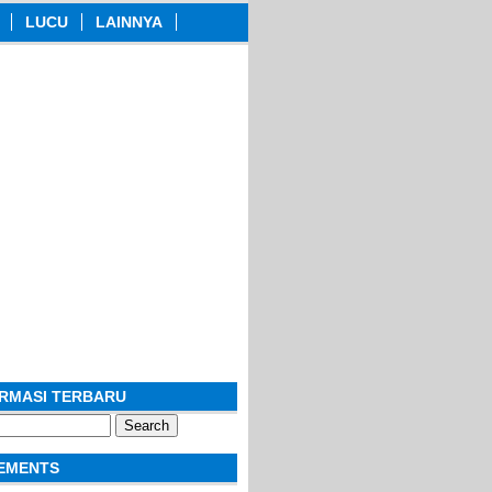
LUCU
LAINNYA
ORMASI TERBARU
EMENTS