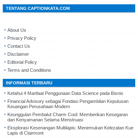
TENTANG CAPTIONKATA.COM
About Us
Privacy Policy
Contact Us
Disclaimer
Editorial Policy
Terms and Conditions
INFORMASI TERBARU
Ketahui 4 Manfaat Penggunaan Data Science pada Bisnis
Financial Advisory sebagai Fondasi Pengambilan Keputusan
Keuangan Perusahaan Modern
Keunggulan Pembalut Charm Cool: Memberikan Kesegaran
dan Kenyamanan Selama Menstruasi
Eksplorasi Kesenangan Multilapis: Menemukan Kelezatan Kue
Lapis di Clairmont