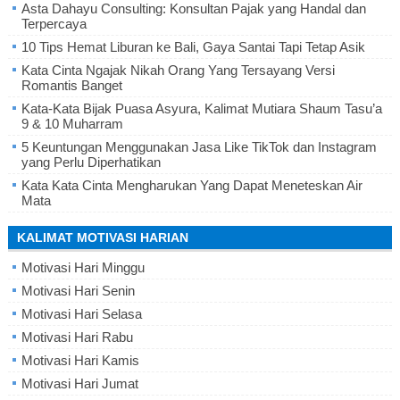
Asta Dahayu Consulting: Konsultan Pajak yang Handal dan
Terpercaya
10 Tips Hemat Liburan ke Bali, Gaya Santai Tapi Tetap Asik
Kata Cinta Ngajak Nikah Orang Yang Tersayang Versi
Romantis Banget
Kata-Kata Bijak Puasa Asyura, Kalimat Mutiara Shaum Tasu’a
9 & 10 Muharram
5 Keuntungan Menggunakan Jasa Like TikTok dan Instagram
yang Perlu Diperhatikan
Kata Kata Cinta Mengharukan Yang Dapat Meneteskan Air
Mata
KALIMAT MOTIVASI HARIAN
Motivasi Hari Minggu
Motivasi Hari Senin
Motivasi Hari Selasa
Motivasi Hari Rabu
Motivasi Hari Kamis
Motivasi Hari Jumat