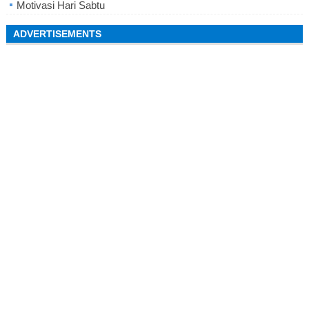
Motivasi Hari Sabtu
ADVERTISEMENTS