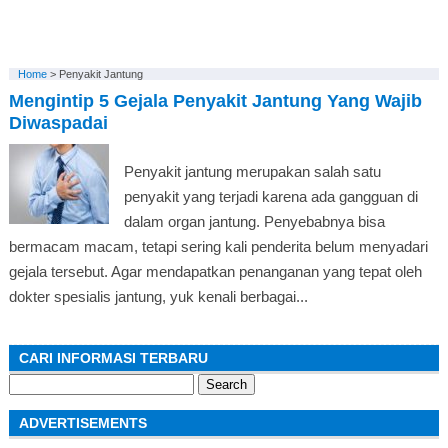
Home
>
Penyakit Jantung
Mengintip 5 Gejala Penyakit Jantung Yang Wajib
Diwaspadai
Penyakit jantung merupakan salah satu
penyakit yang terjadi karena ada gangguan di
dalam organ jantung. Penyebabnya bisa
bermacam macam, tetapi sering kali penderita belum menyadari
gejala tersebut. Agar mendapatkan penanganan yang tepat oleh
dokter spesialis jantung, yuk kenali berbagai...
CARI INFORMASI TERBARU
Search
for:
ADVERTISEMENTS