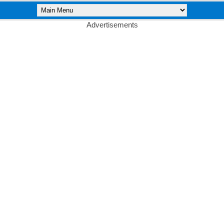
Advertisements