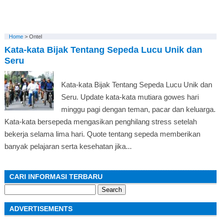
Home
>
Ontel
Kata-kata Bijak Tentang Sepeda Lucu Unik dan
Seru
Kata-kata Bijak Tentang Sepeda Lucu Unik dan
Seru. Update kata-kata mutiara gowes hari
minggu pagi dengan teman, pacar dan keluarga.
Kata-kata bersepeda mengasikan penghilang stress setelah
bekerja selama lima hari. Quote tentang sepeda memberikan
banyak pelajaran serta kesehatan jika...
CARI INFORMASI TERBARU
Search
for:
ADVERTISEMENTS