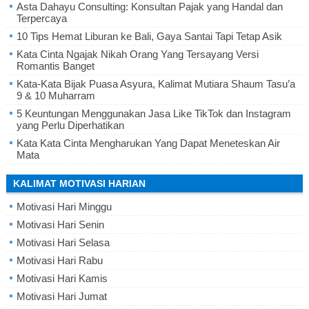
Asta Dahayu Consulting: Konsultan Pajak yang Handal dan
Terpercaya
10 Tips Hemat Liburan ke Bali, Gaya Santai Tapi Tetap Asik
Kata Cinta Ngajak Nikah Orang Yang Tersayang Versi
Romantis Banget
Kata-Kata Bijak Puasa Asyura, Kalimat Mutiara Shaum Tasu’a
9 & 10 Muharram
5 Keuntungan Menggunakan Jasa Like TikTok dan Instagram
yang Perlu Diperhatikan
Kata Kata Cinta Mengharukan Yang Dapat Meneteskan Air
Mata
KALIMAT MOTIVASI HARIAN
Motivasi Hari Minggu
Motivasi Hari Senin
Motivasi Hari Selasa
Motivasi Hari Rabu
Motivasi Hari Kamis
Motivasi Hari Jumat