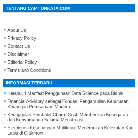
TENTANG CAPTIONKATA.COM
About Us
Privacy Policy
Contact Us
Disclaimer
Editorial Policy
Terms and Conditions
INFORMASI TERBARU
Ketahui 4 Manfaat Penggunaan Data Science pada Bisnis
Financial Advisory sebagai Fondasi Pengambilan Keputusan
Keuangan Perusahaan Modern
Keunggulan Pembalut Charm Cool: Memberikan Kesegaran
dan Kenyamanan Selama Menstruasi
Eksplorasi Kesenangan Multilapis: Menemukan Kelezatan Kue
Lapis di Clairmont