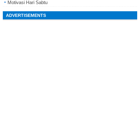
Motivasi Hari Sabtu
ADVERTISEMENTS