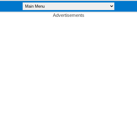
Advertisements