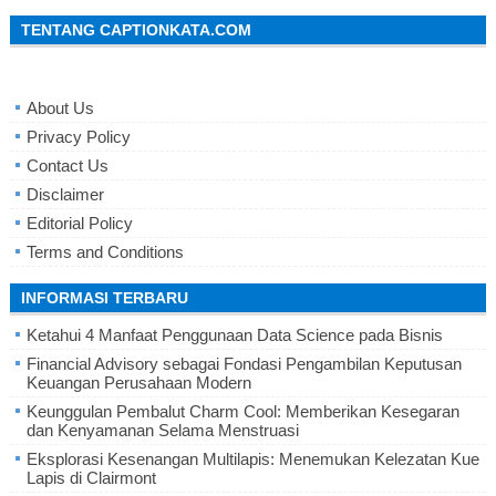
TENTANG CAPTIONKATA.COM
About Us
Privacy Policy
Contact Us
Disclaimer
Editorial Policy
Terms and Conditions
INFORMASI TERBARU
Ketahui 4 Manfaat Penggunaan Data Science pada Bisnis
Financial Advisory sebagai Fondasi Pengambilan Keputusan
Keuangan Perusahaan Modern
Keunggulan Pembalut Charm Cool: Memberikan Kesegaran
dan Kenyamanan Selama Menstruasi
Eksplorasi Kesenangan Multilapis: Menemukan Kelezatan Kue
Lapis di Clairmont