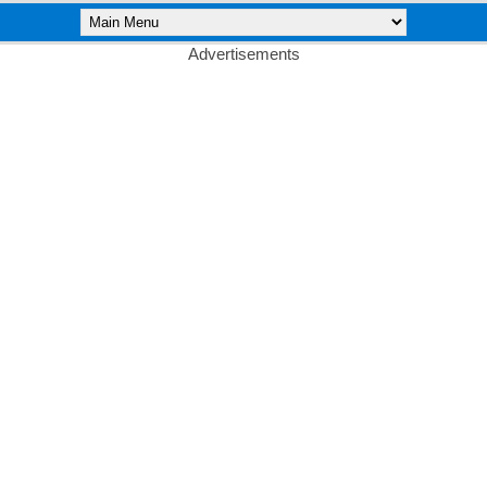
Advertisements