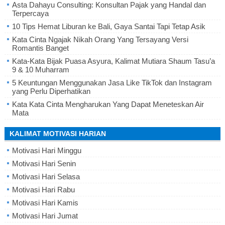
Asta Dahayu Consulting: Konsultan Pajak yang Handal dan
Terpercaya
10 Tips Hemat Liburan ke Bali, Gaya Santai Tapi Tetap Asik
Kata Cinta Ngajak Nikah Orang Yang Tersayang Versi
Romantis Banget
Kata-Kata Bijak Puasa Asyura, Kalimat Mutiara Shaum Tasu’a
9 & 10 Muharram
5 Keuntungan Menggunakan Jasa Like TikTok dan Instagram
yang Perlu Diperhatikan
Kata Kata Cinta Mengharukan Yang Dapat Meneteskan Air
Mata
KALIMAT MOTIVASI HARIAN
Motivasi Hari Minggu
Motivasi Hari Senin
Motivasi Hari Selasa
Motivasi Hari Rabu
Motivasi Hari Kamis
Motivasi Hari Jumat