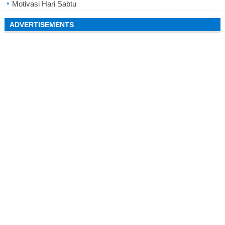
Motivasi Hari Sabtu
ADVERTISEMENTS