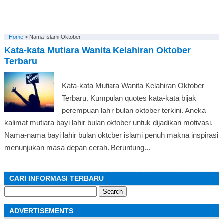
Home
>
Nama Islami Oktober
Kata-kata Mutiara Wanita Kelahiran Oktober
Terbaru
Kata-kata Mutiara Wanita Kelahiran Oktober
Terbaru. Kumpulan quotes kata-kata bijak
perempuan lahir bulan oktober terkini. Aneka
kalimat mutiara bayi lahir bulan oktober untuk dijadikan motivasi.
Nama-nama bayi lahir bulan oktober islami penuh makna inspirasi
menunjukan masa depan cerah. Beruntung...
CARI INFORMASI TERBARU
Search
for:
ADVERTISEMENTS