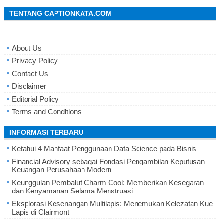
TENTANG CAPTIONKATA.COM
About Us
Privacy Policy
Contact Us
Disclaimer
Editorial Policy
Terms and Conditions
INFORMASI TERBARU
Ketahui 4 Manfaat Penggunaan Data Science pada Bisnis
Financial Advisory sebagai Fondasi Pengambilan Keputusan
Keuangan Perusahaan Modern
Keunggulan Pembalut Charm Cool: Memberikan Kesegaran
dan Kenyamanan Selama Menstruasi
Eksplorasi Kesenangan Multilapis: Menemukan Kelezatan Kue
Lapis di Clairmont