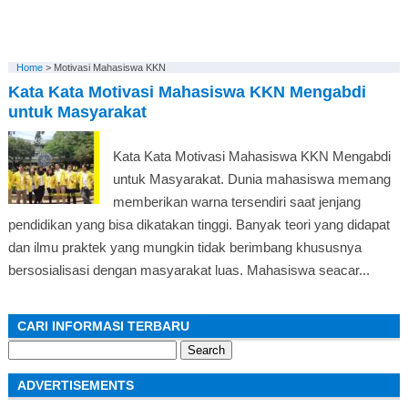
Home
>
Motivasi Mahasiswa KKN
Kata Kata Motivasi Mahasiswa KKN Mengabdi
untuk Masyarakat
Kata Kata Motivasi Mahasiswa KKN Mengabdi
untuk Masyarakat. Dunia mahasiswa memang
memberikan warna tersendiri saat jenjang
pendidikan yang bisa dikatakan tinggi. Banyak teori yang didapat
dan ilmu praktek yang mungkin tidak berimbang khususnya
bersosialisasi dengan masyarakat luas. Mahasiswa seacar...
CARI INFORMASI TERBARU
Search
for:
ADVERTISEMENTS