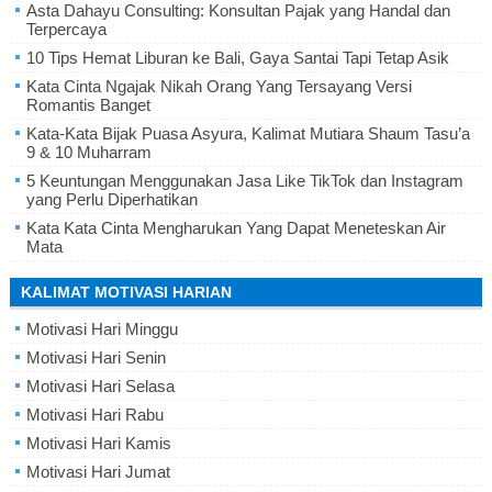
Asta Dahayu Consulting: Konsultan Pajak yang Handal dan
Terpercaya
10 Tips Hemat Liburan ke Bali, Gaya Santai Tapi Tetap Asik
Kata Cinta Ngajak Nikah Orang Yang Tersayang Versi
Romantis Banget
Kata-Kata Bijak Puasa Asyura, Kalimat Mutiara Shaum Tasu’a
9 & 10 Muharram
5 Keuntungan Menggunakan Jasa Like TikTok dan Instagram
yang Perlu Diperhatikan
Kata Kata Cinta Mengharukan Yang Dapat Meneteskan Air
Mata
KALIMAT MOTIVASI HARIAN
Motivasi Hari Minggu
Motivasi Hari Senin
Motivasi Hari Selasa
Motivasi Hari Rabu
Motivasi Hari Kamis
Motivasi Hari Jumat