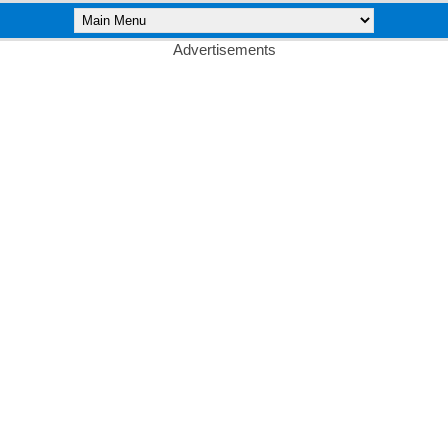
Advertisements