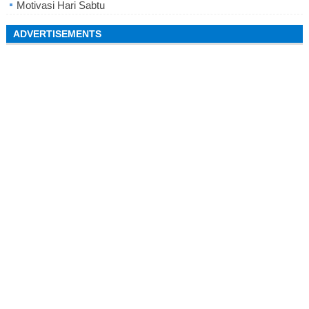
Motivasi Hari Sabtu
ADVERTISEMENTS