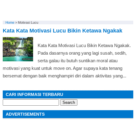
Home
>
Motivasi Lucu
Kata Kata Motivasi Lucu Bikin Ketawa Ngakak
Kata Kata Motivasi Lucu Bikin Ketawa Ngakak.
Pada dasarnya orang yang lagi susah, sedih,
serta galau itu butuh suntikan moral atau
motivasi yang kuat untuk move on. Agar supaya kata tenang
bersemat dengan baik menghampiri diri dalam aktivitas yang...
CARI INFORMASI TERBARU
Search
for:
ADVERTISEMENTS