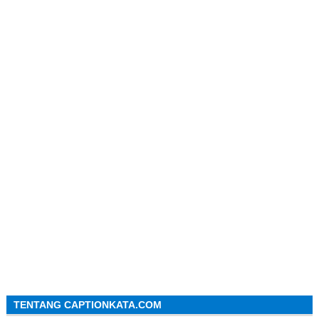
TENTANG CAPTIONKATA.COM