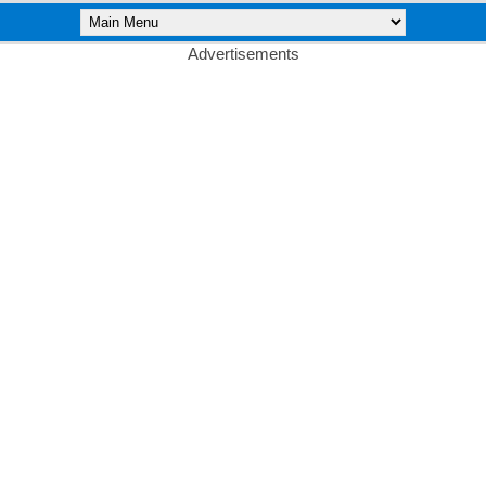
Advertisements