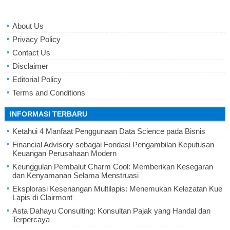
About Us
Privacy Policy
Contact Us
Disclaimer
Editorial Policy
Terms and Conditions
INFORMASI TERBARU
Ketahui 4 Manfaat Penggunaan Data Science pada Bisnis
Financial Advisory sebagai Fondasi Pengambilan Keputusan
Keuangan Perusahaan Modern
Keunggulan Pembalut Charm Cool: Memberikan Kesegaran
dan Kenyamanan Selama Menstruasi
Eksplorasi Kesenangan Multilapis: Menemukan Kelezatan Kue
Lapis di Clairmont
Asta Dahayu Consulting: Konsultan Pajak yang Handal dan
Terpercaya