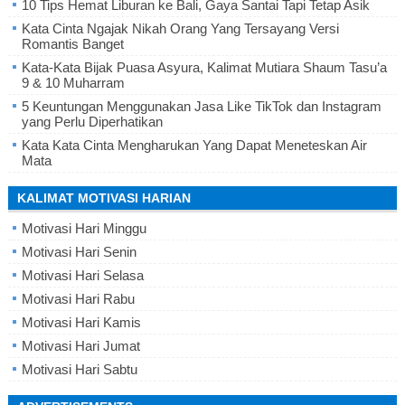
10 Tips Hemat Liburan ke Bali, Gaya Santai Tapi Tetap Asik
Kata Cinta Ngajak Nikah Orang Yang Tersayang Versi
Romantis Banget
Kata-Kata Bijak Puasa Asyura, Kalimat Mutiara Shaum Tasu’a
9 & 10 Muharram
5 Keuntungan Menggunakan Jasa Like TikTok dan Instagram
yang Perlu Diperhatikan
Kata Kata Cinta Mengharukan Yang Dapat Meneteskan Air
Mata
KALIMAT MOTIVASI HARIAN
Motivasi Hari Minggu
Motivasi Hari Senin
Motivasi Hari Selasa
Motivasi Hari Rabu
Motivasi Hari Kamis
Motivasi Hari Jumat
Motivasi Hari Sabtu